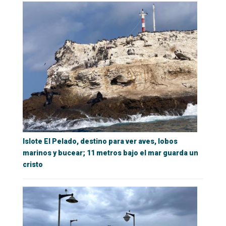
Islote El Pelado, destino para ver aves, lobos
marinos y bucear; 11 metros bajo el mar guarda un
cristo