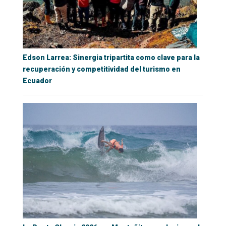
Edson Larrea: Sinergia tripartita como clave para la
recuperación y competitividad del turismo en
Ecuador