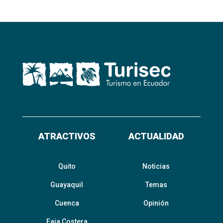
ATRACTIVOS
ACTUALIDAD
Quito
Noticias
Guayaquil
Temas
Cuenca
Opinión
Faja Costera