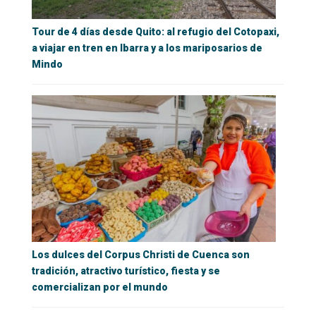
Tour de 4 días desde Quito: al refugio del Cotopaxi,
a viajar en tren en Ibarra y a los mariposarios de
Mindo
Los dulces del Corpus Christi de Cuenca son
tradición, atractivo turístico, fiesta y se
comercializan por el mundo