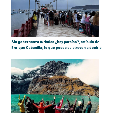
Sin gobernanza turística ¿hay paraíso?, artículo de
Enrique Cabanilla; lo que pocos se atreven a decirlo