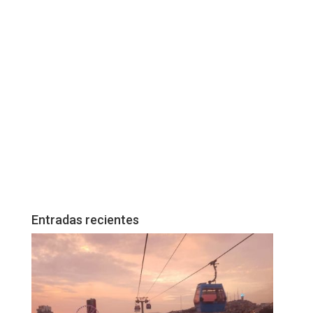
Entradas recientes