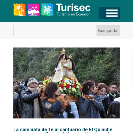
La caminata de fe al santuario de El Quinche