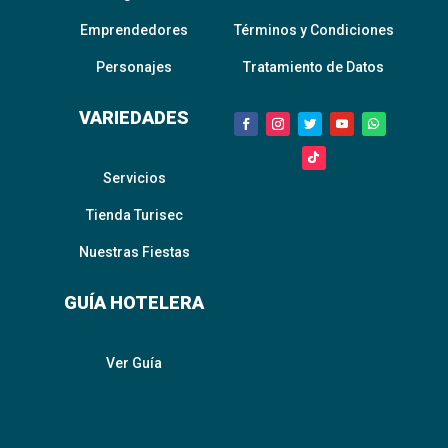
Emprendedores
Términos y Condiciones
Personajes
Tratamiento de Datos
VARIEDADES
Servicios
Tienda Turisec
Nuestras Fiestas
GUÍA HOTELERA
Ver Guía