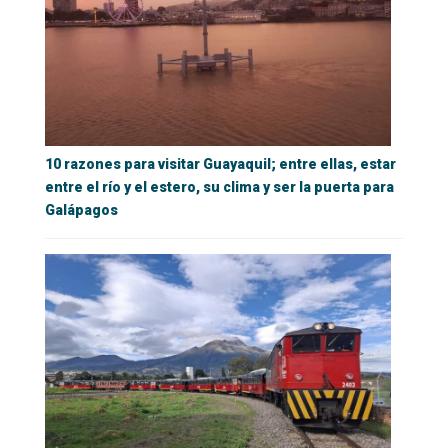
10 razones para visitar Guayaquil; entre ellas, estar
entre el río y el estero, su clima y ser la puerta para
Galápagos