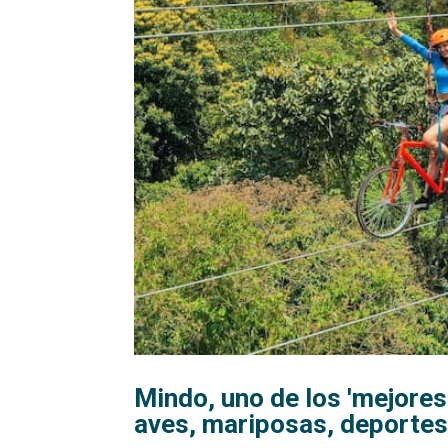
Mindo, uno de los 'mejores
aves, mariposas, deporte