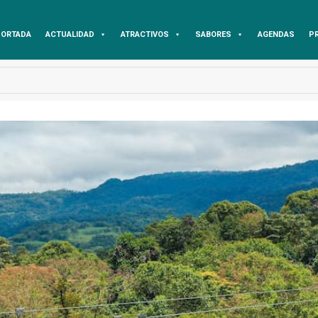
ORTADA
ACTUALIDAD
ATRACTIVOS
SABORES
AGENDAS
P