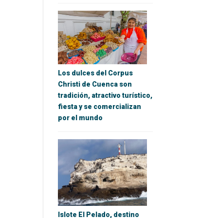
Los dulces del Corpus
Christi de Cuenca son
tradición, atractivo turístico,
fiesta y se comercializan
por el mundo
Islote El Pelado, destino