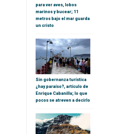
para ver aves, lobos
marinos y bucear; 11
metros bajo el mar guarda
un cristo
Sin gobernanza turística
¿hay paraíso?, artículo de
Enrique Cabanilla; lo que
pocos se atreven a decirlo