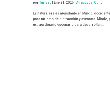
por
Turisec
|
Ene 21, 2025
|
Atractivos
,
Quito
La naturaleza es abundante en Mindo, occidente
para turismo de distracción y aventura. Mindo, 
extraordinario escenario para desarrollar...