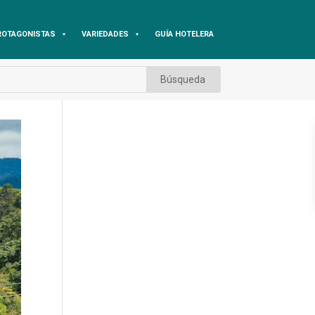
ROTAGONISTAS
VARIEDADES
GUÍA HOTELERA