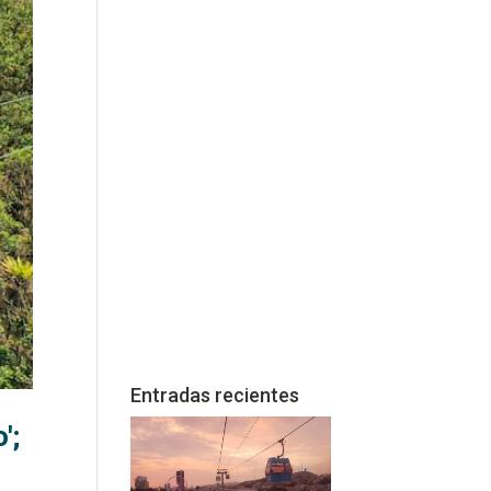
Entradas recientes
';