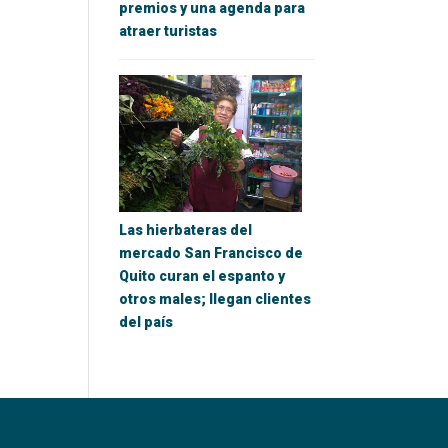
premios y una agenda para
atraer turistas
Las hierbateras del
mercado San Francisco de
Quito curan el espanto y
otros males; llegan clientes
del país