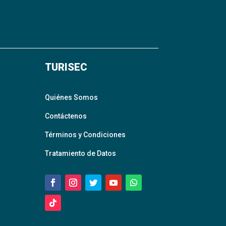
TURISEC
Quiénes Somos
Contáctenos
Términos y Condiciones
Tratamiento de Datos