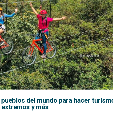
 pueblos del mundo para hacer turismo
s extremos y más