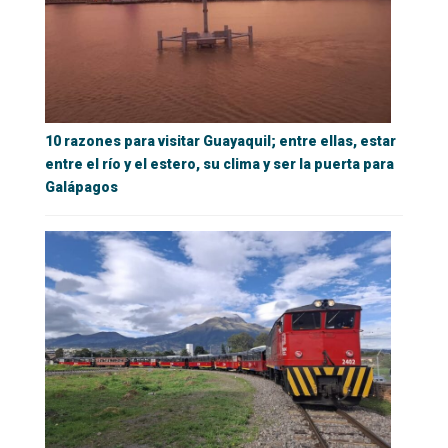
10 razones para visitar Guayaquil; entre ellas, estar
entre el río y el estero, su clima y ser la puerta para
Galápagos