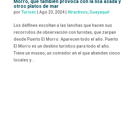
Morro, que también provoca con la lisa asada y
otros platos de mar
por
Turisec
|
Ago 23, 2024
|
Atractivos
,
Guayaquil
Los delfines escoltan a las lanchas que hacen sus
recorridos de observación con turistas, que zarpan
desde Puerto El Morro. Aparecen todo el año. Puerto
El Morro es un destino turístico para todo el año.
Tiene un museo, un comedor en el que atienden cinco
locales y...