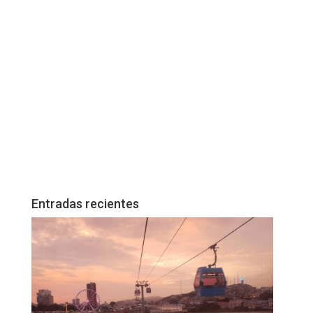
Entradas recientes