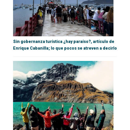
Sin gobernanza turística ¿hay paraíso?, artículo de
Enrique Cabanilla; lo que pocos se atreven a decirlo