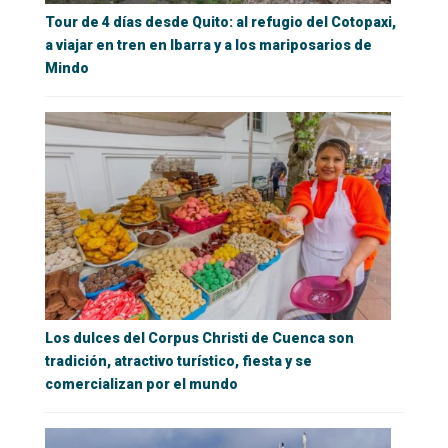
Tour de 4 días desde Quito: al refugio del Cotopaxi,
a viajar en tren en Ibarra y a los mariposarios de
Mindo
Los dulces del Corpus Christi de Cuenca son
tradición, atractivo turístico, fiesta y se
comercializan por el mundo