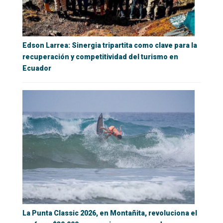
Edson Larrea: Sinergia tripartita como clave para la
recuperación y competitividad del turismo en
Ecuador
La Punta Classic 2026, en Montañita, revoluciona el