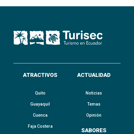
ATRACTIVOS
ACTUALIDAD
Quito
Noticias
Guayaquil
Temas
Cuenca
Opinión
Faja Costera
SABORES