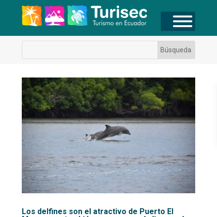
Los delfines son el atractivo de Puerto El