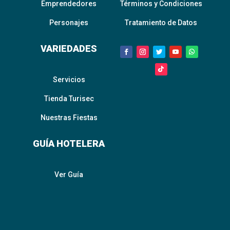
Emprendedores
Términos y Condiciones
Personajes
Tratamiento de Datos
VARIEDADES
Servicios
Tienda Turisec
Nuestras Fiestas
GUÍA HOTELERA
Ver Guía