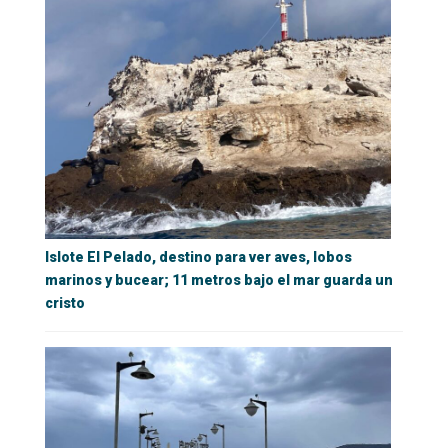
Islote El Pelado, destino para ver aves, lobos
marinos y bucear; 11 metros bajo el mar guarda un
cristo