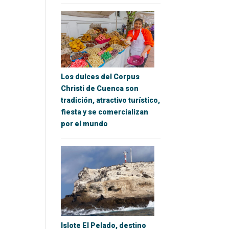
Los dulces del Corpus
Christi de Cuenca son
tradición, atractivo turístico,
fiesta y se comercializan
por el mundo
Islote El Pelado, destino