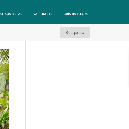
ROTAGONISTAS
VARIEDADES
GUÍA HOTELERA