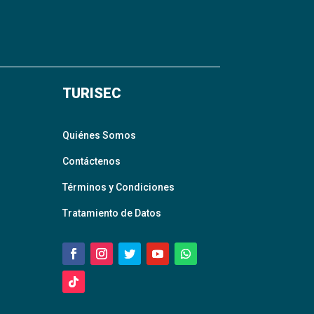
TURISEC
Quiénes Somos
Contáctenos
Términos y Condiciones
Tratamiento de Datos