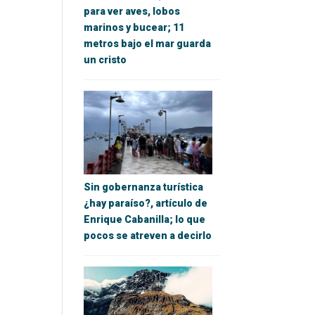
para ver aves, lobos
marinos y bucear; 11
metros bajo el mar guarda
un cristo
Sin gobernanza turística
¿hay paraíso?, artículo de
Enrique Cabanilla; lo que
pocos se atreven a decirlo