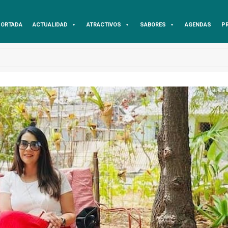
ORTADA
ACTUALIDAD
ATRACTIVOS
SABORES
AGENDAS
P