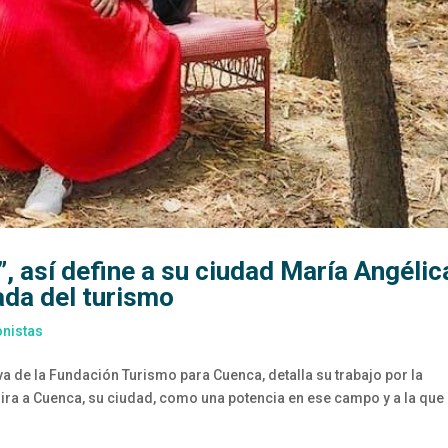
”, así define a su ciudad María Angélic
ada del turismo
onistas
a de la Fundación Turismo para Cuenca, detalla su trabajo por la
ira a Cuenca, su ciudad, como una potencia en ese campo y a la que