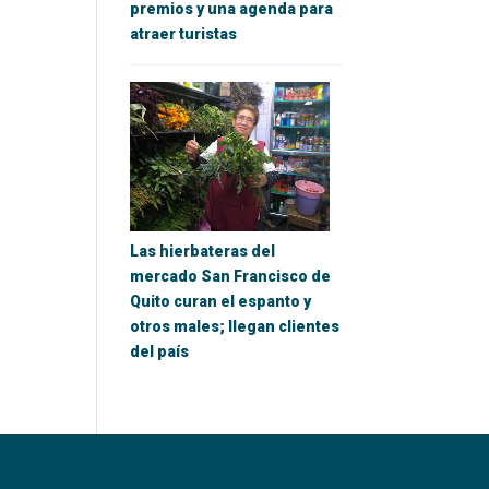
premios y una agenda para
atraer turistas
Las hierbateras del
mercado San Francisco de
Quito curan el espanto y
otros males; llegan clientes
del país