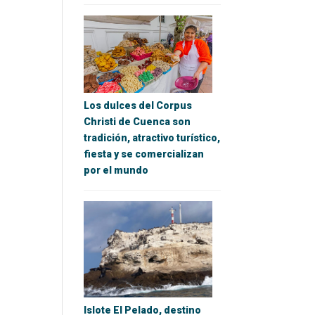
Los dulces del Corpus
Christi de Cuenca son
tradición, atractivo turístico,
fiesta y se comercializan
por el mundo
Islote El Pelado, destino