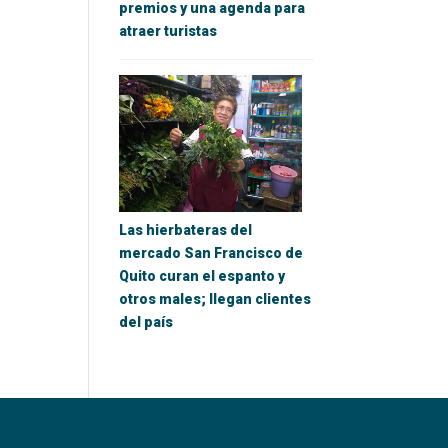
premios y una agenda para
atraer turistas
Las hierbateras del
mercado San Francisco de
Quito curan el espanto y
otros males; llegan clientes
del país