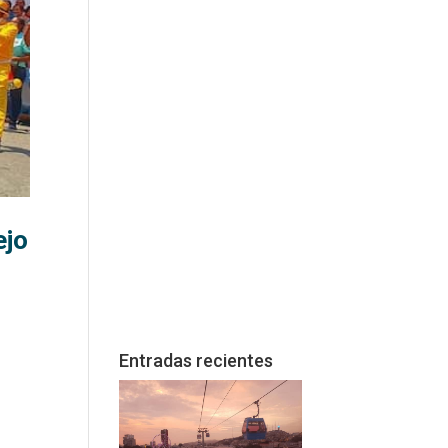
ejo
Entradas recientes