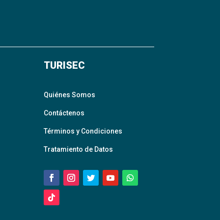
TURISEC
Quiénes Somos
Contáctenos
Términos y Condiciones
Tratamiento de Datos