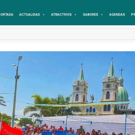
ORTADA
ACTUALIDAD
ATRACTIVOS
SABORES
AGENDAS
P