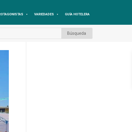
ROTAGONISTAS
VARIEDADES
GUÍA HOTELERA