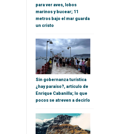
para ver aves, lobos
marinos y bucear; 11
metros bajo el mar guarda
un cristo
Sin gobernanza turística
¿hay paraíso?, artículo de
Enrique Cabanilla; lo que
pocos se atreven a decirlo