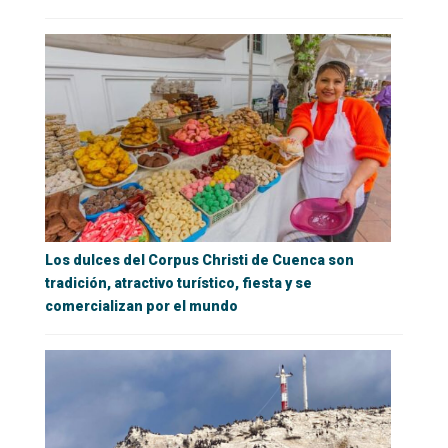
Los dulces del Corpus Christi de Cuenca son
tradición, atractivo turístico, fiesta y se
comercializan por el mundo