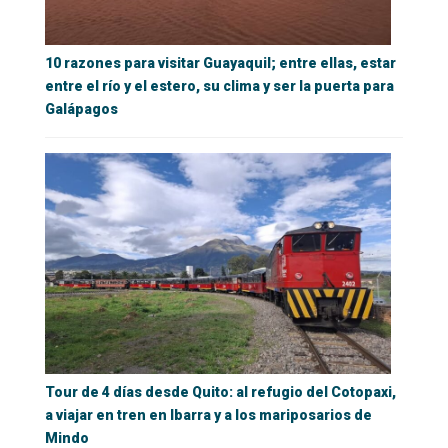
10 razones para visitar Guayaquil; entre ellas, estar
entre el río y el estero, su clima y ser la puerta para
Galápagos
Tour de 4 días desde Quito: al refugio del Cotopaxi,
a viajar en tren en Ibarra y a los mariposarios de
Mindo