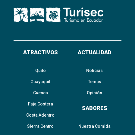
ATRACTIVOS
ACTUALIDAD
Quito
Noticias
Guayaquil
Temas
Cuenca
Opinión
Faja Costera
SABORES
Costa Adentro
Sierra Centro
Nuestra Comida