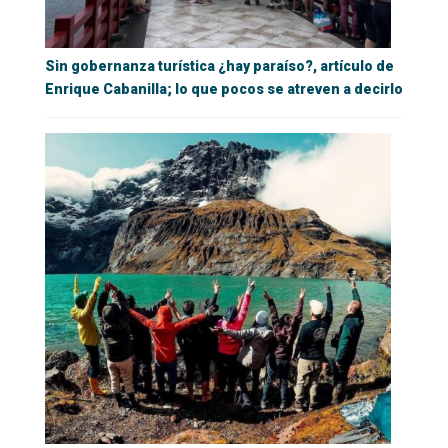
Sin gobernanza turística ¿hay paraíso?, artículo de
Enrique Cabanilla; lo que pocos se atreven a decirlo