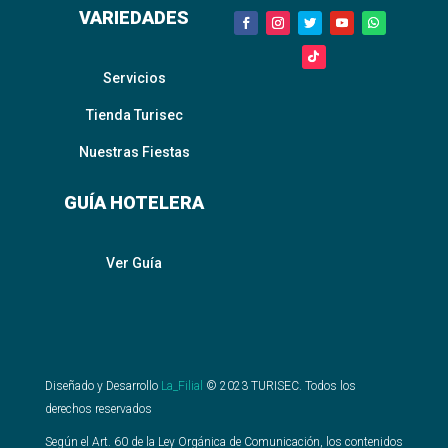
VARIEDADES
Servicios
Tienda Turisec
Nuestras Fiestas
GUÍA HOTELERA
Ver Guía
Diseñado y Desarrollo
La_Filial
©
2023
TURISEC. Todos los
derechos reservados
Según el Art. 60 de la Ley Orgánica de Comunicación, los contenidos