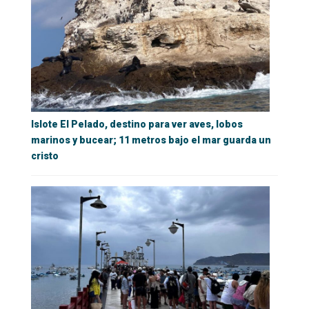
Islote El Pelado, destino para ver aves, lobos
marinos y bucear; 11 metros bajo el mar guarda un
cristo