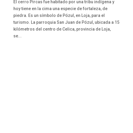
El cerro Pircas fue habitado por una tribu indígena y
hoy tiene en la cima una especie de fortaleza, de
piedra. Es un símbolo de Pózul, en Loja, para el
turismo. La parroquia San Juan de Pózul, ubicada a 15
kilómetros del centro de Celica, provincia de Loja,
se...