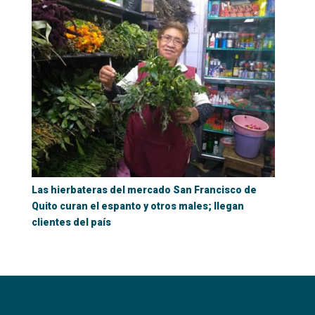
Las hierbateras del mercado San Francisco de
Quito curan el espanto y otros males; llegan
clientes del país