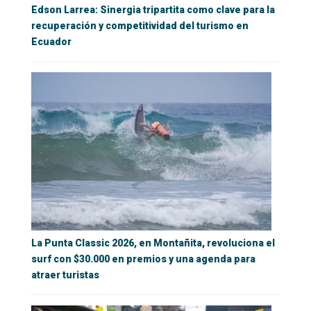
Edson Larrea: Sinergia tripartita como clave para la
recuperación y competitividad del turismo en
Ecuador
La Punta Classic 2026, en Montañita, revoluciona el
surf con $30.000 en premios y una agenda para
atraer turistas