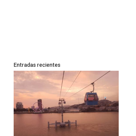
Entradas recientes