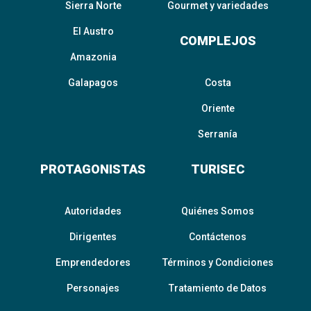
Sierra Norte
Gourmet y variedades
El Austro
COMPLEJOS
Amazonia
Galapagos
Costa
Oriente
Serranía
PROTAGONISTAS
TURISEC
Autoridades
Quiénes Somos
Dirigentes
Contáctenos
Emprendedores
Términos y Condiciones
Personajes
Tratamiento de Datos