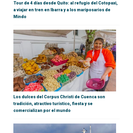
Tour de 4 días desde Quito: al refugio del Cotopaxi,
a viajar en tren en Ibarra y a los mariposarios de
Mindo
Los dulces del Corpus Christi de Cuenca son
tradición, atractivo turístico, fiesta y se
comercializan por el mundo