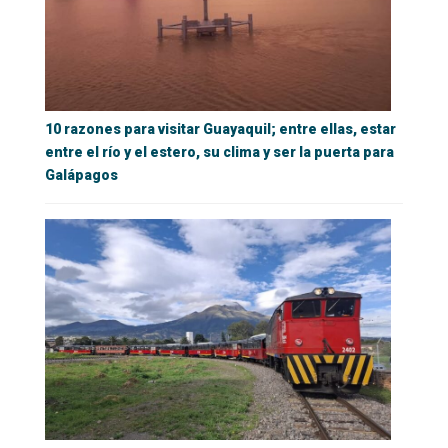
10 razones para visitar Guayaquil; entre ellas, estar
entre el río y el estero, su clima y ser la puerta para
Galápagos