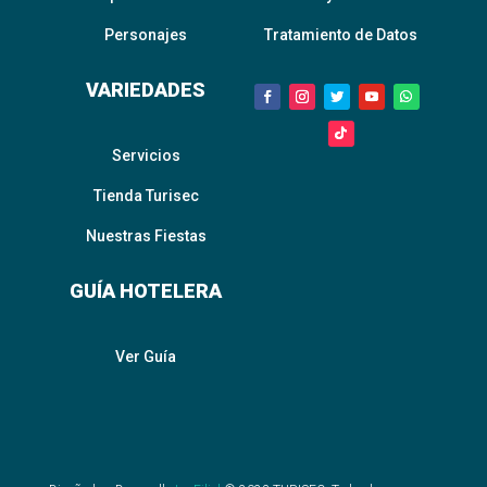
Personajes
Tratamiento de Datos
VARIEDADES
Servicios
Tienda Turisec
Nuestras Fiestas
GUÍA HOTELERA
Ver Guía