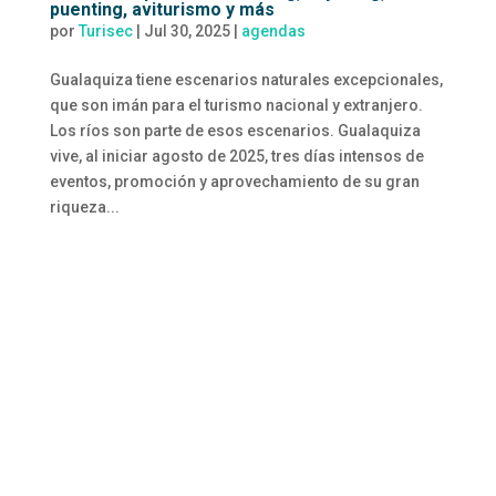
puenting, aviturismo y más
por
Turisec
|
Jul 30, 2025
|
agendas
Gualaquiza tiene escenarios naturales excepcionales,
que son imán para el turismo nacional y extranjero.
Los ríos son parte de esos escenarios. Gualaquiza
vive, al iniciar agosto de 2025, tres días intensos de
eventos, promoción y aprovechamiento de su gran
riqueza...