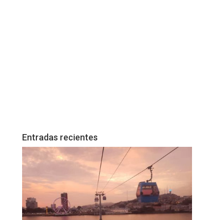
Entradas recientes