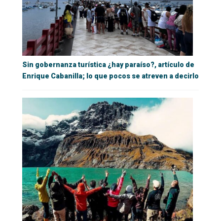
Sin gobernanza turística ¿hay paraíso?, artículo de
Enrique Cabanilla; lo que pocos se atreven a decirlo