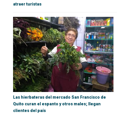
atraer turistas
Las hierbateras del mercado San Francisco de
Quito curan el espanto y otros males; llegan
clientes del país