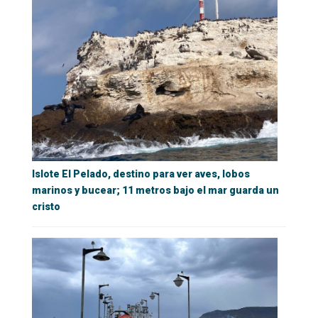
Islote El Pelado, destino para ver aves, lobos
marinos y bucear; 11 metros bajo el mar guarda un
cristo