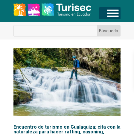
Encuentro de turismo en Gualaquiza; cita con la
naturaleza para hacer rafting, cayoning,