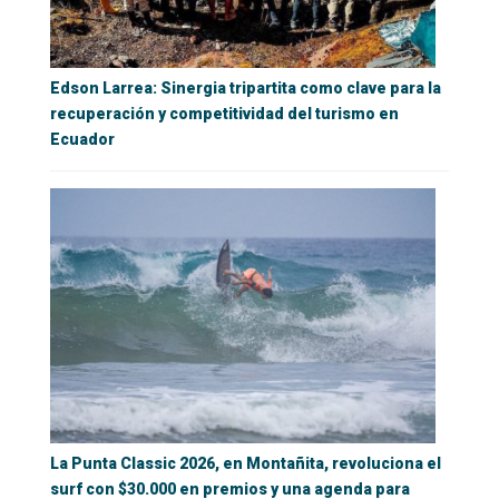
Edson Larrea: Sinergia tripartita como clave para la
recuperación y competitividad del turismo en
Ecuador
La Punta Classic 2026, en Montañita, revoluciona el
surf con $30.000 en premios y una agenda para