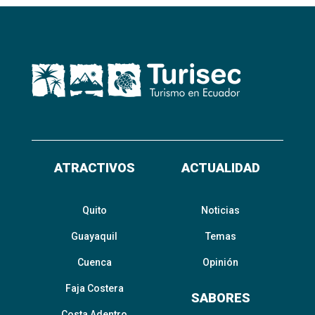
ATRACTIVOS
ACTUALIDAD
Quito
Noticias
Guayaquil
Temas
Cuenca
Opinión
Faja Costera
SABORES
Costa Adentro