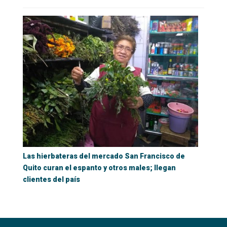
Las hierbateras del mercado San Francisco de
Quito curan el espanto y otros males; llegan
clientes del país