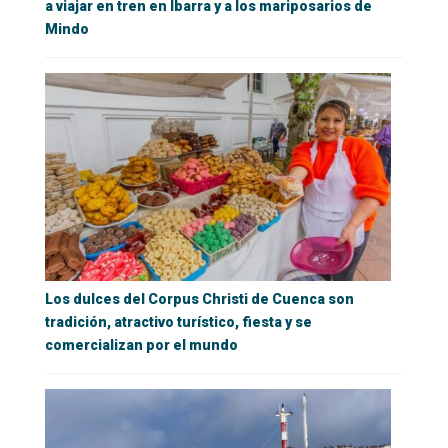
a viajar en tren en Ibarra y a los mariposarios de
Mindo
Los dulces del Corpus Christi de Cuenca son
tradición, atractivo turístico, fiesta y se
comercializan por el mundo