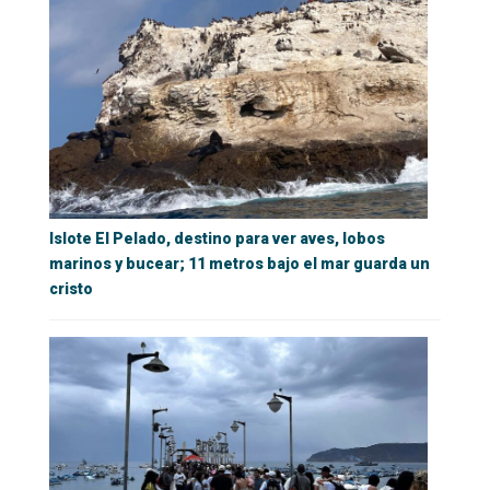
Islote El Pelado, destino para ver aves, lobos
marinos y bucear; 11 metros bajo el mar guarda un
cristo