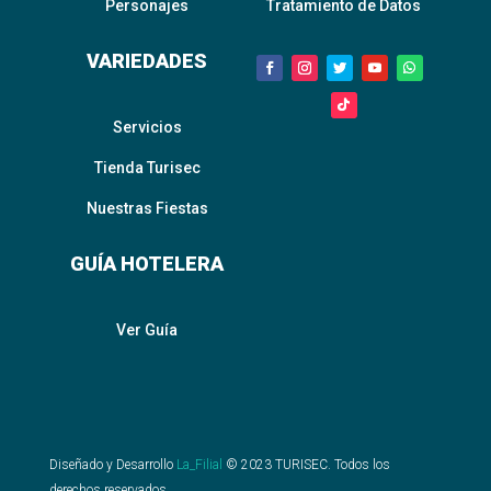
Personajes
Tratamiento de Datos
VARIEDADES
Servicios
Tienda Turisec
Nuestras Fiestas
GUÍA HOTELERA
Ver Guía
Diseñado y Desarrollo
La_Filial
©
2023
TURISEC. Todos los
derechos reservados