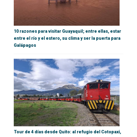
10 razones para visitar Guayaquil; entre ellas, estar
entre el río y el estero, su clima y ser la puerta para
Galápagos
Tour de 4 días desde Quito: al refugio del Cotopaxi,