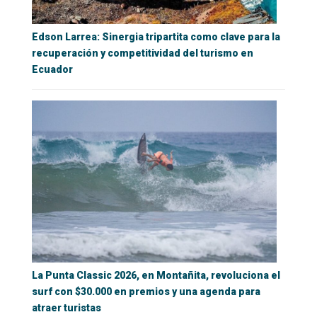
Edson Larrea: Sinergia tripartita como clave para la
recuperación y competitividad del turismo en
Ecuador
La Punta Classic 2026, en Montañita, revoluciona el
surf con $30.000 en premios y una agenda para
atraer turistas