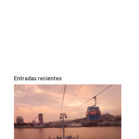
Entradas recientes