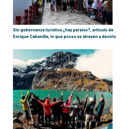
Sin gobernanza turística ¿hay paraíso?, artículo de
Enrique Cabanilla; lo que pocos se atreven a decirlo