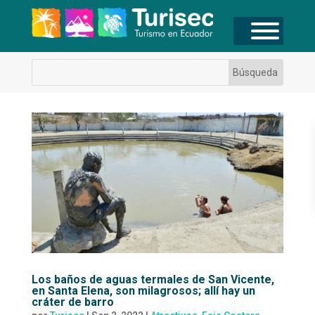
Los baños de aguas termales de San Vicente,
en Santa Elena, son milagrosos; allí hay un
cráter de barro