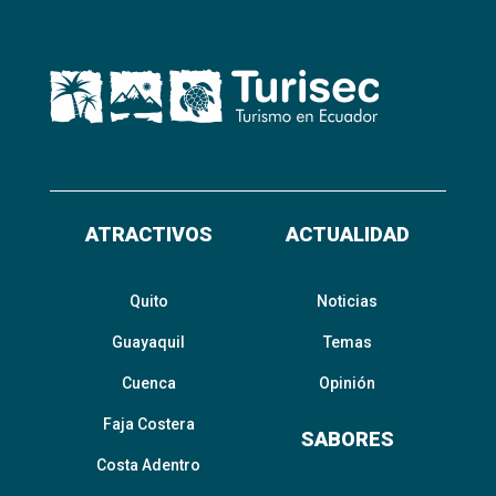
ATRACTIVOS
ACTUALIDAD
Quito
Noticias
Guayaquil
Temas
Cuenca
Opinión
Faja Costera
SABORES
Costa Adentro