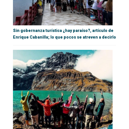
Sin gobernanza turística ¿hay paraíso?, artículo de
Enrique Cabanilla; lo que pocos se atreven a decirlo