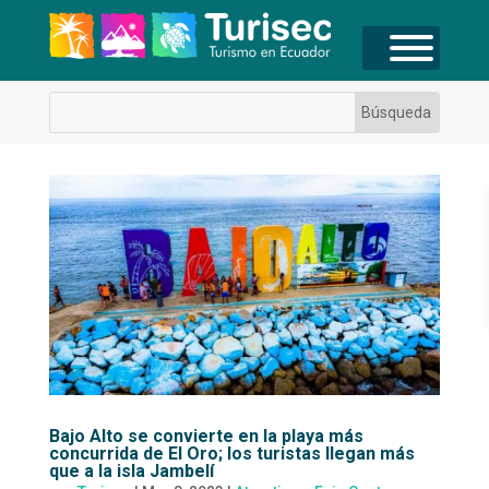
Bajo Alto se convierte en la playa más
concurrida de El Oro; los turistas llegan más
que a la isla Jambelí