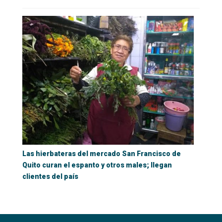
Las hierbateras del mercado San Francisco de
Quito curan el espanto y otros males; llegan
clientes del país