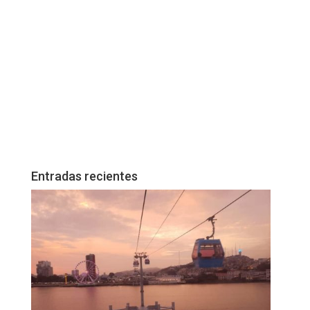
Entradas recientes