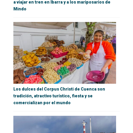
a viajar en tren en Ibarra y a los mariposarios de
Mindo
Los dulces del Corpus Christi de Cuenca son
tradición, atractivo turístico, fiesta y se
comercializan por el mundo