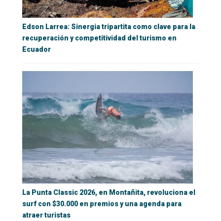
Edson Larrea: Sinergia tripartita como clave para la
recuperación y competitividad del turismo en
Ecuador
La Punta Classic 2026, en Montañita, revoluciona el
surf con $30.000 en premios y una agenda para
atraer turistas