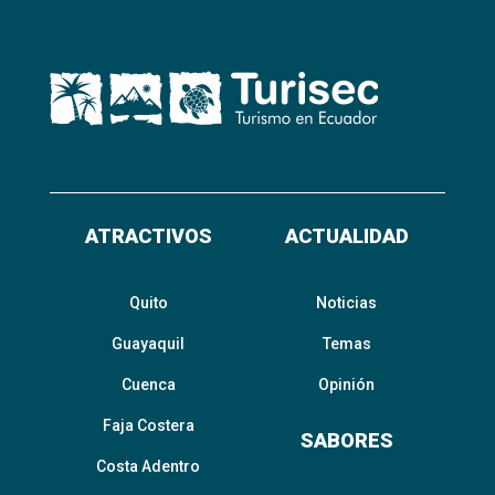
ATRACTIVOS
ACTUALIDAD
Quito
Noticias
Guayaquil
Temas
Cuenca
Opinión
Faja Costera
SABORES
Costa Adentro