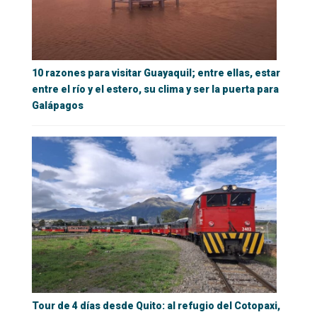
10 razones para visitar Guayaquil; entre ellas, estar
entre el río y el estero, su clima y ser la puerta para
Galápagos
Tour de 4 días desde Quito: al refugio del Cotopaxi,