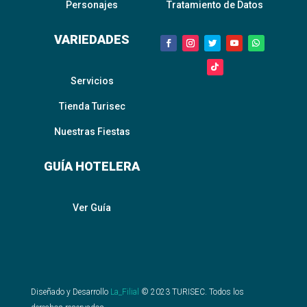
Personajes
Tratamiento de Datos
VARIEDADES
Servicios
Tienda Turisec
Nuestras Fiestas
GUÍA HOTELERA
Ver Guía
Diseñado y Desarrollo
La_Filial
©
2023
TURISEC. Todos los