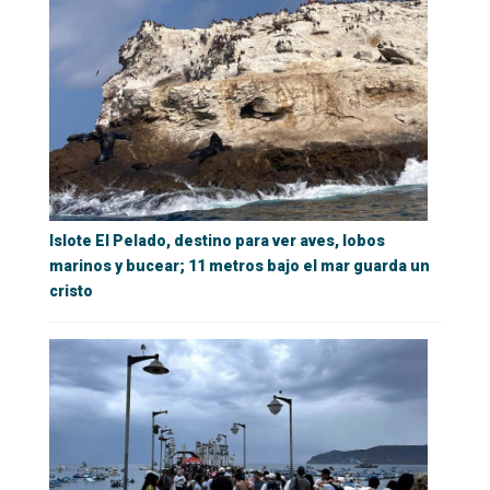
Islote El Pelado, destino para ver aves, lobos
marinos y bucear; 11 metros bajo el mar guarda un
cristo