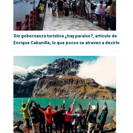
Sin gobernanza turística ¿hay paraíso?, artículo de
Enrique Cabanilla; lo que pocos se atreven a decirlo