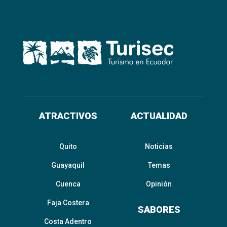
ATRACTIVOS
ACTUALIDAD
Quito
Noticias
Guayaquil
Temas
Cuenca
Opinión
Faja Costera
SABORES
Costa Adentro