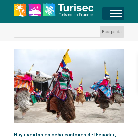
Hay eventos en ocho cantones del Ecuador,