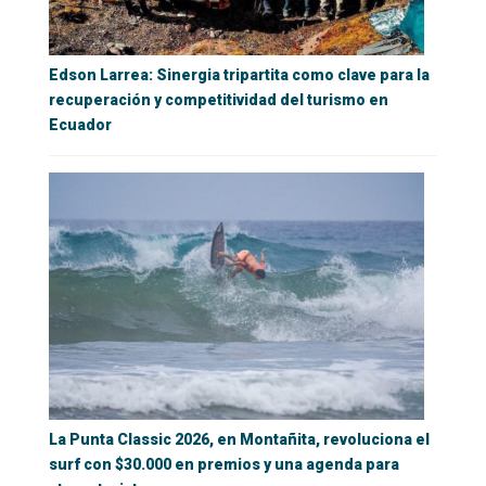
Edson Larrea: Sinergia tripartita como clave para la
recuperación y competitividad del turismo en
Ecuador
La Punta Classic 2026, en Montañita, revoluciona el
surf con $30.000 en premios y una agenda para