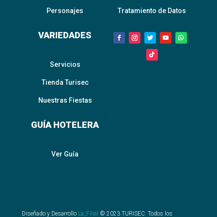
Personajes
Tratamiento de Datos
VARIEDADES
Servicios
Tienda Turisec
Nuestras Fiestas
GUÍA HOTELERA
Ver Guía
Diseñado y Desarrollo
La_Filial
©
2023
TURISEC. Todos los