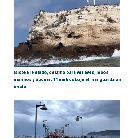
Islote El Pelado, destino para ver aves, lobos
marinos y bucear; 11 metros bajo el mar guarda un
cristo