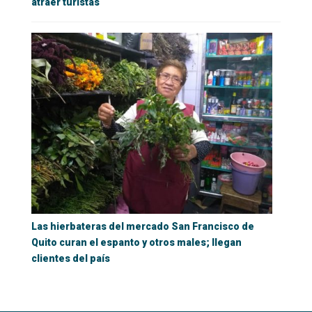
atraer turistas
Las hierbateras del mercado San Francisco de
Quito curan el espanto y otros males; llegan
clientes del país