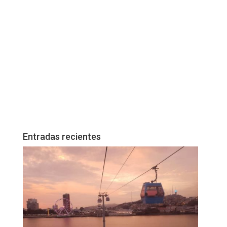
Entradas recientes