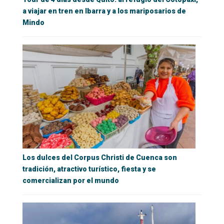
a viajar en tren en Ibarra y a los mariposarios de
Mindo
Los dulces del Corpus Christi de Cuenca son
tradición, atractivo turístico, fiesta y se
comercializan por el mundo