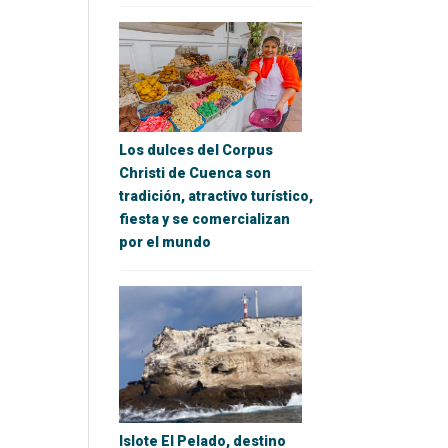
Los dulces del Corpus
Christi de Cuenca son
tradición, atractivo turístico,
fiesta y se comercializan
por el mundo
Islote El Pelado, destino