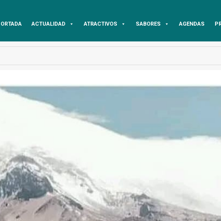
ORTADA
ACTUALIDAD
ATRACTIVOS
SABORES
AGENDAS
P