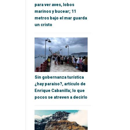
para ver aves, lobos
marinos y bucear; 11
metros bajo el mar guarda
un cristo
Sin gobernanza turística
¿hay paraíso?, artículo de
Enrique Cabanilla; lo que
pocos se atreven a decirlo