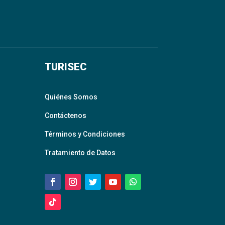
TURISEC
Quiénes Somos
Contáctenos
Términos y Condiciones
Tratamiento de Datos