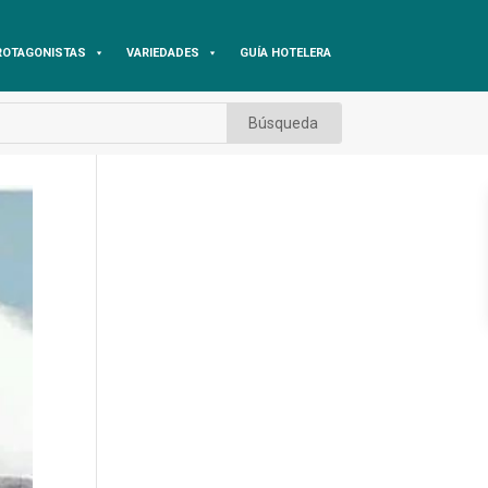
ROTAGONISTAS
VARIEDADES
GUÍA HOTELERA