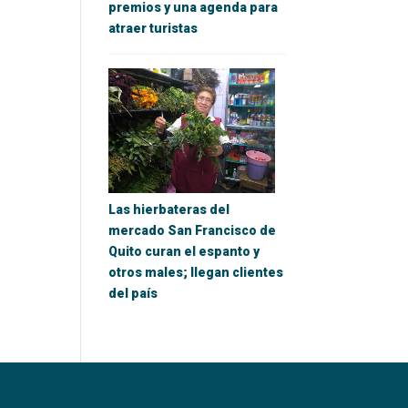
premios y una agenda para
atraer turistas
Las hierbateras del
mercado San Francisco de
Quito curan el espanto y
otros males; llegan clientes
del país