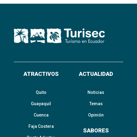
ATRACTIVOS
ACTUALIDAD
Quito
Noticias
Guayaquil
Temas
Cuenca
Opinión
Faja Costera
SABORES