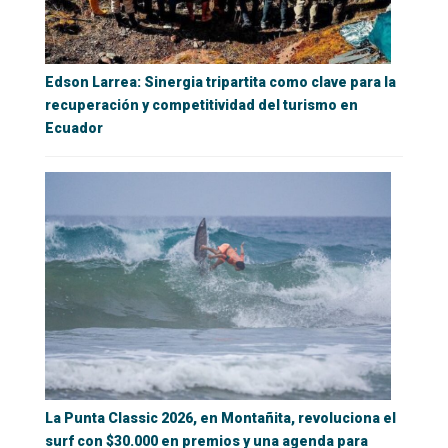
Edson Larrea: Sinergia tripartita como clave para la
recuperación y competitividad del turismo en
Ecuador
La Punta Classic 2026, en Montañita, revoluciona el
surf con $30.000 en premios y una agenda para