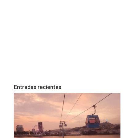
Entradas recientes