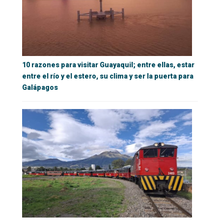
10 razones para visitar Guayaquil; entre ellas, estar
entre el río y el estero, su clima y ser la puerta para
Galápagos