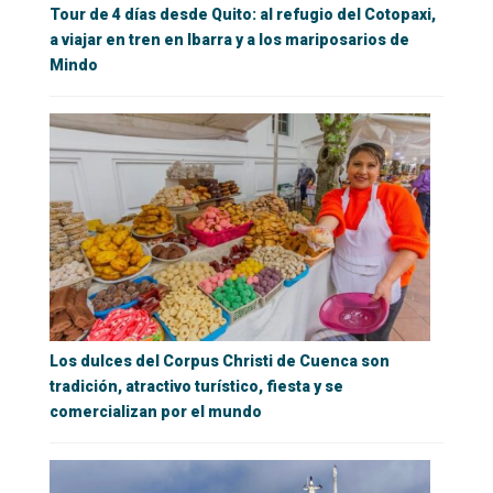
Tour de 4 días desde Quito: al refugio del Cotopaxi,
a viajar en tren en Ibarra y a los mariposarios de
Mindo
Los dulces del Corpus Christi de Cuenca son
tradición, atractivo turístico, fiesta y se
comercializan por el mundo