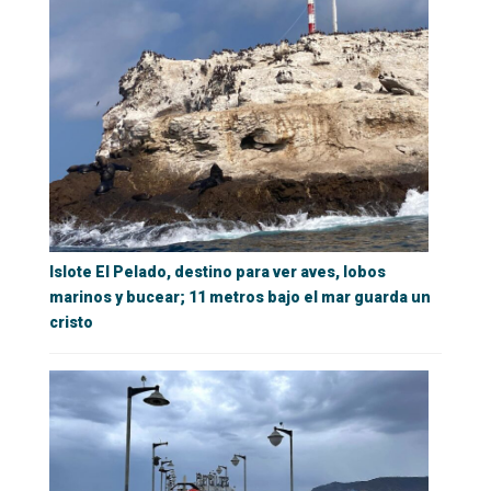
Islote El Pelado, destino para ver aves, lobos
marinos y bucear; 11 metros bajo el mar guarda un
cristo