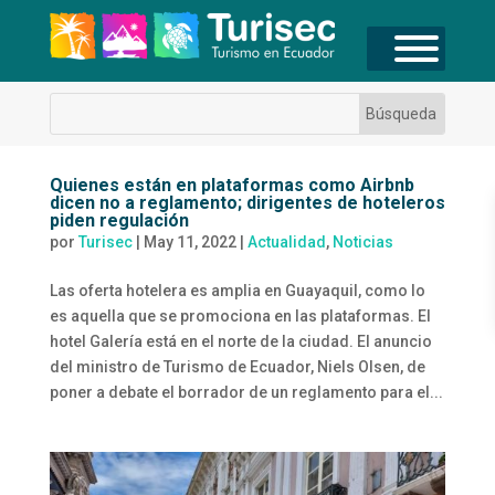
Quienes están en plataformas como Airbnb
dicen no a reglamento; dirigentes de hoteleros
piden regulación
por
Turisec
|
May 11, 2022
|
Actualidad
,
Noticias
Las oferta hotelera es amplia en Guayaquil, como lo
es aquella que se promociona en las plataformas. El
hotel Galería está en el norte de la ciudad. El anuncio
del ministro de Turismo de Ecuador, Niels Olsen, de
poner a debate el borrador de un reglamento para el...