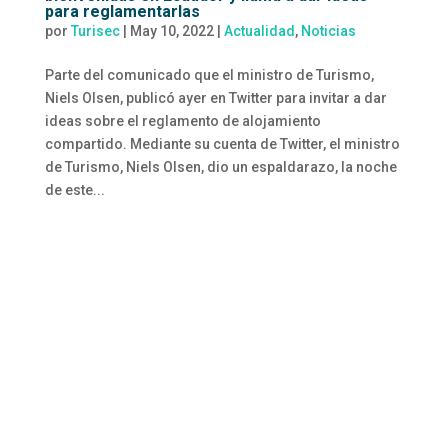
para reglamentarlas
por
Turisec
|
May 10, 2022
|
Actualidad
,
Noticias
Parte del comunicado que el ministro de Turismo,
Niels Olsen, publicó ayer en Twitter para invitar a dar
ideas sobre el reglamento de alojamiento
compartido. Mediante su cuenta de Twitter, el ministro
de Turismo, Niels Olsen, dio un espaldarazo, la noche
de este...