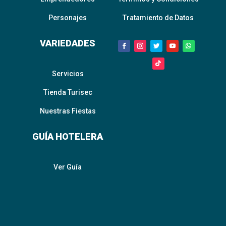
Personajes
Tratamiento de Datos
VARIEDADES
Servicios
Tienda Turisec
Nuestras Fiestas
GUÍA HOTELERA
Ver Guía