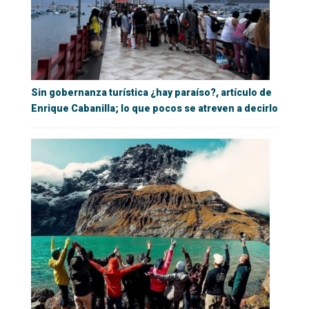
Sin gobernanza turística ¿hay paraíso?, artículo de
Enrique Cabanilla; lo que pocos se atreven a decirlo