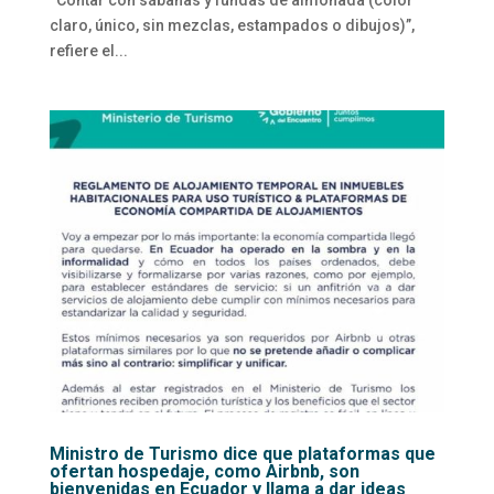
claro, único, sin mezclas, estampados o dibujos)”,
refiere el...
Ministro de Turismo dice que plataformas que
ofertan hospedaje, como Airbnb, son
bienvenidas en Ecuador y llama a dar ideas