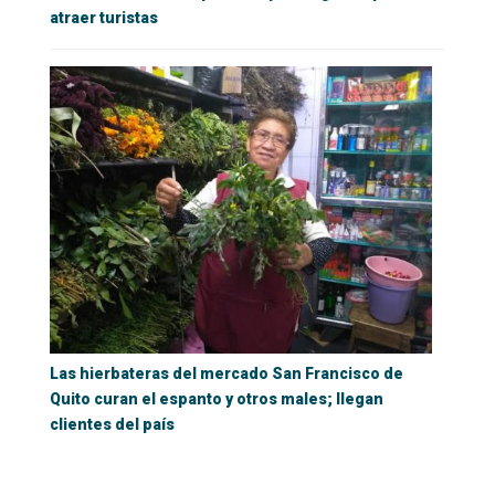
atraer turistas
Las hierbateras del mercado San Francisco de
Quito curan el espanto y otros males; llegan
clientes del país