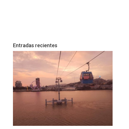
Entradas recientes