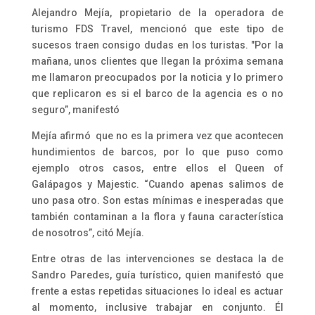
Alejandro Mejía, propietario de la operadora de
turismo FDS Travel, mencionó que este tipo de
sucesos traen consigo dudas en los turistas. "Por la
mañana, unos clientes que llegan la próxima semana
me llamaron preocupados por la noticia y lo primero
que replicaron es si el barco de la agencia es o no
seguro”, manifestó
Mejía afirmó que no es la primera vez que acontecen
hundimientos de barcos, por lo que puso como
ejemplo otros casos, entre ellos el Queen of
Galápagos y Majestic. “Cuando apenas salimos de
uno pasa otro. Son estas mínimas e inesperadas que
también contaminan a la flora y fauna característica
de nosotros”, citó Mejía.
Entre otras de las intervenciones se destaca la de
Sandro Paredes, guía turístico, quien manifestó que
frente a estas repetidas situaciones lo ideal es actuar
al momento, inclusive trabajar en conjunto. Él