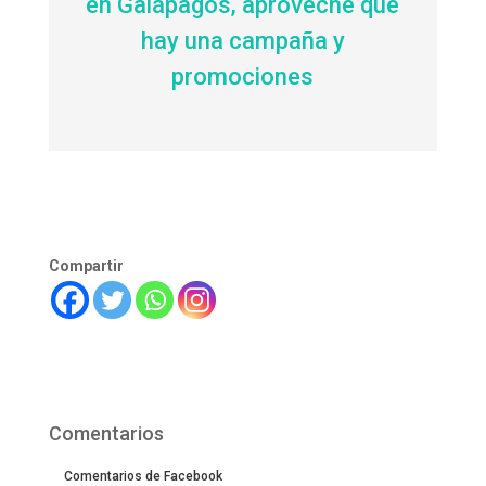
en Galápagos, aproveche que
hay una campaña y
promociones
Compartir
Comentarios
Comentarios de Facebook