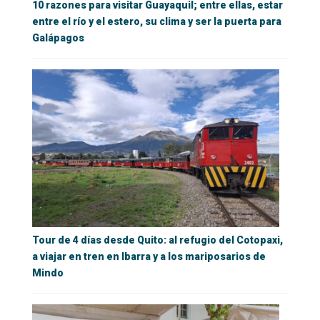
10 razones para visitar Guayaquil; entre ellas, estar
entre el río y el estero, su clima y ser la puerta para
Galápagos
Tour de 4 días desde Quito: al refugio del Cotopaxi,
a viajar en tren en Ibarra y a los mariposarios de
Mindo