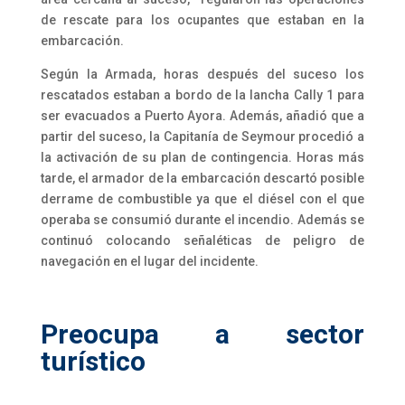
de rescate para los ocupantes que estaban en la
embarcación.
Según la Armada, horas después del suceso los
rescatados estaban a bordo de la lancha Cally 1 para
ser evacuados a Puerto Ayora. Además, añadió que a
partir del suceso, la Capitanía de Seymour procedió a
la activación de su plan de contingencia. Horas más
tarde, el armador de la embarcación descartó posible
derrame de combustible ya que el diésel con el que
operaba se consumió durante el incendio. Además se
continuó colocando señaléticas de peligro de
navegación en el lugar del incidente.
Preocupa a sector
turístico