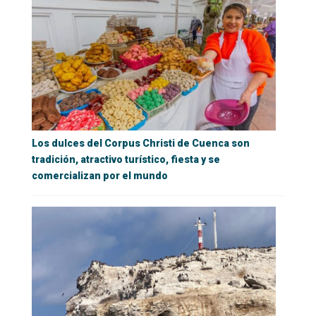
Los dulces del Corpus Christi de Cuenca son
tradición, atractivo turístico, fiesta y se
comercializan por el mundo