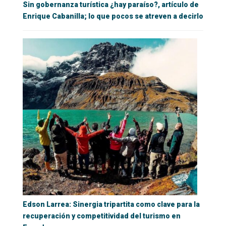
Sin gobernanza turística ¿hay paraíso?, artículo de
Enrique Cabanilla; lo que pocos se atreven a decirlo
Edson Larrea: Sinergia tripartita como clave para la
recuperación y competitividad del turismo en