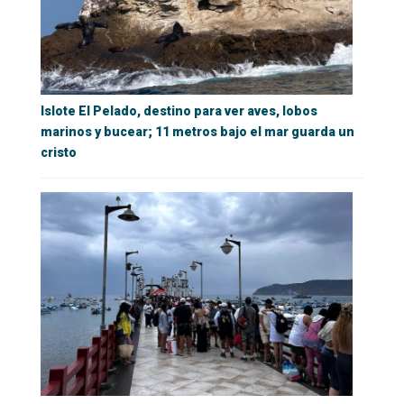
Islote El Pelado, destino para ver aves, lobos
marinos y bucear; 11 metros bajo el mar guarda un
cristo