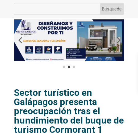
Sector turístico en
Galápagos presenta
preocupación tras el
hundimiento del buque de
turismo Cormorant 1