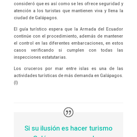
consideró que es así como se les ofrece seguridad y
atención a los turistas que mantienen viva y llena la
ciudad de Galápagos.
El guía turístico espera que la Armada del Ecuador
continúe con el procedimiento, además de mantener
el control en las diferentes embarcaciones, en estos
casos verificando si cumplen con todas las
inspecciones estatutarias.
Los cruceros por mar entre islas es una de las
actividades turísticas de más demanda en Galápagos.
(I)
Si su ilusión es hacer turismo