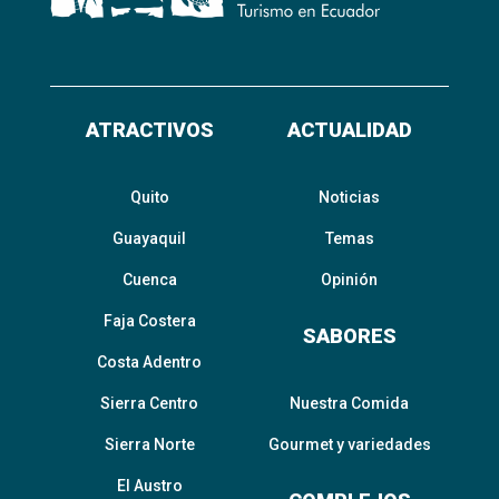
ATRACTIVOS
ACTUALIDAD
Quito
Noticias
Guayaquil
Temas
Cuenca
Opinión
Faja Costera
SABORES
Costa Adentro
Sierra Centro
Nuestra Comida
Sierra Norte
Gourmet y variedades
El Austro