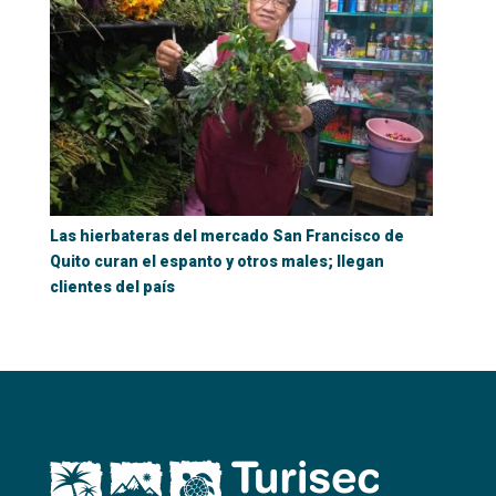
Las hierbateras del mercado San Francisco de
Quito curan el espanto y otros males; llegan
clientes del país