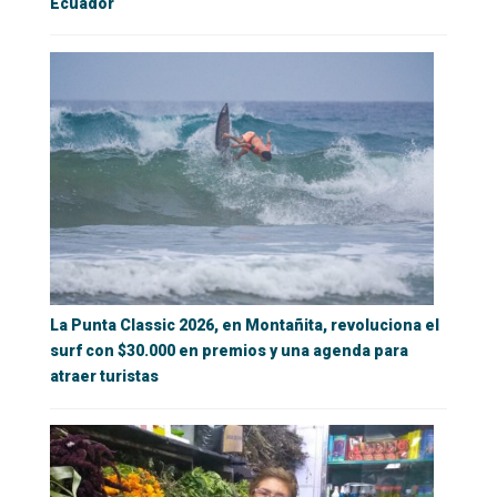
Ecuador
La Punta Classic 2026, en Montañita, revoluciona el
surf con $30.000 en premios y una agenda para
atraer turistas