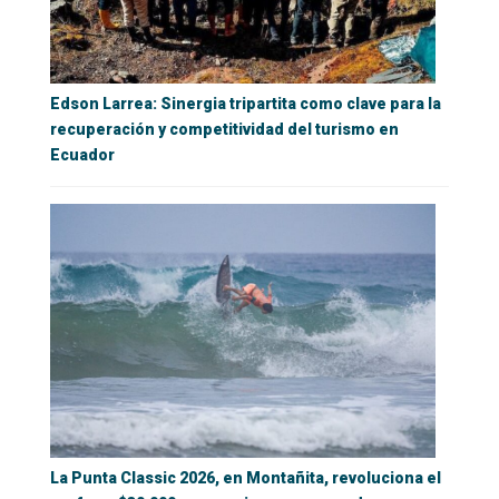
Edson Larrea: Sinergia tripartita como clave para la
recuperación y competitividad del turismo en
Ecuador
La Punta Classic 2026, en Montañita, revoluciona el