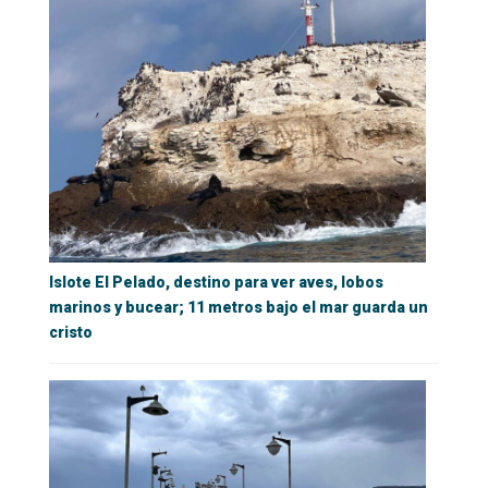
Islote El Pelado, destino para ver aves, lobos
marinos y bucear; 11 metros bajo el mar guarda un
cristo