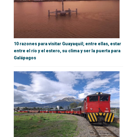
10 razones para visitar Guayaquil; entre ellas, estar
entre el río y el estero, su clima y ser la puerta para
Galápagos