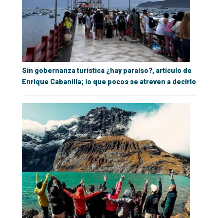
Sin gobernanza turística ¿hay paraíso?, artículo de
Enrique Cabanilla; lo que pocos se atreven a decirlo