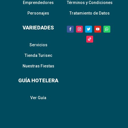
Emprendedores
Términos y Condiciones
Personajes
Tratamiento de Datos
VARIEDADES
Servicios
Tienda Turisec
Nuestras Fiestas
GUÍA HOTELERA
Ver Guía