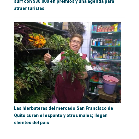
surf con $30.000 en premios y una agenda para
atraer turistas
Las hierbateras del mercado San Francisco de
Quito curan el espanto y otros males; llegan
clientes del país