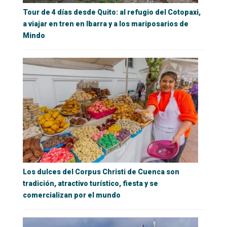
Tour de 4 días desde Quito: al refugio del Cotopaxi,
a viajar en tren en Ibarra y a los mariposarios de
Mindo
Los dulces del Corpus Christi de Cuenca son
tradición, atractivo turístico, fiesta y se
comercializan por el mundo