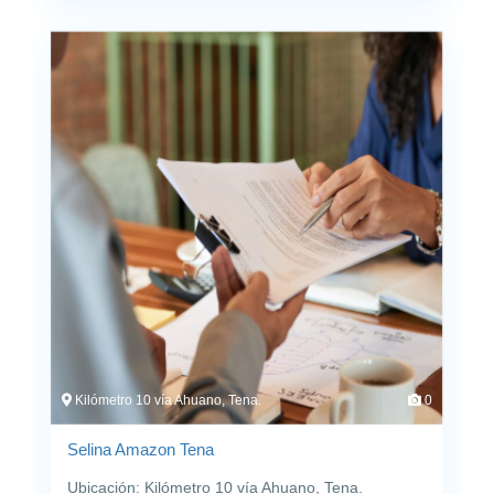
Kilómetro 10 vía Ahuano, Tena.
0
Selina Amazon Tena
Ubicación: Kilómetro 10 vía Ahuano, Tena.