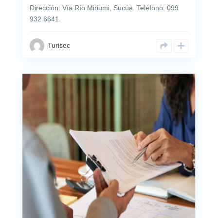
Dirección: Vía Río Miriumi, Sucúa. Teléfono: 099
932 6641.
Turisec