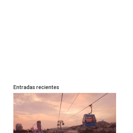
Entradas recientes