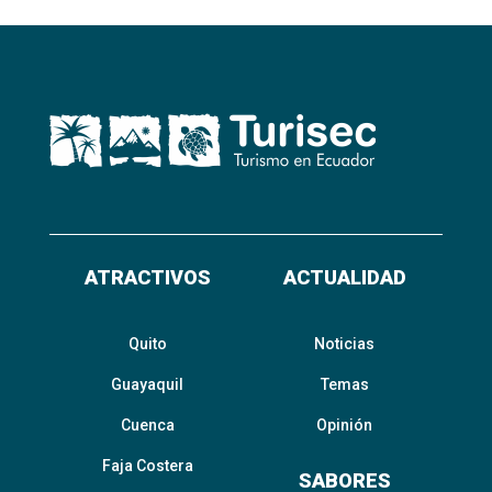
ATRACTIVOS
ACTUALIDAD
Quito
Noticias
Guayaquil
Temas
Cuenca
Opinión
Faja Costera
SABORES