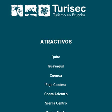
ATRACTIVOS
Quito
Guayaquil
Cuenca
Faja Costera
Costa Adentro
Sierra Centro