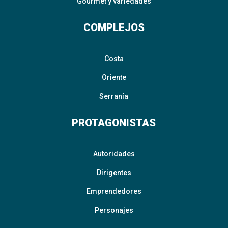
Gourmet y variedades
COMPLEJOS
Costa
Oriente
Serranía
PROTAGONISTAS
Autoridades
Dirigentes
Emprendedores
Personajes