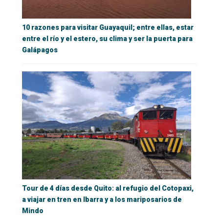
10 razones para visitar Guayaquil; entre ellas, estar
entre el río y el estero, su clima y ser la puerta para
Galápagos
Tour de 4 días desde Quito: al refugio del Cotopaxi,
a viajar en tren en Ibarra y a los mariposarios de
Mindo