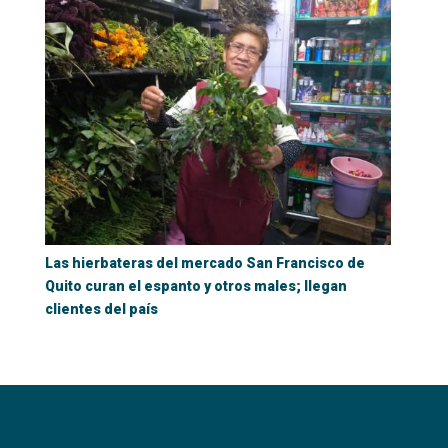
Las hierbateras del mercado San Francisco de
Quito curan el espanto y otros males; llegan
clientes del país