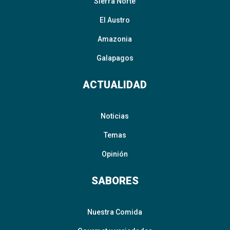
Sierra Norte
El Austro
Amazonia
Galapagos
ACTUALIDAD
Noticias
Temas
Opinión
SABORES
Nuestra Comida