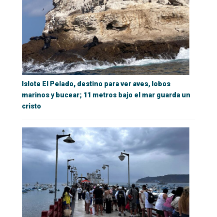
Islote El Pelado, destino para ver aves, lobos
marinos y bucear; 11 metros bajo el mar guarda un
cristo