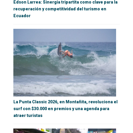
Edson Larrea: Sinergia tripartita como clave para la
recuperación y competitividad del turismo en
Ecuador
La Punta Classic 2026, en Montañita, revoluciona el
surf con $30.000 en premios y una agenda para
atraer turistas