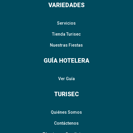
VARIEDADES
Servicios
Tienda Turisec
Nuestras Fiestas
GUÍA HOTELERA
Ver Guía
TURISEC
Quiénes Somos
Contáctenos