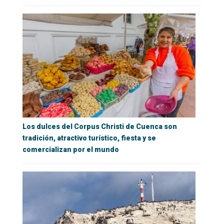
Los dulces del Corpus Christi de Cuenca son
tradición, atractivo turístico, fiesta y se
comercializan por el mundo