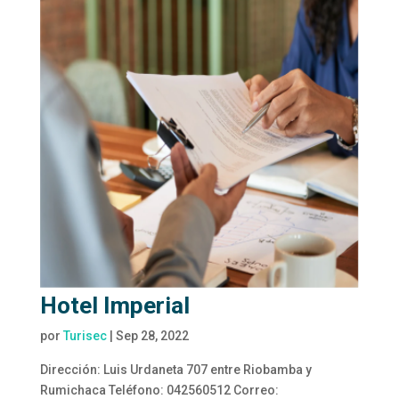
Hotel Imperial
por
Turisec
|
Sep 28, 2022
Dirección: Luis Urdaneta 707 entre Riobamba y
Rumichaca Teléfono: 042560512 Correo: