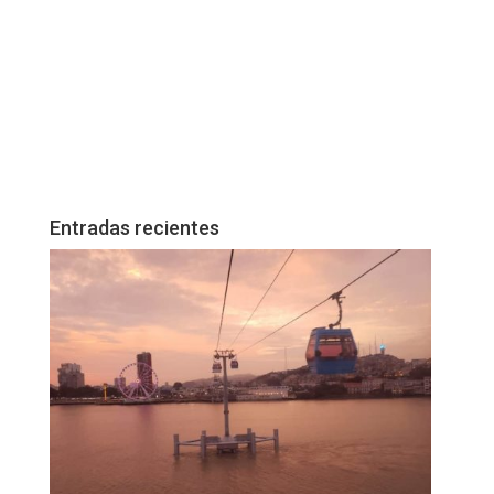
Entradas recientes