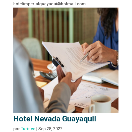
hotelimperialguayaqui@hotmail.com
Hotel Nevada Guayaquil
por
Turisec
|
Sep 28, 2022