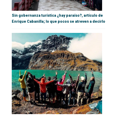
Sin gobernanza turística ¿hay paraíso?, artículo de
Enrique Cabanilla; lo que pocos se atreven a decirlo