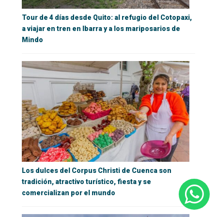
Tour de 4 días desde Quito: al refugio del Cotopaxi,
a viajar en tren en Ibarra y a los mariposarios de
Mindo
Los dulces del Corpus Christi de Cuenca son
tradición, atractivo turístico, fiesta y se
comercializan por el mundo