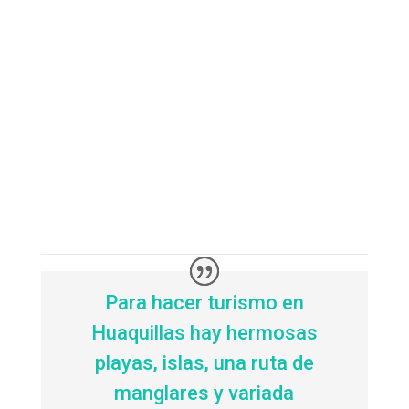
Para hacer turismo en
Huaquillas hay hermosas
playas, islas, una ruta de
manglares y variada