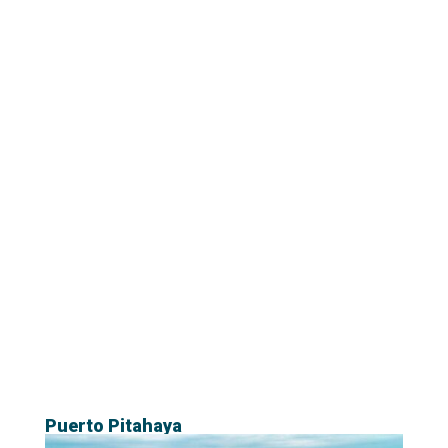
Puerto Pitahaya