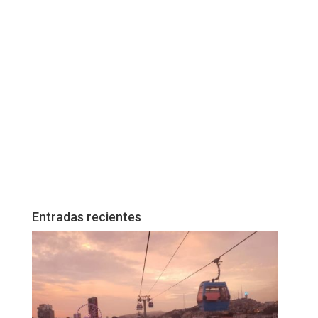
Entradas recientes