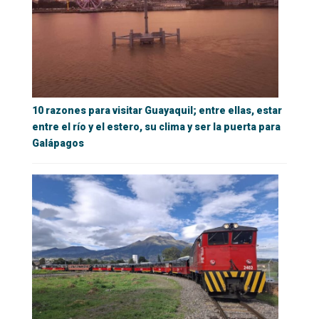
10 razones para visitar Guayaquil; entre ellas, estar
entre el río y el estero, su clima y ser la puerta para
Galápagos