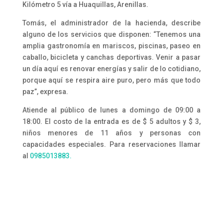
Kilómetro 5 vía a Huaquillas, Arenillas.
Tomás, el administrador de la hacienda, describe
alguno de los servicios que disponen:
“Tenemos una
amplia gastronomía en mariscos, piscinas, paseo en
caballo, bicicleta y canchas deportivas. Venir a pasar
un día aquí es renovar energías y salir de lo cotidiano,
porque aquí se respira aire puro, pero más que todo
paz”, expresa.
Atiende al público de lunes a domingo de 09:00 a
18:00. El costo de la entrada es de $ 5 adultos y $ 3,
niños menores de 11 años y personas con
capacidades especiales. Para reservaciones llamar
al
0985013883.