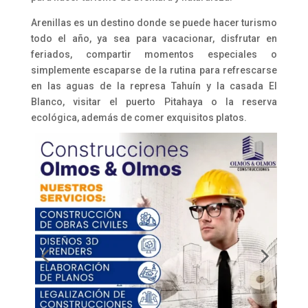
Arenillas es un destino donde se puede hacer turismo
todo el año, ya sea para vacacionar, disfrutar en
feriados, compartir momentos especiales o
simplemente escaparse de la rutina para refrescarse
en las aguas de la represa Tahuín y la casada El
Blanco, visitar el puerto Pitahaya o la reserva
ecológica, además de comer exquisitos platos.