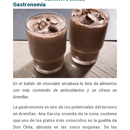
Gastronomía
En el batido de chocolate encabeza la lista de alimentos
con más contenido de antioxidantes y se ofrece en
Arenillas.
La gastronomía es uno de los potenciales del turismo
en Arenillas. Ana García, oriunda de la zona, sostiene
que uno de los platos más conocidos es la guatita de
Don Chita, ubicada en las cinco esquinas. Se las