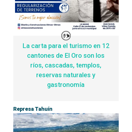
La carta para el turismo en 12
cantones de El Oro son los
ríos, cascadas, templos,
reservas naturales y
gastronomía
Represa Tahuín