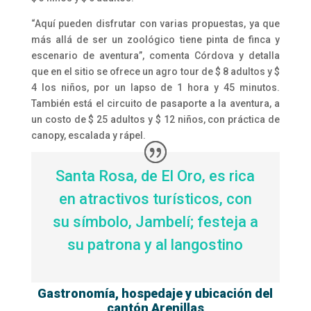
“Aquí pueden disfrutar con varias propuestas, ya que
más allá de ser un zoológico tiene pinta de finca y
escenario de aventura”, comenta Córdova y detalla
que en el sitio se ofrece un agro tour de $ 8 adultos y $
4 los niños, por un lapso de 1 hora y 45 minutos.
También está el circuito de pasaporte a la aventura, a
un costo de $ 25 adultos y $ 12 niños, con práctica de
canopy, escalada y rápel.
Santa Rosa, de El Oro, es rica
en atractivos turísticos, con
su símbolo, Jambelí; festeja a
su patrona y al langostino
Gastronomía, hospedaje y ubicación del
cantón Arenillas