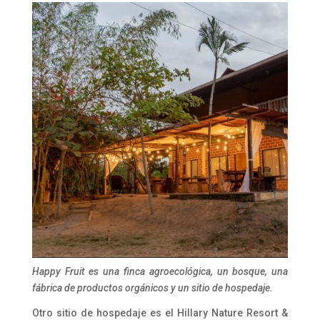
Happy Fruit es una finca agroecológica, un bosque, una
fábrica de productos orgánicos y un sitio de hospedaje.
Otro sitio de hospedaje es el Hillary Nature Resort &