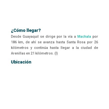
¿Cómo llegar?
Desde Guayaquil se dirige por la vía a
Machala
por
186 km, de ahí se avanza hasta Santa Rosa por 26
kilómetros y continúa hasta llegar a la ciudad de
Arenillas en 21 kilómetros. (I)
Ubicación