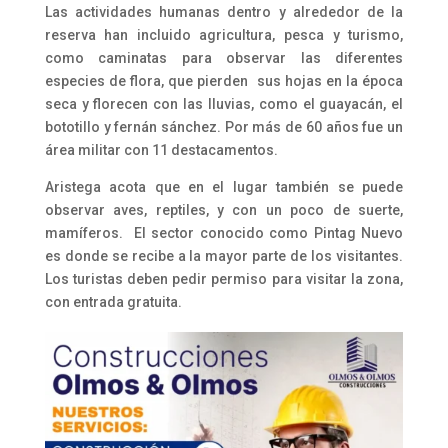
Las actividades humanas dentro y alrededor de la
reserva han incluido agricultura, pesca y turismo,
como caminatas para observar las diferentes
especies de flora, que pierden sus hojas en la época
seca y florecen con las lluvias, como el guayacán, el
bototillo y fernán sánchez. Por más de 60 años fue un
área militar con 11 destacamentos.
Aristega acota que en el lugar también se puede
observar aves, reptiles, y con un poco de suerte,
mamíferos. El sector conocido como Pintag Nuevo
es donde se recibe a la mayor parte de los visitantes.
Los turistas deben pedir permiso para visitar la zona,
con entrada gratuita.