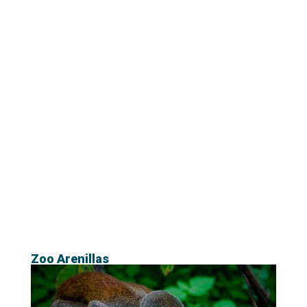
Zoo Arenillas