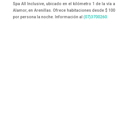
Spa All Inclusive, ubicado en el kilómetro 1 de la vía a
Alamor, en Arenillas. Ofrece habitaciones desde $ 100
por persona la noche. Información al
(07)3700260.