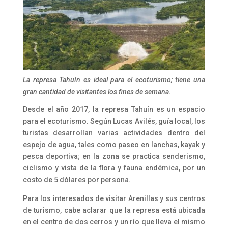
La represa Tahuín es ideal para el ecoturismo; tiene una
gran cantidad de visitantes los fines de semana.
Desde el año 2017, la represa Tahuín es un espacio
para el ecoturismo. Según Lucas Avilés, guía local, los
turistas desarrollan varias actividades dentro del
espejo de agua, tales como paseo en lanchas, kayak y
pesca deportiva; en la zona se practica senderismo,
ciclismo y vista de la flora y fauna endémica, por un
costo de 5 dólares por persona.
Para los interesados de visitar Arenillas y sus centros
de turismo, cabe aclarar que la represa está ubicada
en el centro de dos cerros y un río que lleva el mismo