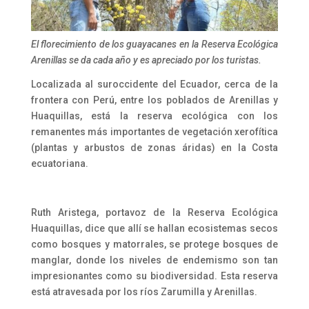
El florecimiento de los guayacanes en la Reserva Ecológica
Arenillas se da cada año y es apreciado por los turistas.
Localizada al suroccidente del Ecuador, cerca de la
frontera con Perú, entre los poblados de Arenillas y
Huaquillas, está la reserva ecológica con los
remanentes más importantes de vegetación xerofítica
(plantas y arbustos de zonas áridas) en la Costa
ecuatoriana.
Ruth Aristega, portavoz de la Reserva Ecológica
Huaquillas, dice que allí se hallan ecosistemas secos
como bosques y matorrales, se protege bosques de
manglar, donde los niveles de endemismo son tan
impresionantes como su biodiversidad. Esta reserva
está atravesada por los ríos Zarumilla y Arenillas.