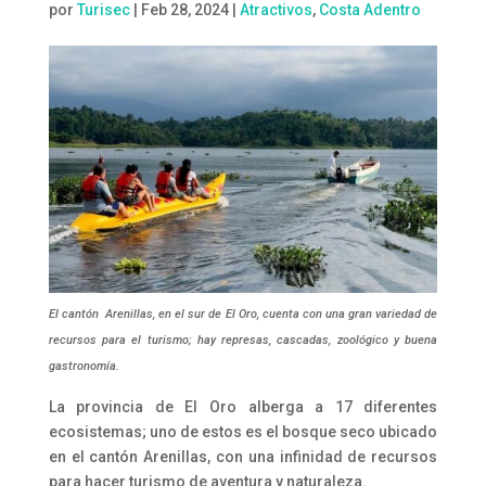
por
Turisec
|
Feb 28, 2024
|
Atractivos
,
Costa Adentro
El cantón Arenillas, en el sur de El Oro, cuenta con una gran variedad de
recursos para el turismo; hay represas, cascadas, zoológico y buena
gastronomía.
La provincia de El Oro alberga a 17 diferentes
ecosistemas; uno de estos es el bosque seco ubicado
en el cantón Arenillas, con una infinidad de recursos
para hacer turismo de aventura y naturaleza.