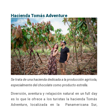
Hacienda Tomás Adventure
Se trata de una hacienda dedicada a la producción agrícola,
especialmente del chocolate como producto estrella.
Diversión, aventura y relajación natural en un full day
es lo que le ofrece a los turistas la hacienda Tomás
Adventure, localizada en la
Panamericana Sur,