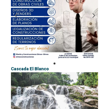
Cascada El Blanco