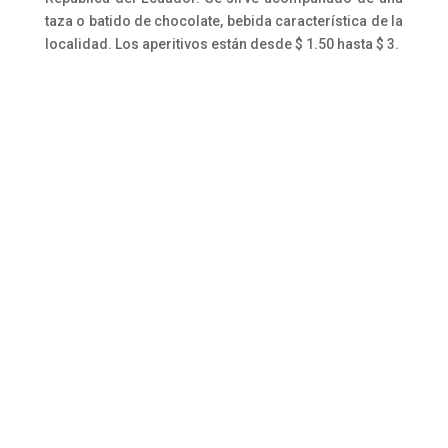
taza o batido de chocolate, bebida característica de la
localidad. Los aperitivos están desde $ 1.50 hasta $ 3.