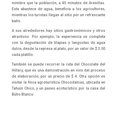
nombre que la población, a 45 minutos de Arenillas.
Esta abastece de agua, beneficia a los agricultores,
mientras los turistas llegan al sitio por un refrescante
baño.
A sus alrededores hay sitios gastronómicos y otros
atractivos. Por ejemplo, la experiencia se completa
con la degustación de tilapias y langostas de agua
dulce, desde la represa al plato, por un valor de $ 3.50
cada platillo.
También se puede recorrer la ruta del Chocolate del
Hillary, que es una demostración en vivo del proceso
de elaboración, por un precio de $ 4. Otra opción es
visitar la finca agroturística Chocodamas, ubicada en
Tahuín Chico, y un paseo ecoturístico por la casa del
Búho Blanco.