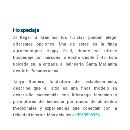
Hospedaje
Al llegar a Arenillas los turistas pueden elegir
diferentes opciones. Una de estas es la finca
agroecológica Happy Fruit, donde se ofrece
hospedaje por persona la noche desde $ 45. Está
ubicada en la entrada al balneario Santa Marianita
desde la Panamericana.
Tanya Romero, fundadora del establecimiento,
describe que el sitio es una finca modelo en
desarrollo sustentable con liderazgo femenino y
promotores del bienestar por medio de alimentos
medicinales y experiencias que conectan con la
felicidad interior. Más detalles al
0969596356.