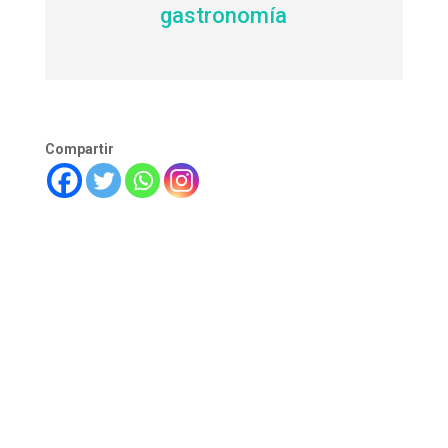
gastronomía
Compartir