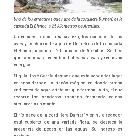
Uno de los atractivos que nace de la cordillera Dumarí, es la
cascada El Blanco, a 25 kilómetros de Arenillas.
Un encuentro con la naturaleza, los cánticos de las
aves y un chorro de agua de 15 metros de la cascada
El Blanco, ubicada a 20 minutos de Arenillas. Se dice
que son aguas tienen bondades curativas y renuevan
energías.
El guía José García destaca que este acogedor lugar
es considerado un rincón mágico en donde brotan
vertientes de agua cristalina que forman un río, el que
recorre los senderos rocosos formando caídas
similares a un manto.
El río nace de la cordillera Dumarí y en su alrededor
está cubierto de una variada flora. se destaca la
presencia de peces en las aguas. Su ingreso es