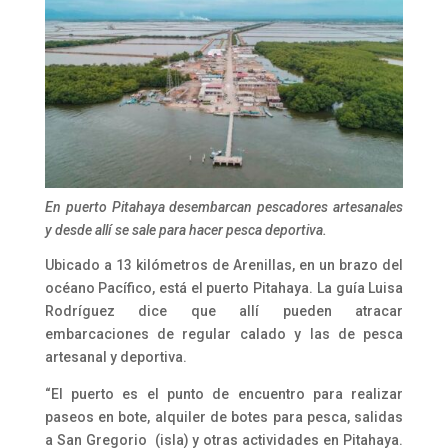
En puerto Pitahaya desembarcan pescadores artesanales
y desde allí se sale para hacer pesca deportiva.
Ubicado a 13 kilómetros de Arenillas, en un brazo del
océano Pacífico, está el puerto Pitahaya. La guía Luisa
Rodríguez dice que allí pueden atracar
embarcaciones de regular calado y las de pesca
artesanal y deportiva.
“El puerto es el punto de encuentro para realizar
paseos en bote, alquiler de botes para pesca, salidas
a San Gregorio (isla) y otras actividades en Pitahaya.