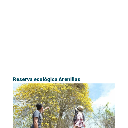
Reserva ecológica Arenillas