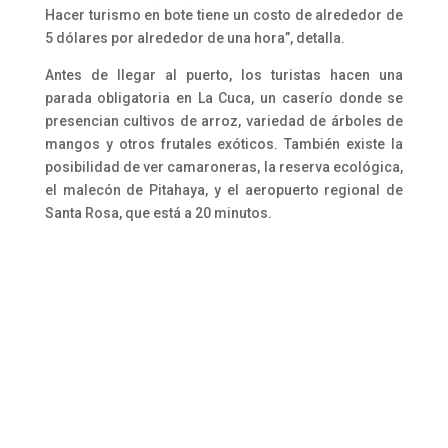
Hacer turismo en bote tiene un costo de alrededor de
5 dólares por alrededor de una hora”, detalla.
Antes de llegar al puerto, los turistas hacen una
parada obligatoria en La Cuca, un caserío donde se
presencian cultivos de arroz, variedad de árboles de
mangos y otros frutales exóticos. También existe la
posibilidad de ver camaroneras, la reserva ecológica,
el malecón de Pitahaya, y el aeropuerto regional de
Santa Rosa, que está a 20 minutos.