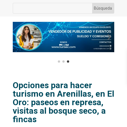
Opciones para hacer
turismo en Arenillas, en El
Oro: paseos en represa,
visitas al bosque seco, a
fincas