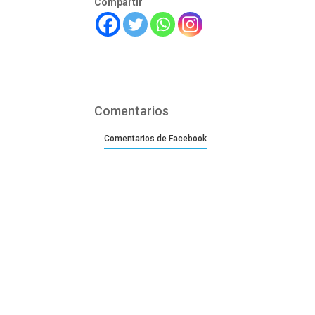
Compartir
Comentarios
Comentarios de Facebook