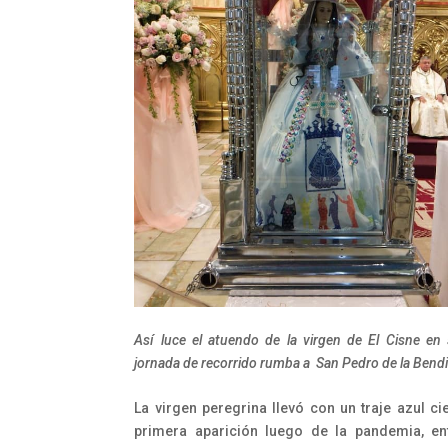
Así luce el atuendo de la virgen de El Cisne en
jornada de recorrido rumba a San Pedro de la Bendi
La virgen peregrina llevó con un traje azul ci
primera aparición luego de la pandemia, en