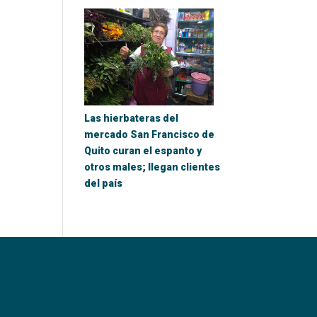
Las hierbateras del
mercado San Francisco de
Quito curan el espanto y
otros males; llegan clientes
del país