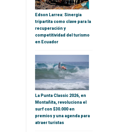
Edson Larrea: Sinergia
tripartita como clave para la
recuperación y
competitividad del turismo
en Ecuador
La Punta Classic 2026, en
Montañita, revoluciona el
surf con $30.000 en
premios y una agenda para
atraer turistas