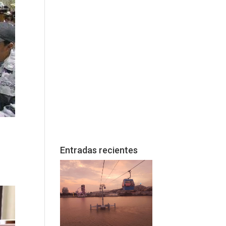
Entradas recientes