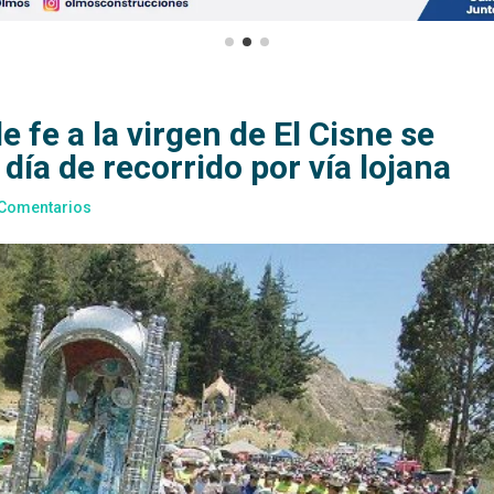
fe a la virgen de El Cisne se
día de recorrido por vía lojana
 Comentarios