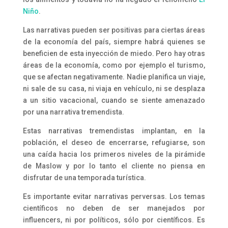
Niño
.
Las narrativas pueden ser positivas para ciertas áreas
de la economía del país, siempre habrá quienes se
beneficien de esta inyección de miedo. Pero hay otras
áreas de la economía, como por ejemplo el turismo,
que se afectan negativamente. Nadie planifica un viaje,
ni sale de su casa, ni viaja en vehículo, ni se desplaza
a un sitio vacacional, cuando se siente amenazado
por una narrativa tremendista.
Estas narrativas tremendistas implantan, en la
población, el deseo de encerrarse, refugiarse, son
una caída hacia los primeros niveles de la pirámide
de Maslow y por lo tanto el cliente no piensa en
disfrutar de una temporada turística.
Es importante evitar narrativas perversas. Los temas
científicos no deben de ser manejados por
influencers, ni por políticos, sólo por científicos. Es