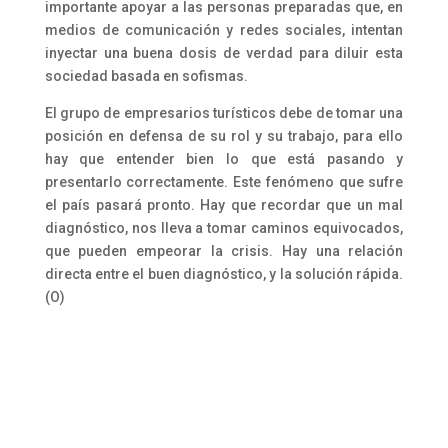
importante apoyar a las personas preparadas que, en
medios de comunicación y redes sociales, intentan
inyectar una buena dosis de verdad para diluir esta
sociedad basada en sofismas.
El grupo de empresarios turísticos debe de tomar una
posición en defensa de su rol y su trabajo, para ello
hay que entender bien lo que está pasando y
presentarlo correctamente. Este fenómeno que sufre
el país pasará pronto. Hay que recordar que un mal
diagnóstico, nos lleva a tomar caminos equivocados,
que pueden empeorar la crisis. Hay una relación
directa entre el buen diagnóstico, y la solución rápida.
(O)