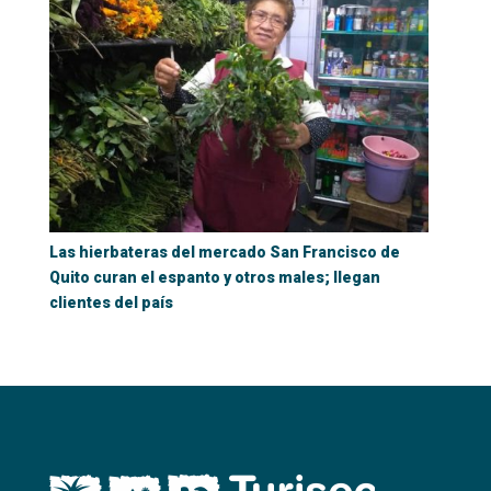
Las hierbateras del mercado San Francisco de
Quito curan el espanto y otros males; llegan
clientes del país