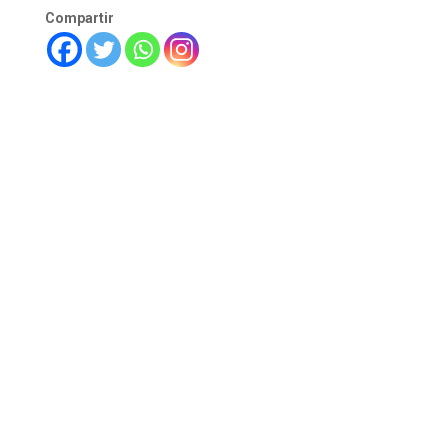
Compartir