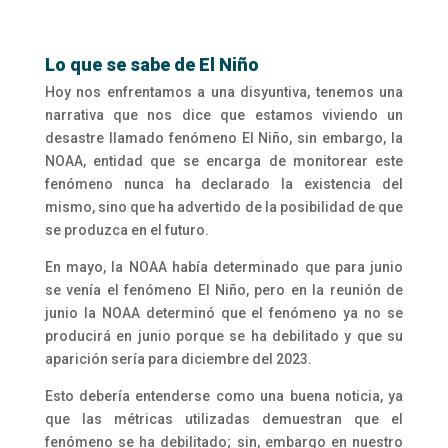
Lo que se sabe de El Niño
Hoy nos enfrentamos a una disyuntiva, tenemos una
narrativa que nos dice que estamos viviendo un
desastre llamado fenómeno El Niño, sin embargo, la
NOAA, entidad que se encarga de monitorear este
fenómeno nunca ha declarado la existencia del
mismo, sino que ha advertido de la posibilidad de que
se produzca en el futuro.
En mayo, la NOAA había determinado que para junio
se venía el fenómeno El Niño, pero en la reunión de
junio la NOAA determinó que el fenómeno ya no se
producirá en junio porque se ha debilitado y que su
aparición sería para diciembre del 2023.
Esto debería entenderse como una buena noticia, ya
que las métricas utilizadas demuestran que el
fenómeno se ha debilitado; sin, embargo en nuestro