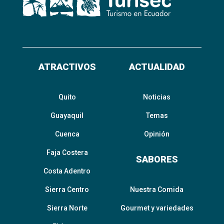
ATRACTIVOS
ACTUALIDAD
Quito
Noticias
Guayaquil
Temas
Cuenca
Opinión
Faja Costera
SABORES
Costa Adentro
Sierra Centro
Nuestra Comida
Sierra Norte
Gourmet y variedades