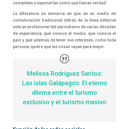
completas y exponerlas como que fueran verdad.
La diferencia se enmarca en que en un medio de
comunicación tradicional detrás de la línea editorial
está un profesional del periodismo de varias décadas
de experiencia, que conoce el medio, que conoce el
país y que además de tener sus intereses, como toda
persona, quiere que las cosas vayan para mejor.
Melissa Rodríguez Santos:
Las islas Galápagos: El eterno
dilema entre el turismo
exclusivo y el turismo masivo