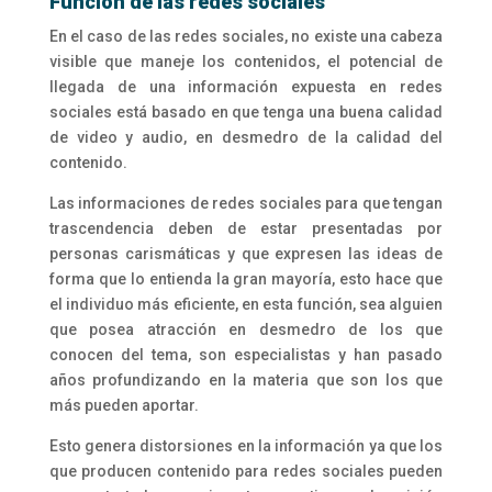
Función de las redes sociales
En el caso de las redes sociales, no existe una cabeza
visible que maneje los contenidos, el potencial de
llegada de una información expuesta en redes
sociales está basado en que tenga una buena calidad
de video y audio, en desmedro de la calidad del
contenido.
Las informaciones de redes sociales para que tengan
trascendencia deben de estar presentadas por
personas carismáticas y que expresen las ideas de
forma que lo entienda la gran mayoría, esto hace que
el individuo más eficiente, en esta función, sea alguien
que posea atracción en desmedro de los que
conocen del tema, son especialistas y han pasado
años profundizando en la materia que son los que
más pueden aportar.
Esto genera distorsiones en la información ya que los
que producen contenido para redes sociales pueden