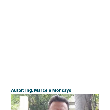
Autor: Ing. Marcelo Moncayo