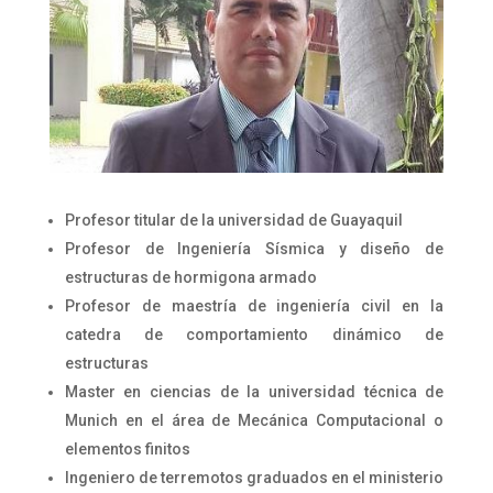
Profesor titular de la universidad de Guayaquil
Profesor de Ingeniería Sísmica y diseño de
estructuras de hormigona armado
Profesor de maestría de ingeniería civil en la
catedra de comportamiento dinámico de
estructuras
Master en ciencias de la universidad técnica de
Munich en el área de Mecánica Computacional o
elementos finitos
Ingeniero de terremotos graduados en el ministerio