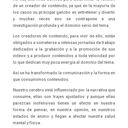
de un creador de contenido, ya que en la mayoría de
los casos su principal gancho es entretener y divertir
y muchas veces eso se contrapone a una
investigación profunda y el dominio serio del tema.
Los creadores de contenido, para vivir de ello, están
obligados a someterse a intensas jornadas de trabajo
dedicados a la grabación y a la promoción de sus
videos y a producir contenidos a toda velocidad por
lo que dedican muy poca energía al dominio del tema.
Así se ha transformado la comunicación y la forma en
que consumimos contenidos.
Nuestro cerebro está influenciado por la narrativa que
consume, ellas son trajes ajustados y aunque ellas
parezcan inofensivas tienen un efecto en nuestra
forma de pensar, en nuestra opinión, en nuestros
estados de ánimo y llegan a afectar nuestra salud
mental y física.