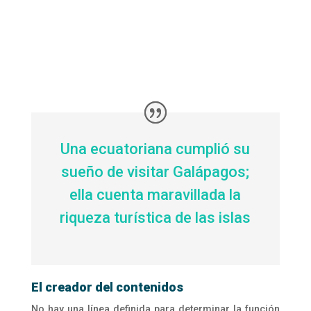
Una ecuatoriana cumplió su
sueño de visitar Galápagos;
ella cuenta maravillada la
riqueza turística de las islas
El creador del contenidos
No hay una línea definida para determinar la función