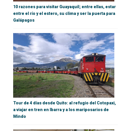
10 razones para visitar Guayaquil; entre ellas, estar
entre el río y el estero, su clima y ser la puerta para
Galápagos
Tour de 4 días desde Quito: al refugio del Cotopaxi,
a viajar en tren en Ibarra y a los mariposarios de
Mindo