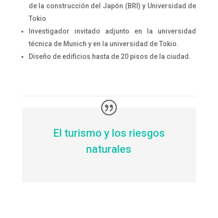
de la construcción del Japón (BRI) y Universidad de
Tokio
Investigador invitado adjunto en la universidad
técnica de Munich y en la universidad de Tokio.
Diseño de edificios hasta de 20 pisos de la ciudad.
El turismo y los riesgos
naturales