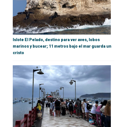
Islote El Pelado, destino para ver aves, lobos
marinos y bucear; 11 metros bajo el mar guarda un
cristo