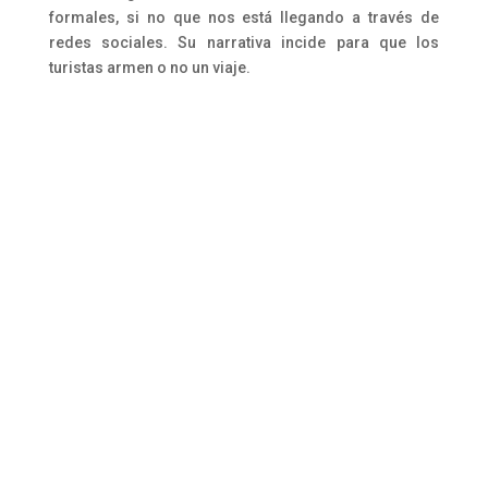
formales, si no que nos está llegando a través de
redes sociales. Su narrativa incide para que los
turistas armen o no un viaje.