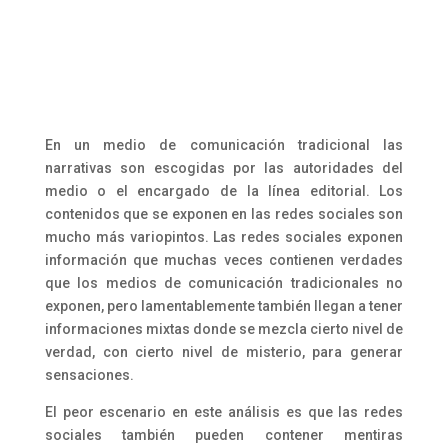
En un medio de comunicación tradicional las
narrativas son escogidas por las autoridades del
medio o el encargado de la línea editorial. Los
contenidos que se exponen en las redes sociales son
mucho más variopintos. Las redes sociales exponen
información que muchas veces contienen verdades
que los medios de comunicación tradicionales no
exponen, pero lamentablemente también llegan a tener
informaciones mixtas donde se mezcla cierto nivel de
verdad, con cierto nivel de misterio, para generar
sensaciones.
El peor escenario en este análisis es que las redes
sociales también pueden contener mentiras