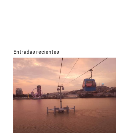
Entradas recientes