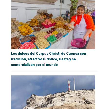
Los dulces del Corpus Christi de Cuenca son
tradición, atractivo turístico, fiesta y se
comercializan por el mundo