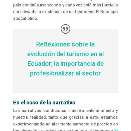
país continúa avanzando y cada vez está más fuerte la
narrativa de la existencia de un fenómeno El Niño tipo
apocalíptico.
Reflexiones sobre la
evolución del turismo en el
Ecuador; la importancia de
profesionalizar al sector
En el caso de la narrativa
Las narrativas condicionan nuestro entendimiento y
nuestra realidad, tanto que gracias a esto, estamos
experimentando un alarmante aumento de precios en
los alimentos y todavía no ha llegado el fenómeno
El