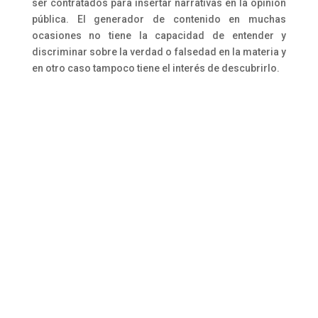
ser contratados para insertar narrativas en la opinión
pública. El generador de contenido en muchas
ocasiones no tiene la capacidad de entender y
discriminar sobre la verdad o falsedad en la materia y
en otro caso tampoco tiene el interés de descubrirlo.