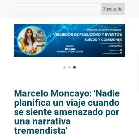
Marcelo Moncayo: 'Nadie
planifica un viaje cuando
se siente amenazado por
una narrativa
tremendista'