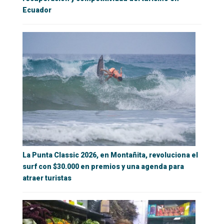
Ecuador
La Punta Classic 2026, en Montañita, revoluciona el
surf con $30.000 en premios y una agenda para
atraer turistas