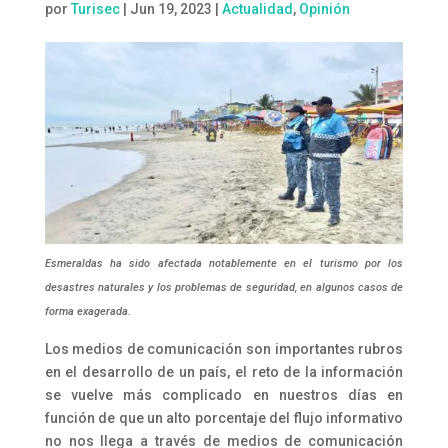
por
Turisec
|
Jun 19, 2023
|
Actualidad
,
Opinión
Esmeraldas ha sido afectada notablemente en el turismo por los
desastres naturales y los problemas de seguridad, en algunos casos de
forma exagerada.
Los medios de comunicación son importantes rubros
en el desarrollo de un país, el reto de la información
se vuelve más complicado en nuestros días en
función de que un alto porcentaje del flujo informativo
no nos llega a través de medios de comunicación