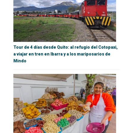
Tour de 4 días desde Quito: al refugio del Cotopaxi,
a viajar en tren en Ibarra y a los mariposarios de
Mindo