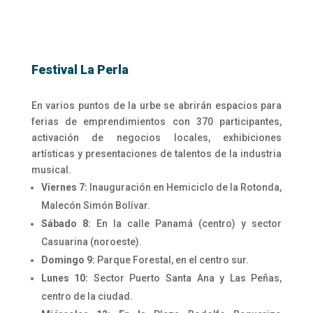
Festival La Perla
En varios puntos de la urbe se abrirán espacios para
ferias de emprendimientos con 370 participantes,
activación de negocios locales, exhibiciones
artísticas y presentaciones de talentos de la industria
musical.
Viernes 7:
Inauguración en Hemiciclo de la Rotonda,
Malecón Simón Bolívar.
Sábado 8:
En la calle Panamá (centro) y sector
Casuarina (noroeste).
Domingo 9:
Parque Forestal, en el centro sur.
Lunes 10:
Sector Puerto Santa Ana y Las Peñas,
centro de la ciudad.