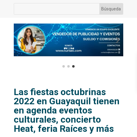
Las fiestas octubrinas
2022 en Guayaquil tienen
en agenda eventos
culturales, concierto
Heat, feria Raíces y más