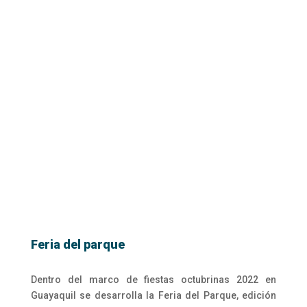
Feria del parque
Dentro del marco de fiestas octubrinas 2022 en
Guayaquil se desarrolla la Feria del Parque, edición