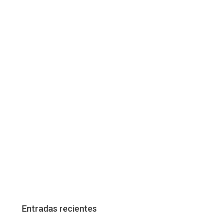
Entradas recientes