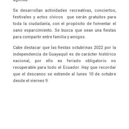
Se desarrollan actividades recreativas, conciertos,
festivales y actos cívicos que serán gratuitos para
toda la ciudadanía, con el propósito de fomentar el
sano esparcimiento. Se busca que sean una fiestas
para compartir entre familia y amigos.
Cabe destacar que las fiestas octubrinas 2022 por la
independencia de Guayaquil es de carácter histórico
nacional, por ello
es
feriado obligatorio no
recuperable para todo el Ecuador. Hay que recordar
que el descanso se extiende al lunes 10 de octubre
desde el viernes 9.