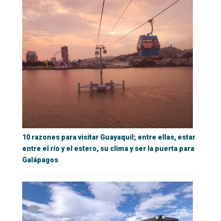
10 razones para visitar Guayaquil; entre ellas, estar
entre el río y el estero, su clima y ser la puerta para
Galápagos