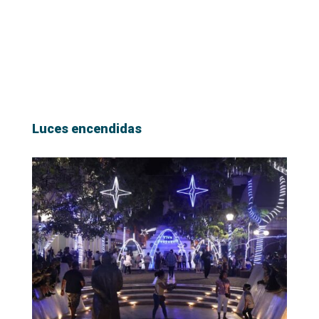
Luces encendidas