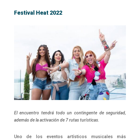
Festival Heat 2022
El encuentro tendrá todo un contingente de seguridad,
además de la activación de 7 rutas turísticas.
Uno de los eventos artísticos musicales más