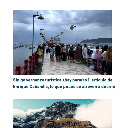
Sin gobernanza turística ¿hay paraíso?, artículo de
Enrique Cabanilla; lo que pocos se atreven a decirlo