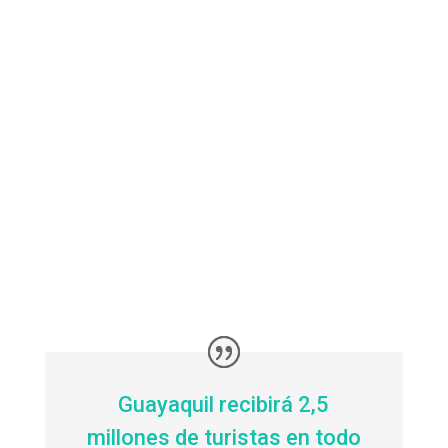
Guayaquil recibirá 2,5
millones de turistas en todo