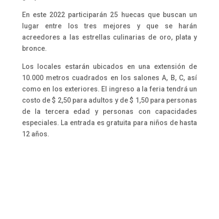
En este 2022 participarán 25 huecas que buscan un
lugar entre los tres mejores y que se harán
acreedores a las estrellas culinarias de oro, plata y
bronce.
Los locales estarán ubicados en una extensión de
10.000 metros cuadrados en los salones A, B, C, así
como en los exteriores. El ingreso a la feria tendrá un
costo de $ 2,50 para adultos y de $ 1,50 para personas
de la tercera edad y personas con capacidades
especiales. La entrada es gratuita para niños de hasta
12 años.