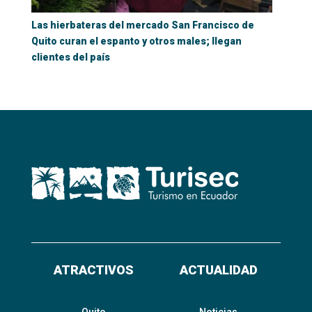
Las hierbateras del mercado San Francisco de
Quito curan el espanto y otros males; llegan
clientes del país
ATRACTIVOS
ACTUALIDAD