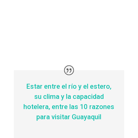
Estar entre el río y el estero,
su clima y la capacidad
hotelera, entre las 10 razones
para visitar Guayaquil