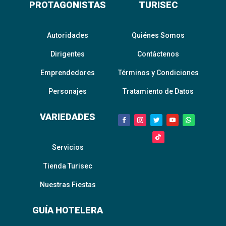
PROTAGONISTAS
TURISEC
Autoridades
Quiénes Somos
Dirigentes
Contáctenos
Emprendedores
Términos y Condiciones
Personajes
Tratamiento de Datos
VARIEDADES
Servicios
Tienda Turisec
Nuestras Fiestas
GUÍA HOTELERA