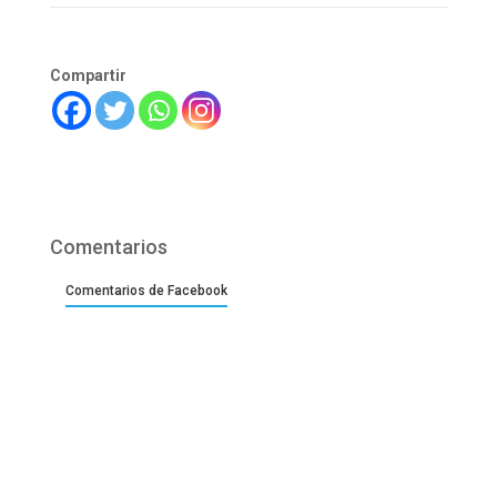
Compartir
Comentarios
Comentarios de Facebook