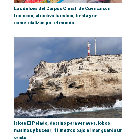
Los dulces del Corpus Christi de Cuenca son
tradición, atractivo turístico, fiesta y se
comercializan por el mundo
Islote El Pelado, destino para ver aves, lobos
marinos y bucear; 11 metros bajo el mar guarda un
cristo