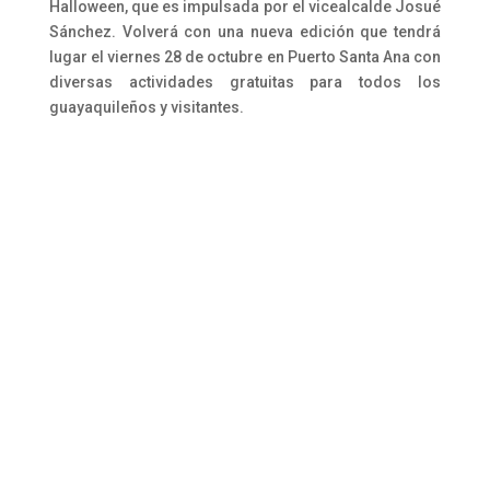
Halloween, que es impulsada por el vicealcalde Josué
Sánchez. Volverá con una nueva edición que tendrá
lugar el viernes 28 de octubre en Puerto Santa Ana con
diversas actividades gratuitas para todos los
guayaquileños y visitantes.