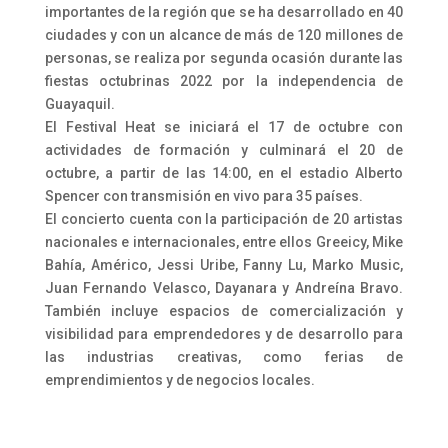
importantes de la región que se ha desarrollado en 40
ciudades y con un alcance de más de 120 millones de
personas, se realiza por segunda ocasión durante las
fiestas octubrinas 2022 por la independencia de
Guayaquil.
El Festival Heat se iniciará el 17 de octubre con
actividades de formación y culminará el 20 de
octubre, a partir de las 14:00, en el estadio Alberto
Spencer con transmisión en vivo para 35 países.
El concierto cuenta con la participación de 20 artistas
nacionales e internacionales, entre ellos Greeicy, Mike
Bahía, Américo, Jessi Uribe, Fanny Lu, Marko Music,
Juan Fernando Velasco, Dayanara y Andreína Bravo.
También incluye espacios de comercialización y
visibilidad para emprendedores y de desarrollo para
las industrias creativas, como ferias de
emprendimientos y de negocios locales.