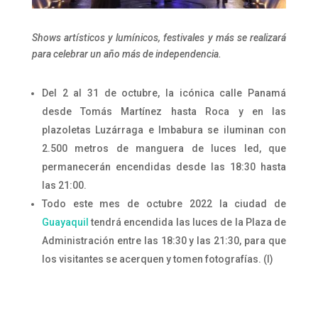
Shows artísticos y lumínicos, festivales y más se realizará
para celebrar un año más de independencia.
Del 2 al 31 de octubre, la icónica calle Panamá
desde Tomás Martínez hasta Roca y en las
plazoletas Luzárraga e Imbabura se iluminan con
2.500 metros de manguera de luces led, que
permanecerán encendidas desde las 18:30 hasta
las 21:00.
Todo este mes de octubre 2022 la ciudad de
Guayaquil
tendrá encendida las luces de la Plaza de
Administración entre las 18:30 y las 21:30, para que
los visitantes se acerquen y tomen fotografías. (I)