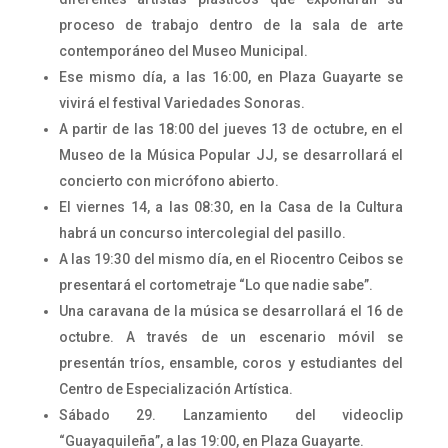
proceso de trabajo dentro de la sala de arte
contemporáneo del Museo Municipal.
Ese mismo día, a las 16:00, en Plaza Guayarte se
vivirá el festival Variedades Sonoras.
A partir de las 18:00 del jueves 13 de octubre, en el
Museo de la Música Popular JJ, se desarrollará el
concierto con micrófono abierto.
El viernes 14, a las 08:30, en la Casa de la Cultura
habrá un concurso intercolegial del pasillo.
A las 19:30 del mismo día, en el Riocentro Ceibos se
presentará el cortometraje “Lo que nadie sabe”.
Una caravana de la música se desarrollará el 16 de
octubre. A través de un escenario móvil se
presentán tríos, ensamble, coros y estudiantes del
Centro de Especialización Artística.
Sábado 29. Lanzamiento del videoclip
“Guayaquileña”, a las 19:00, en Plaza Guayarte.