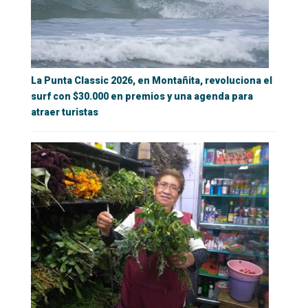
La Punta Classic 2026, en Montañita, revoluciona el
surf con $30.000 en premios y una agenda para
atraer turistas