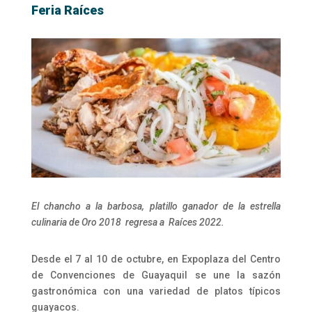
Feria Raíces
El chancho a la barbosa, platillo ganador de la estrella
culinaria de Oro 2018 regresa a Raíces 2022.
Desde el 7 al 10 de octubre, en Expoplaza del Centro
de Convenciones de Guayaquil se une la sazón
gastronómica con una variedad de platos típicos
guayacos.