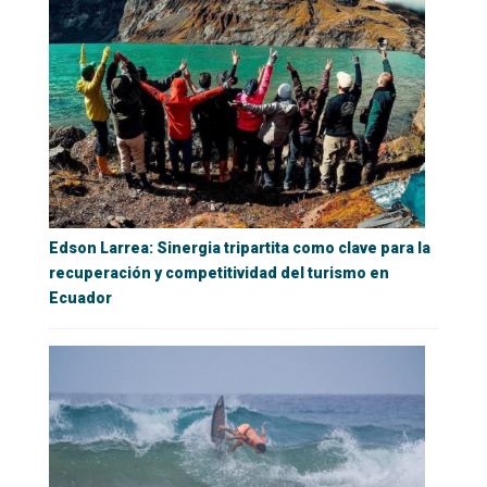
Edson Larrea: Sinergia tripartita como clave para la
recuperación y competitividad del turismo en
Ecuador