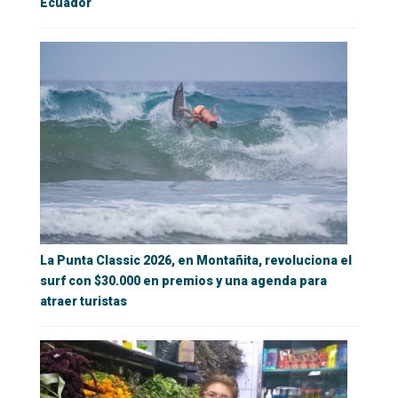
Ecuador
La Punta Classic 2026, en Montañita, revoluciona el
surf con $30.000 en premios y una agenda para
atraer turistas