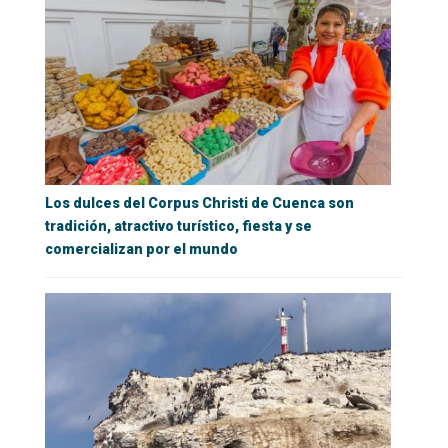
Los dulces del Corpus Christi de Cuenca son
tradición, atractivo turístico, fiesta y se
comercializan por el mundo