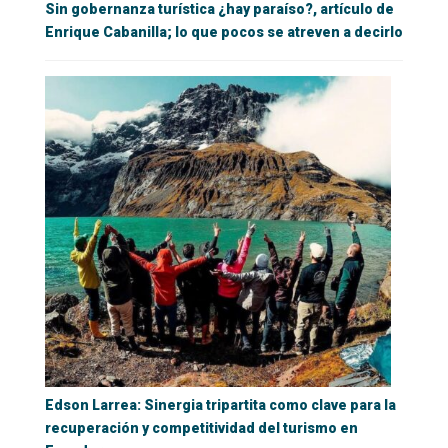
Sin gobernanza turística ¿hay paraíso?, artículo de
Enrique Cabanilla; lo que pocos se atreven a decirlo
Edson Larrea: Sinergia tripartita como clave para la
recuperación y competitividad del turismo en