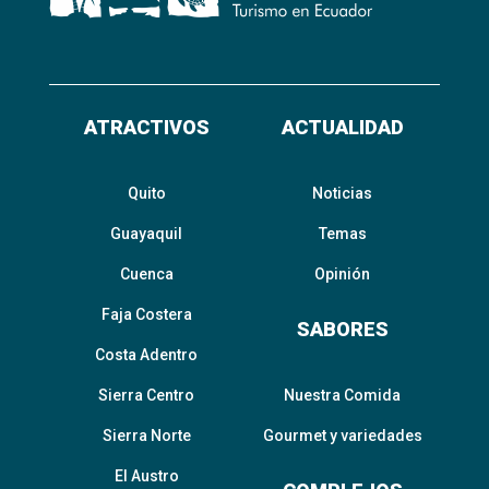
ATRACTIVOS
ACTUALIDAD
Quito
Noticias
Guayaquil
Temas
Cuenca
Opinión
Faja Costera
SABORES
Costa Adentro
Sierra Centro
Nuestra Comida
Sierra Norte
Gourmet y variedades
El Austro