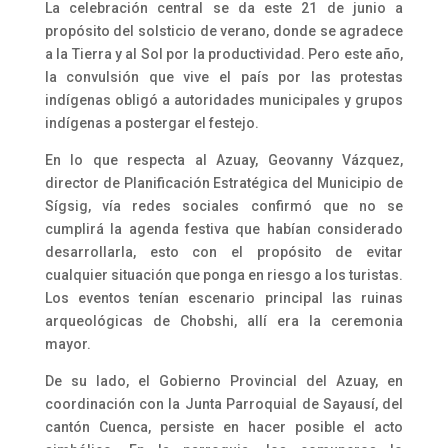
La celebración central se da este 21 de junio a
propósito del solsticio de verano, donde se agradece
a la Tierra y al Sol por la productividad. Pero este año,
la convulsión que vive el país por las protestas
indígenas obligó a autoridades municipales y grupos
indígenas a postergar el festejo.
En lo que respecta al Azuay, Geovanny Vázquez,
director de Planificación Estratégica del Municipio de
Sígsig, vía redes sociales confirmó que no se
cumplirá la agenda festiva que habían considerado
desarrollarla, esto con el propósito de evitar
cualquier situación que ponga en riesgo a los turistas.
Los eventos tenían escenario principal las ruinas
arqueológicas de Chobshi, allí era la ceremonia
mayor.
De su lado, el Gobierno Provincial del Azuay, en
coordinación con la Junta Parroquial de Sayausí, del
cantón Cuenca, persiste en hacer posible el acto