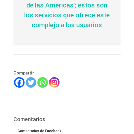
de las Américas'; estos son
los servicios que ofrece este
complejo a los usuarios
Compartir
Comentarios
Comentarios de Facebook