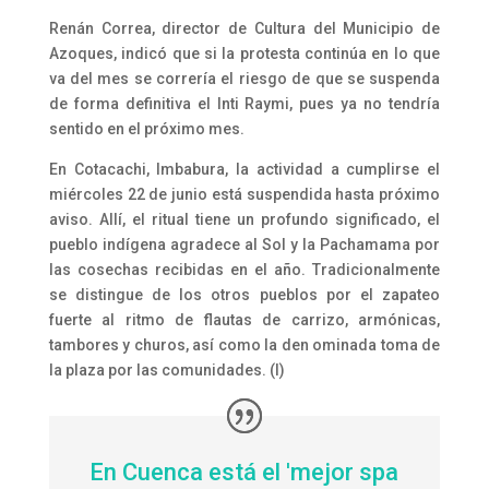
Renán Correa, director de Cultura del Municipio de
Azoques, indicó que si la protesta continúa en lo que
va del mes se correría el riesgo de que se suspenda
de forma definitiva el Inti Raymi, pues ya no tendría
sentido en el próximo mes.
En Cotacachi, Imbabura, la actividad a cumplirse el
miércoles 22 de junio está suspendida hasta próximo
aviso. Allí, el ritual tiene un profundo significado, el
pueblo indígena agradece al Sol y la Pachamama por
las cosechas recibidas en el año. Tradicionalmente
se distingue de los otros pueblos por el zapateo
fuerte al ritmo de flautas de carrizo, armónicas,
tambores y churos, así como la den ominada toma de
la plaza por las comunidades. (I)
En Cuenca está el 'mejor spa