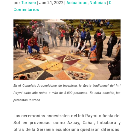
por
Turisec
|
Jun 21, 2022
|
Actualidad
,
Noticias
|
0
Comentarios
En el Complejo Arqueológico de Ingapirca, la fiesta tradicional del Inti
Raymi cada año reúne a más de 5.000 personas. En esta ocasión, las
protestas lo frenó.
Las ceremonias ancestrales del Inti Raymi o fiesta del
Sol en provincias como Azuay, Cañar, Imbabura y
otras de la Serranía ecuatoriana quedaron diferidas.