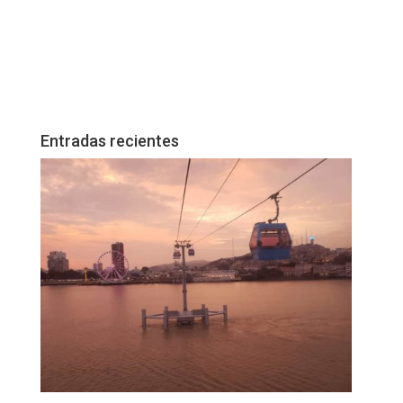
Entradas recientes