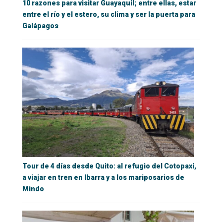
10 razones para visitar Guayaquil; entre ellas, estar
entre el río y el estero, su clima y ser la puerta para
Galápagos
Tour de 4 días desde Quito: al refugio del Cotopaxi,
a viajar en tren en Ibarra y a los mariposarios de
Mindo