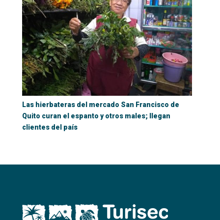
Las hierbateras del mercado San Francisco de
Quito curan el espanto y otros males; llegan
clientes del país