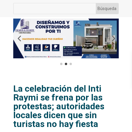
La celebración del Inti
Raymi se frena por las
protestas; autoridades
locales dicen que sin
turistas no hay fiesta