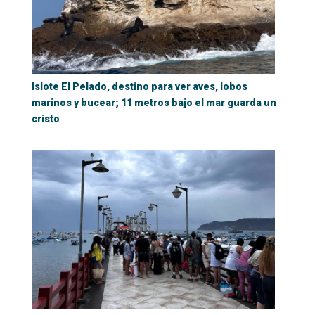
Islote El Pelado, destino para ver aves, lobos
marinos y bucear; 11 metros bajo el mar guarda un
cristo