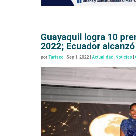
Guayaquil logra 10 pre
2022; Ecuador alcanzó e
por
Turisec
|
Sep 1, 2022
|
Actualidad
,
Noticias
|