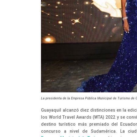
La presidenta de la Empresa Pública Municipal de Turismo de Gu
Guayaquil alcanzó diez distinciones en la edic
los World Travel Awards (WTA) 2022 y se convir
destino turístico más premiado del Ecuado
concurso a nivel de Sudamérica. La ciu