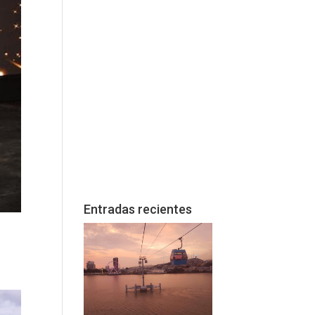
Entradas recientes