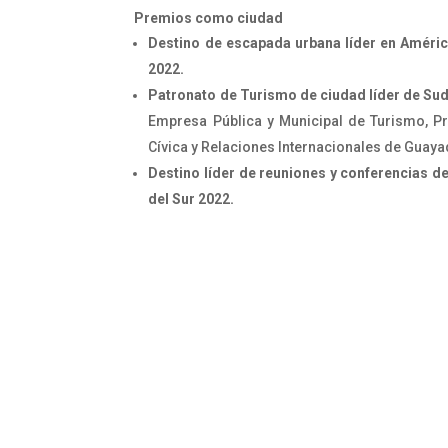
Premios como ciudad
Destino de escapada urbana líder en Améric
2022.
Patronato de Turismo de ciudad líder de Su
Empresa Pública y Municipal de Turismo, 
Cívica y Relaciones Internacionales de Guayaq
Destino líder de reuniones y conferencias d
del Sur 2022.