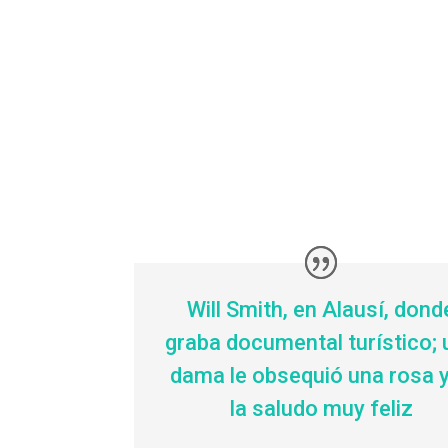
Will Smith, en Alausí, dond
graba documental turístico; 
dama le obsequió una rosa y
la saludo muy feliz