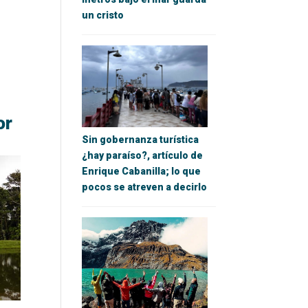
un cristo
or
Sin gobernanza turística
¿hay paraíso?, artículo de
Enrique Cabanilla; lo que
pocos se atreven a decirlo