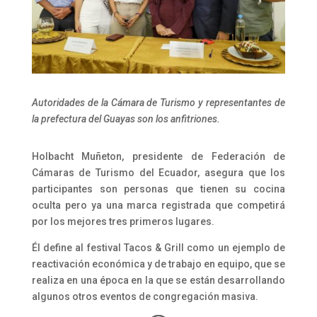
Autoridades de la Cámara de Turismo y representantes de
la prefectura del Guayas son los anfitriones.
Holbacht Muñeton, presidente de Federación de
Cámaras de Turismo del Ecuador, asegura que los
participantes son personas que tienen su cocina
oculta pero ya una marca registrada que competirá
por los mejores tres primeros lugares.
Él define al festival Tacos & Grill como un ejemplo de
reactivación económica y de trabajo en equipo, que se
realiza en una época en la que se están desarrollando
algunos otros eventos de congregación masiva.