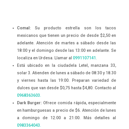
Comal:
Su producto estrella son los tacos
mexicanos que tienen un precio de desde $2,50 en
adelante. Atención de martes a sábado desde las
18:00 y el domingo desde las 13:00 en adelante. Se
localiza en Urdesa. Llamar al
0991107141.
Está ubicado en la ciudadela Letel, manzana 33,
solar 3. Atienden de lunes a sábado de 08:30 y 18.30
y viernes hasta las 19:00. Preparan variedad de
dulces que van desde $0,75 hasta $4,80. Contacto al
0968363603.
Dark Burger:
Ofrece comida rápida, especialmente
en hamburguesas a precio de $6. Atención de lunes
a domingo de 12:00 a 21:00. Más detalles al
0983364043.