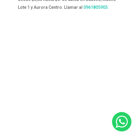
Lote 1 y Aurora Centro. Llamar al
0961805903.