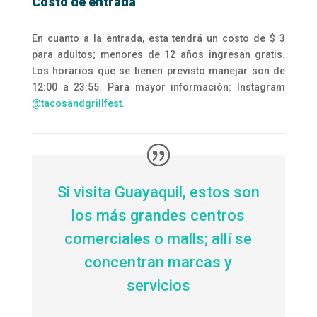
Costo de entrada
En cuanto a la entrada, esta tendrá un costo de $ 3
para adultos; menores de 12 años ingresan gratis.
Los horarios que se tienen previsto manejar son de
12:00 a 23:55. Para mayor información: Instagram
@tacosandgrillfest.
Si visita Guayaquil, estos son
los más grandes centros
comerciales o malls; allí se
concentran marcas y
servicios