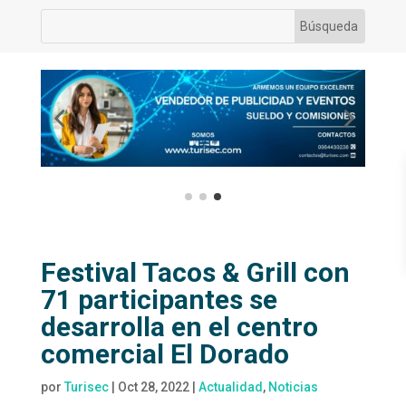
Festival Tacos & Grill con
71 participantes se
desarrolla en el centro
comercial El Dorado
por
Turisec
|
Oct 28, 2022
|
Actualidad
,
Noticias