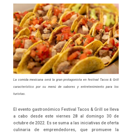
La comida mexicana será la gran protagonista en festival Tacos & Grill
característico por su menú de sabores y entretenimiento para los
turistas.
El evento gastronómico Festival Tacos & Grill se lleva
a cabo desde este viernes 28 al domingo 30 de
octubre de 2022. Es se suma a las iniciativas de oferta
culinaria de emprendedores, que promueve la