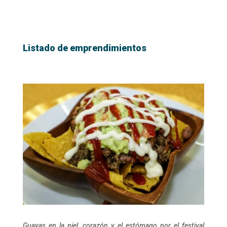
Listado de emprendimientos
Guayas en la piel, corazón y el estómago por el festival