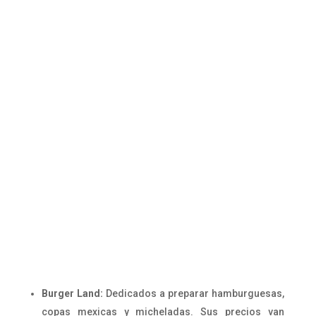
Burger Land:
Dedicados a preparar hamburguesas,
copas mexicas y micheladas. Sus precios van