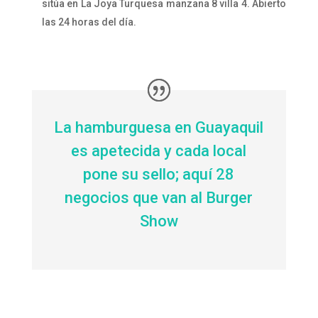
sitúa en La Joya Turquesa manzana 8 villa 4. Abierto
las 24 horas del día.
La hamburguesa en Guayaquil
es apetecida y cada local
pone su sello; aquí 28
negocios que van al Burger
Show