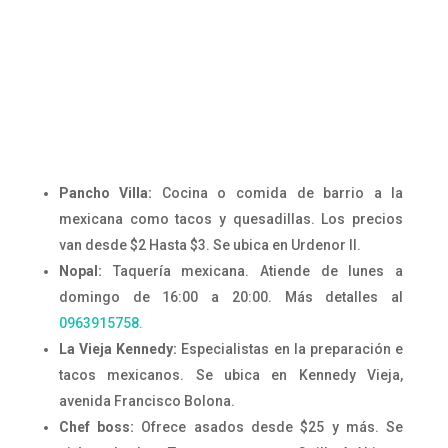
Pancho Villa:
Cocina o comida de barrio a la
mexicana como tacos y quesadillas. Los precios
van desde $2 Hasta $3. Se ubica en Urdenor II.
Nopal:
Taquería mexicana. Atiende de lunes a
domingo de 16:00 a 20:00. Más detalles al
0963915758.
La Vieja Kennedy:
Especialistas en la preparación e
tacos mexicanos. Se ubica en Kennedy Vieja,
avenida Francisco Bolona.
Chef boss:
Ofrece asados desde $25 y más. Se