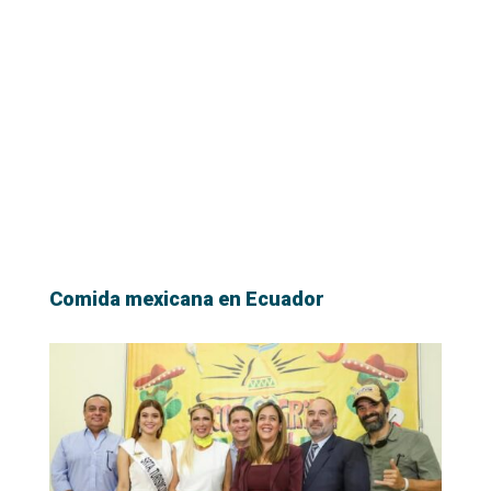
Comida mexicana en Ecuador