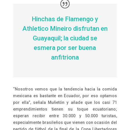
Hinchas de Flamengo y
Athletico Mineiro disfrutan en
Guayaquil; la ciudad se
esmera por ser buena
anfitriona
“Nosotros vemos que la tendencia hacia la comida
mexicana es bastante en Ecuador, por eso optamos
por ella”, señala Muñetón y añade que los casi 71
emprendimientos tienen su toque ecuatoriano;
esperan recibir entre 30.000 y 50.000 turistas,
especialmente brasileños que vienen con ocasión del
partido de fútbol de la final de la Copa Libertadores