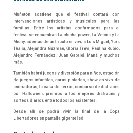
Muñetón sostiene que el festival contará con
intervenciones artísticas y musicales para las
familias. Entre los artistas confirmados para el
festival se encuentran La chicha power, La Vecina y La
Michy, además de un tributo en vivo a Luis Miguel, Yuri,
Thalía, Alejandra Guzmán, Gloria Trevi, Paulina Rubio,
Alejandro Fernández, Juan Gabriel, Maná y muchos
más.
También habrá juegos y diversión para niños, estación
de juegos infantiles, caras pintadas, show en vivo de
animadoras, la casa del terror, concurso de disfraces
por Halloween, premios a los mejores disfraces y
sorteos diarios entre todos los asistentes.
Desde allí se podrá vivir la final de la Copa
Libertadores en pantalla gigante led.