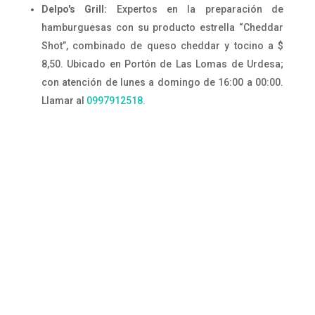
Delpo's Grill:
Expertos en la preparación de
hamburguesas con su producto estrella “Cheddar
Shot”, combinado de queso cheddar y tocino a $
8,50. Ubicado en Portón de Las Lomas de Urdesa;
con atención de lunes a domingo de 16:00 a 00:00.
Llamar al
0997912518.