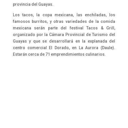
provincia del Guayas.
Los tacos, la copa mexicana, las enchiladas, los
famosos burritos, y otras variedades de la comida
mexicana serán parte del festival Tacos & Grill,
organizado por la Cámara Provincial de Turismo del
Guayas y que se desarrollará en la explanada del
centro comercial El Dorado, en La Aurora (Daule).
Estarán cerca de 71 emprendimientos culinarios.