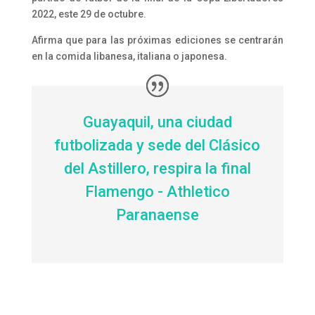
2022, este 29 de octubre.
Afirma que para las próximas ediciones se centrarán
en la comida libanesa, italiana o japonesa.
Guayaquil, una ciudad
futbolizada y sede del Clásico
del Astillero, respira la final
Flamengo - Athletico
Paranaense