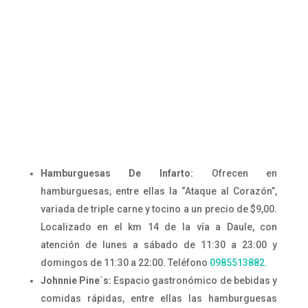
Hamburguesas De Infarto:
Ofrecen en
hamburguesas, entre ellas la “Ataque al Corazón”,
variada de triple carne y tocino a un precio de $9,00.
Localizado en el km 14 de la vía a Daule, con
atención de lunes a sábado de 11:30 a 23:00 y
domingos de 11:30 a 22:00. Teléfono
0985513882.
Johnnie Pine´s:
Espacio gastronómico de bebidas y
comidas rápidas, entre ellas las hamburguesas