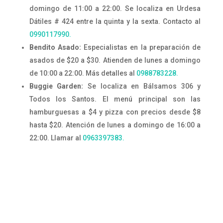
domingo de 11:00 a 22:00. Se localiza en Urdesa
Dátiles # 424 entre la quinta y la sexta. Contacto al
0990117990.
Bendito Asado:
Especialistas en la preparación de
asados de $20 a $30. Atienden de lunes a domingo
de 10:00 a 22:00. Más detalles al
0988783228.
Buggie Garden:
Se localiza en Bálsamos 306 y
Todos los Santos. El menú principal son las
hamburguesas a $4 y pizza con precios desde $8
hasta $20. Atención de lunes a domingo de 16:00 a
22:00. Llamar al
0963397383.