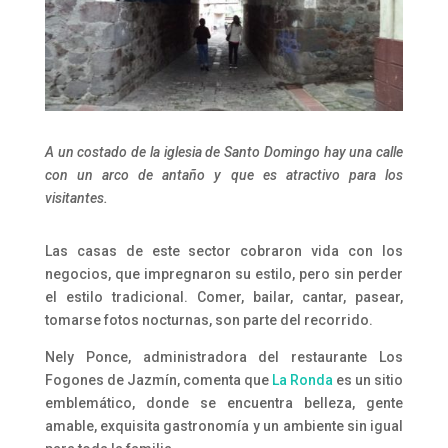
A un costado de la iglesia de Santo Domingo hay una calle
con un arco de antaño y que es atractivo para los
visitantes.
Las casas de este sector cobraron vida con los
negocios, que impregnaron su estilo, pero sin perder
el estilo tradicional. Comer, bailar, cantar, pasear,
tomarse fotos nocturnas, son parte del recorrido.
Nely Ponce, administradora del restaurante Los
Fogones de Jazmín, comenta que
La Ronda
es un sitio
emblemático, donde se encuentra belleza, gente
amable, exquisita gastronomía y un ambiente sin igual