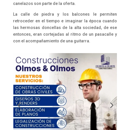
canelazos son parte de la oferta.
La calle de piedra y los balcones le permiten
retroceder en el tiempo e imaginar la época cuando
las hermosas doncellas de la alta sociedad, de ese
entonces, eran cortejadas al ritmo de un pasacalle y
con el acompañamiento de una guitarra.