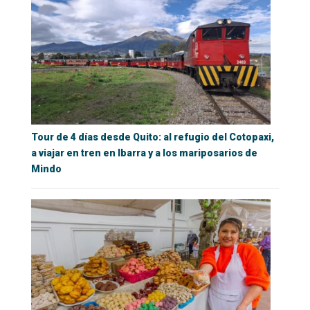
Tour de 4 días desde Quito: al refugio del Cotopaxi,
a viajar en tren en Ibarra y a los mariposarios de
Mindo