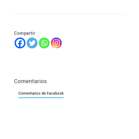
Compartir
Comentarios
Comentarios de Facebook