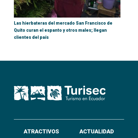
Las hierbateras del mercado San Francisco de
Quito curan el espanto y otros males; llegan
clientes del país
ATRACTIVOS
ACTUALIDAD