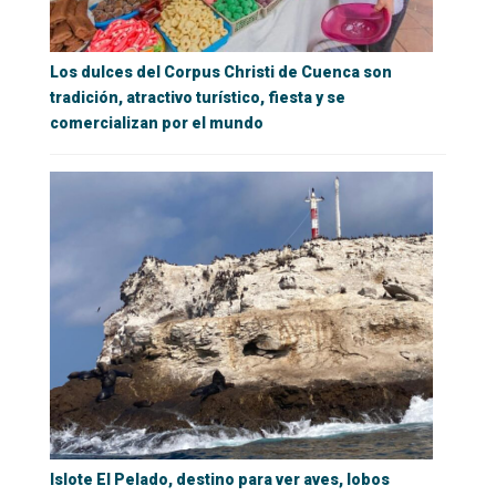
Los dulces del Corpus Christi de Cuenca son
tradición, atractivo turístico, fiesta y se
comercializan por el mundo
Islote El Pelado, destino para ver aves, lobos