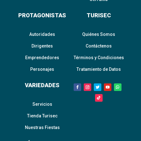
PROTAGONISTAS
TURISEC
Autoridades
Quiénes Somos
Dirigentes
Contáctenos
Emprendedores
Términos y Condiciones
Personajes
Tratamiento de Datos
VARIEDADES
Servicios
Tienda Turisec
Nuestras Fiestas