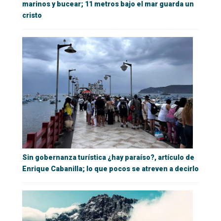
marinos y bucear; 11 metros bajo el mar guarda un
cristo
Sin gobernanza turística ¿hay paraíso?, artículo de
Enrique Cabanilla; lo que pocos se atreven a decirlo