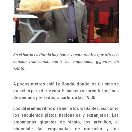
En el barrio La Ronda hay bares y restaurantes que ofrecen
comida tradicional, como las empanadas gigantes de
viento.
A pocos metros está La Ronda, donde los turistas se
mezclan para darle vida. El bullicio se prende los fines
de semana y feriados, a partir de las 19:00.
Los diferentes ritmos atraen a los visitantes, así como
los suculentos platos nacionales y extranjeros. Las
empanadas gigantes de viento, los pristiños, el
chocolate, las empanadas de morocho y los