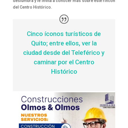
deslumbra y le invita a conocer más sobre este rincón
del Centro Histórico.
Cinco íconos turísticos de
Quito; entre ellos, ver la
ciudad desde del Teleférico y
caminar por el Centro
Histórico