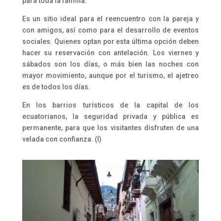
para toda la familia.
Es un sitio ideal para el reencuentro con la pareja y
con amigos, así como para el desarrollo de eventos
sociales. Quienes optan por esta última opción deben
hacer su reservación con antelación. Los viernes y
sábados son los días, o más bien las noches con
mayor movimiento, aunque por el turismo, el ajetreo
es de todos los días.
En los barrios turísticos de la capital de los
ecuatorianos, la seguridad privada y pública es
permanente, para que los visitantes disfruten de una
velada con confianza. (I)