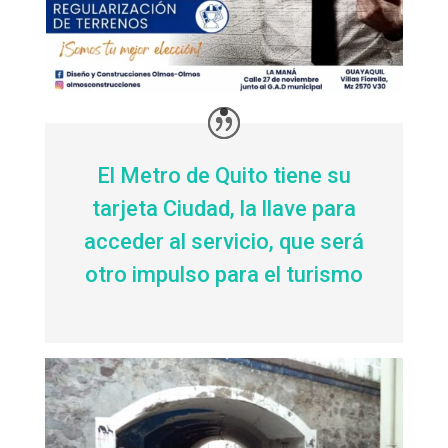
El Metro de Quito tiene su
tarjeta Ciudad, la llave para
acceder al servicio, que será
otro impulso para el turismo