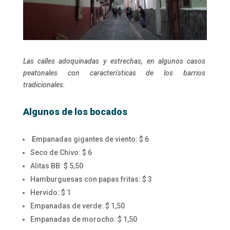
Las calles adoquinadas y estrechas, en algunos casos
peatonales con características de los barrios
tradicionales.
Algunos de los bocados
E
mpanadas gigantes de viento: $ 6
Seco de Chivo: $ 6
Alitas BB: $ 5,50
Hamburguesas con papas fritas: $ 3
Hervido: $ 1
Empanadas de verde: $ 1,50
Empanadas de morocho: $ 1,50