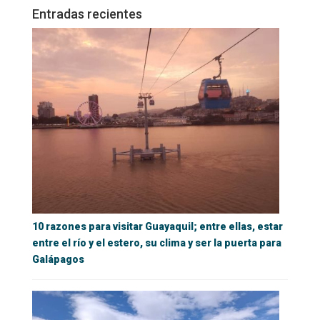
Entradas recientes
10 razones para visitar Guayaquil; entre ellas, estar
entre el río y el estero, su clima y ser la puerta para
Galápagos