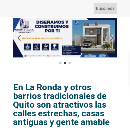
En La Ronda y otros
barrios tradicionales de
Quito son atractivos las
calles estrechas, casas
antiguas y gente amable