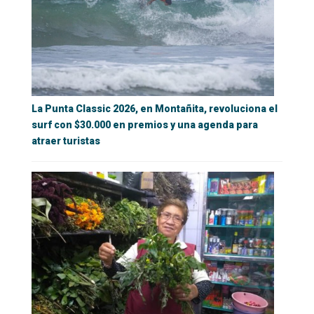
La Punta Classic 2026, en Montañita, revoluciona el
surf con $30.000 en premios y una agenda para
atraer turistas