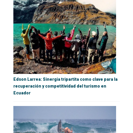
Edson Larrea: Sinergia tripartita como clave para la
recuperación y competitividad del turismo en
Ecuador