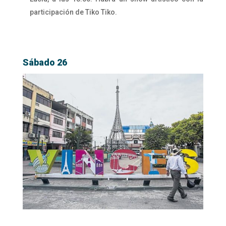
participación de Tiko Tiko.
Sábado 26