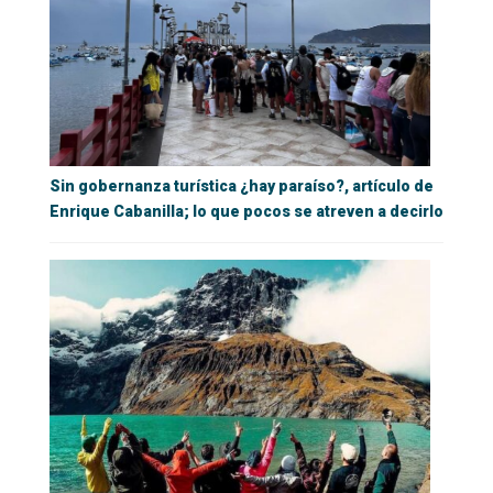
Sin gobernanza turística ¿hay paraíso?, artículo de
Enrique Cabanilla; lo que pocos se atreven a decirlo