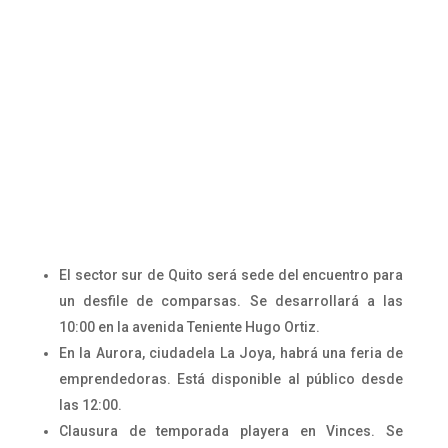
El sector sur de Quito será sede del encuentro para
un desfile de comparsas. Se desarrollará a las
10:00 en la avenida Teniente Hugo Ortiz.
En la Aurora, ciudadela La Joya, habrá una feria de
emprendedoras. Está disponible al público desde
las 12:00.
Clausura de temporada playera en Vinces. Se