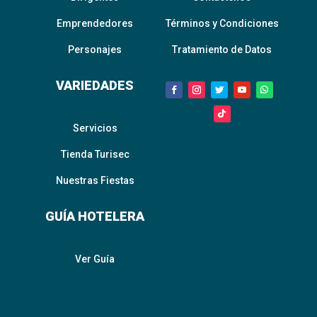
Emprendedores
Términos y Condiciones
Personajes
Tratamiento de Datos
VARIEDADES
Servicios
Tienda Turisec
Nuestras Fiestas
GUÍA HOTELERA
Ver Guía