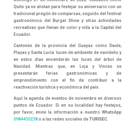
Quito ya se alistan para festejar su aniversario con un
tradicional pregón de comparsas, seguido del festival
gastronómico del Burger Show y otras actividades
recreativas que llenan de color y vida a la Capital del
Ecuador.
Cantones de la provincia del Guayas como Daule,
Playas y Santa Lucía lucen de ambiente de navideño y
en estos días encenderán las luces del árbol de
Navidad. Mientras que, en Loja y Vinces se
presentarán ferias gastronómicas y de
emprendimiento con el fin de contribuir a la
reactivación turística y económica del país.
Aquí la agenda de eventos de noviembre en diversos
puntos de Ecuador. Si en su localidad hay festejos,
por favor, envíe la información a nuestro WhatsApp
0984430238
o a las redes sociales de
TURISEC.