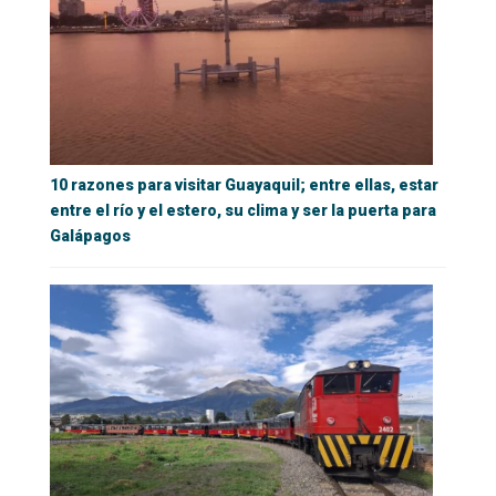
10 razones para visitar Guayaquil; entre ellas, estar
entre el río y el estero, su clima y ser la puerta para
Galápagos