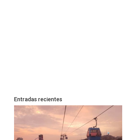
Entradas recientes