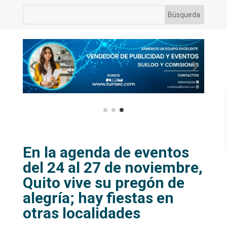
En la agenda de eventos
del 24 al 27 de noviembre,
Quito vive su pregón de
alegría; hay fiestas en
otras localidades