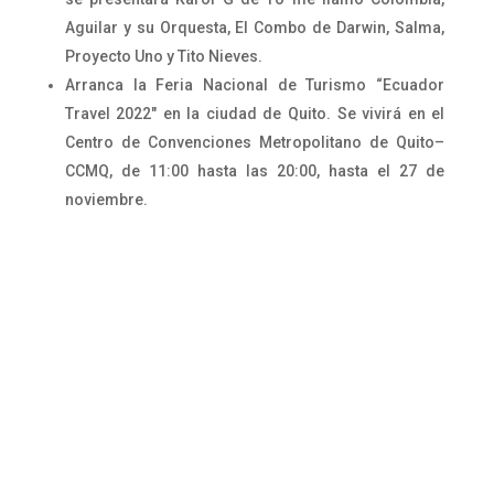
Aguilar y su Orquesta, El Combo de Darwin, Salma,
Proyecto Uno y Tito Nieves.
Arranca la Feria Nacional de Turismo “Ecuador
Travel 2022" en la ciudad de Quito. Se vivirá en el
Centro de Convenciones Metropolitano de Quito–
CCMQ, de 11:00 hasta las 20:00, hasta el 27 de
noviembre.