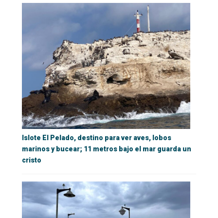
Islote El Pelado, destino para ver aves, lobos
marinos y bucear; 11 metros bajo el mar guarda un
cristo