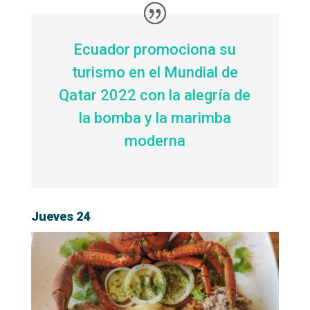
Ecuador promociona su
turismo en el Mundial de
Qatar 2022 con la alegría de
la bomba y la marimba
moderna
Jueves 24