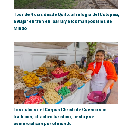
Tour de 4 días desde Quito: al refugio del Cotopaxi,
a viajar en tren en Ibarra y a los mariposarios de
Mindo
Los dulces del Corpus Christi de Cuenca son
tradición, atractivo turístico, fiesta y se
comercializan por el mundo