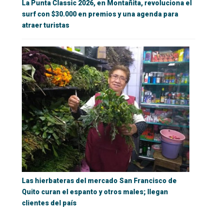
La Punta Classic 2026, en Montañita, revoluciona el
surf con $30.000 en premios y una agenda para
atraer turistas
Las hierbateras del mercado San Francisco de
Quito curan el espanto y otros males; llegan
clientes del país