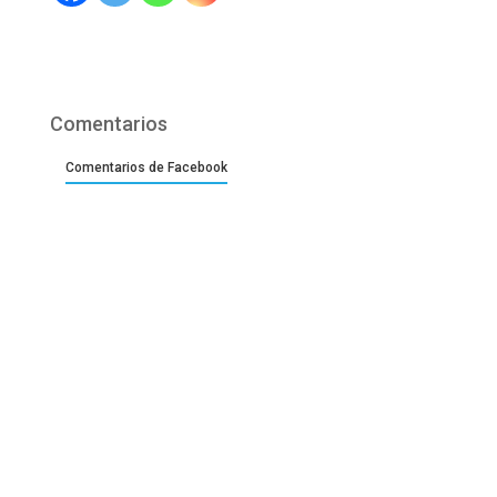
Comentarios
Comentarios de Facebook