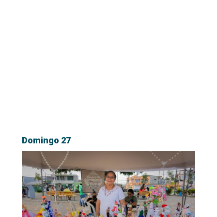
Domingo 27