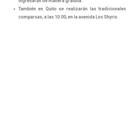
ingresarán de manera gratuita.
También en Quito se realizarán las tradicionales
comparsas, a las 10:00, en la avenida Los Shyris.