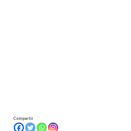
Compartir