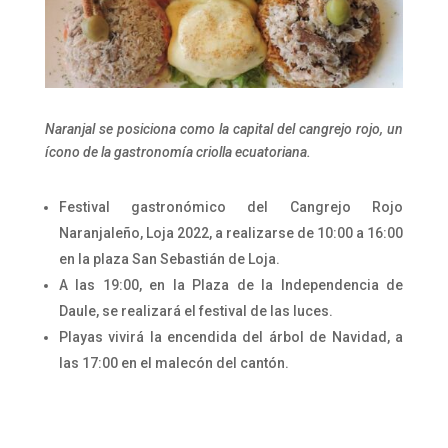
Naranjal se posiciona como la capital del cangrejo rojo, un
ícono de la gastronomía criolla ecuatoriana.
Festival gastronómico del Cangrejo Rojo
Naranjaleño, Loja 2022, a realizarse de 10:00 a 16:00
en la plaza San Sebastián de Loja.
A las 19:00, en la Plaza de la Independencia de
Daule, se realizará el festival de las luces.
Playas vivirá la encendida del árbol de Navidad, a
las 17:00 en el malecón del cantón.