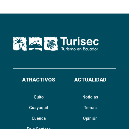
ATRACTIVOS
ACTUALIDAD
Quito
Noticias
Guayaquil
Temas
Cuenca
Opinión