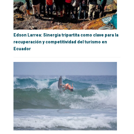
Edson Larrea: Sinergia tripartita como clave para la
recuperación y competitividad del turismo en
Ecuador