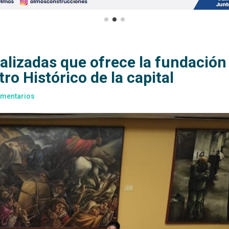
tralizadas que ofrece la fundación
tro Histórico de la capital
omentarios