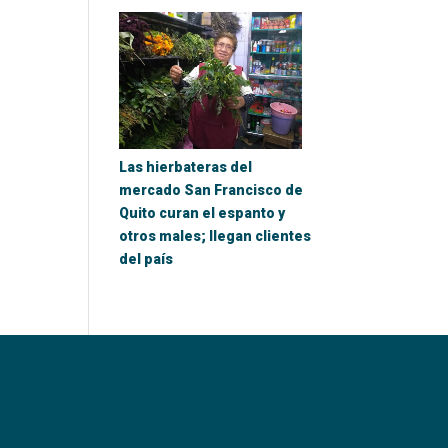
Las hierbateras del
mercado San Francisco de
Quito curan el espanto y
otros males; llegan clientes
del país