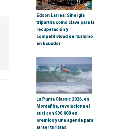
Edson Larrea: Sinergia
tripartita como clave para la
recuperación y
competitividad del turismo
en Ecuador
La Punta Classic 2026, en
Montañita, revoluciona el
surf con $30.000 en
premios y una agenda para
atraer turistas