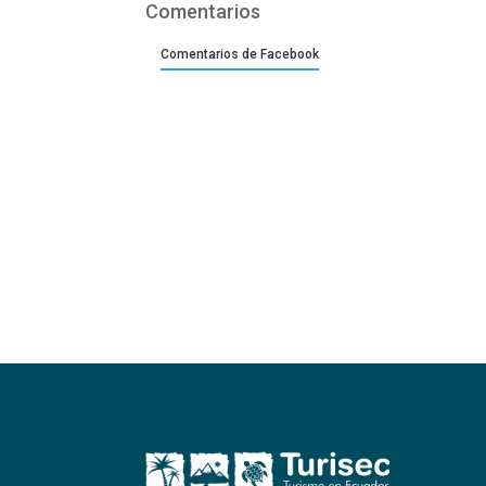
Comentarios
Comentarios de Facebook