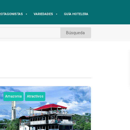
ROTAGONISTAS
VARIEDADES
GUÍA HOTELERA
Amazonia
Atractivos