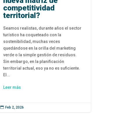
nueva matriz de
competitividad
territorial?
Seamos realistas, durante años el sector
turístico ha coqueteado con la
sostenibilidad, muchas veces
quedándose en la orilla del marketing
verde o la simple gestión de residuos.
Sin embargo, en la planificación
territorial actual, eso ya no es suficiente.
El...
Leer más

Feb 2, 2026