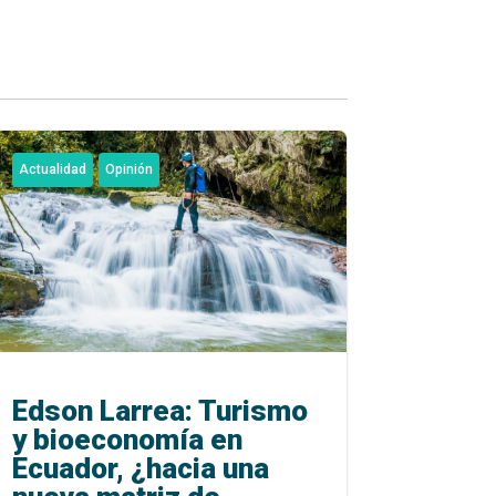
Actualidad
Opinión
Edson Larrea: Turismo
y bioeconomía en
Ecuador, ¿hacia una