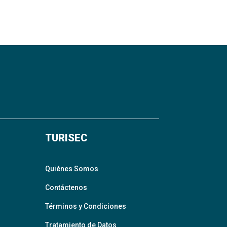
TURISEC
Quiénes Somos
Contáctenos
Términos y Condiciones
Tratamiento de Datos