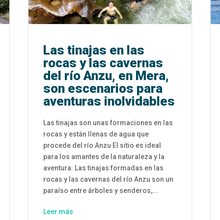
Las tinajas en las
rocas y las cavernas
del río Anzu, en Mera,
son escenarios para
aventuras inolvidables
Las tinajas son unas formaciones en las
rocas y están llenas de agua que
procede del río Anzu El sitio es ideal
para los amantes de la naturaleza y la
aventura. Las tinajas formadas en las
rocas y las cavernas del río Anzu son un
paraíso entre árboles y senderos,...
Leer más