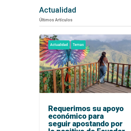
Actualidad
Últimos Artículos
Actualidad
Temas
Requerimos su apoyo
económico para
seguir apostando por