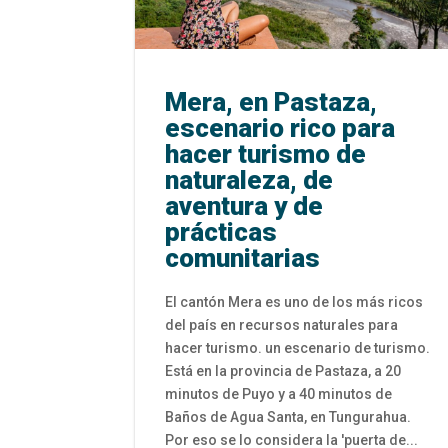
Mera, en Pastaza,
escenario rico para
hacer turismo de
naturaleza, de
aventura y de
prácticas
comunitarias
El cantón Mera es uno de los más ricos
del país en recursos naturales para
hacer turismo. un escenario de turismo.
Está en la provincia de Pastaza, a 20
minutos de Puyo y a 40 minutos de
Baños de Agua Santa, en Tungurahua.
Por eso se lo considera la 'puerta de...