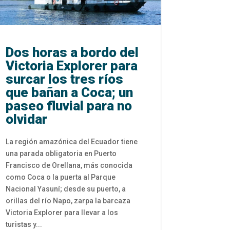
Dos horas a bordo del
Victoria Explorer para
surcar los tres ríos
que bañan a Coca; un
paseo fluvial para no
olvidar
La región amazónica del Ecuador tiene
una parada obligatoria en Puerto
Francisco de Orellana, más conocida
como Coca o la puerta al Parque
Nacional Yasuní; desde su puerto, a
orillas del río Napo, zarpa la barcaza
Victoria Explorer para llevar a los
turistas y...