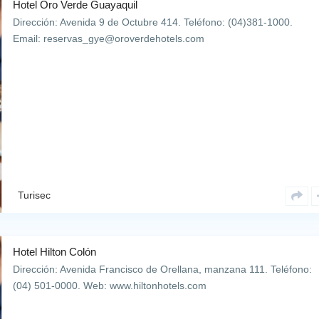
Hotel Oro Verde Guayaquil
Dirección: Avenida 9 de Octubre 414. Teléfono: (04)381-1000.
Email: reservas_gye@oroverdehotels.com
Turisec
Hotel Hilton Colón
Dirección: Avenida Francisco de Orellana, manzana 111. Teléfono:
(04) 501-0000. Web: www.hiltonhotels.com