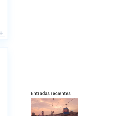
:
Entradas recientes