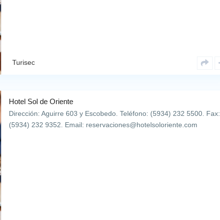
Turisec
Hotel Sol de Oriente
Dirección: Aguirre 603 y Escobedo. Teléfono: (5934) 232 5500. Fax
(5934) 232 9352. Email: reservaciones@hotelsoloriente.com