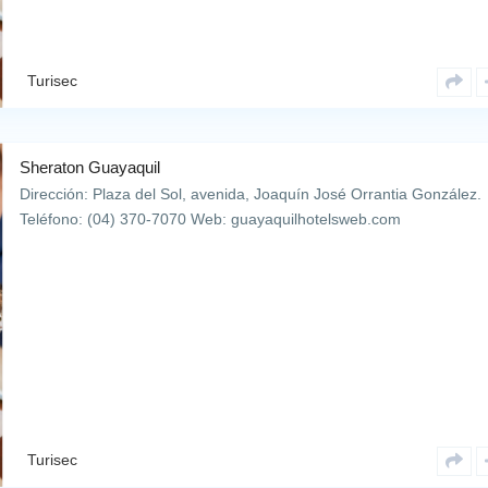
Turisec
Sheraton Guayaquil
Dirección: Plaza del Sol, avenida, Joaquín José Orrantia González.
Teléfono: (04) 370-7070 Web: guayaquilhotelsweb.com
Turisec