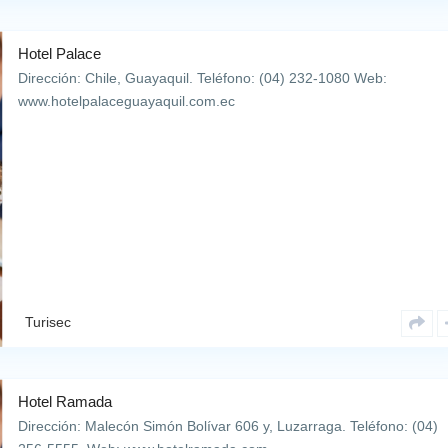
Hotel Palace
Dirección: Chile, Guayaquil. Teléfono: (04) 232-1080 Web:
www.hotelpalaceguayaquil.com.ec
Turisec
Hotel Ramada
Dirección: Malecón Simón Bolívar 606 y, Luzarraga. Teléfono: (04)