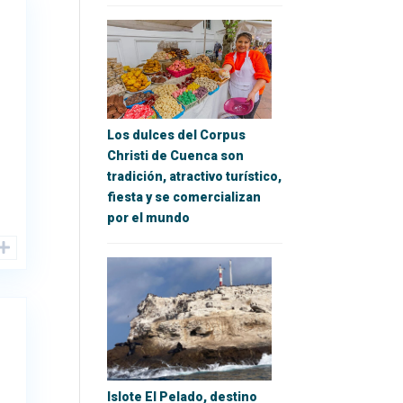
Los dulces del Corpus
Christi de Cuenca son
tradición, atractivo turístico,
fiesta y se comercializan
por el mundo
Islote El Pelado, destino