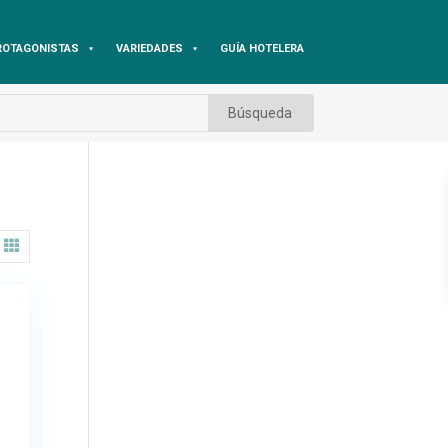
ROTAGONISTAS
VARIEDADES
GUÍA HOTELERA