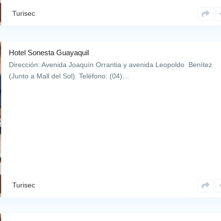
Turisec
Hotel Sonesta Guayaquil
Dirección: Avenida Joaquín Orrantia y avenida Leopoldo Benítez
(Junto a Mall del Sol). Teléfono: (04)…
Turisec