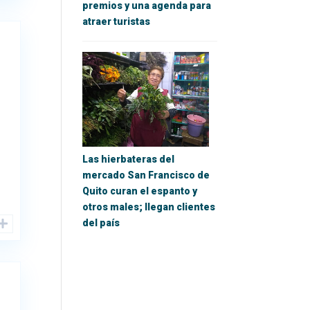
premios y una agenda para
atraer turistas
Las hierbateras del
mercado San Francisco de
Quito curan el espanto y
otros males; llegan clientes
del país