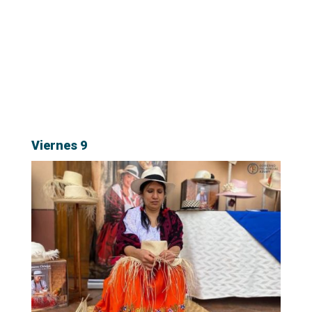
Viernes 9