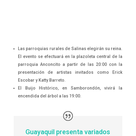
Las parroquias rurales de Salinas elegirán su reina.
El evento se efectuará en la plazoleta central de la
parroquia Anconcito a partir de las 20:00 con la
presentación de artistas invitados como Erick
Escobar y Katty Barreto.
El Buijo Histórico, en Samborondón, vivirá la
encendida del árbol a las 19:00.
Guayaquil presenta variados