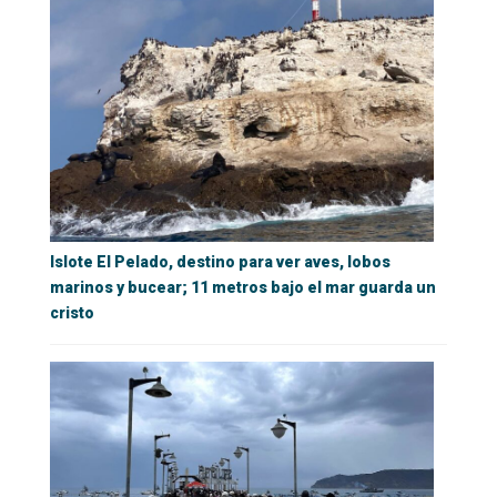
Islote El Pelado, destino para ver aves, lobos
marinos y bucear; 11 metros bajo el mar guarda un
cristo