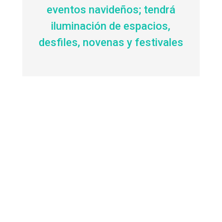
eventos navideños; tendrá
iluminación de espacios,
desfiles, novenas y festivales