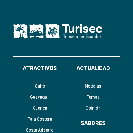
ATRACTIVOS
ACTUALIDAD
Quito
Noticias
Guayaquil
Temas
Cuenca
Opinión
Faja Costera
SABORES
Costa Adentro