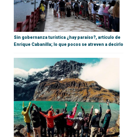
Sin gobernanza turística ¿hay paraíso?, artículo de
Enrique Cabanilla; lo que pocos se atreven a decirlo