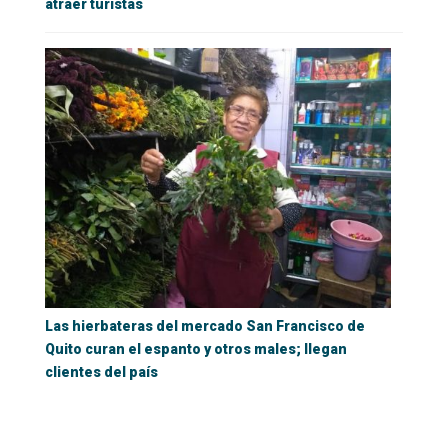
atraer turistas
Las hierbateras del mercado San Francisco de
Quito curan el espanto y otros males; llegan
clientes del país