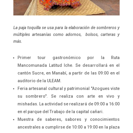
La paja toquilla se usa para la elaboración de sombreros y
múltiples artesanías como adornos, bolsos, carteras y
más.
Primer tour gastronómico por la Ruta
Mancomunada Latitud Iche. Se desarrollará en el
cantón Sucre, en Manabí, a partir de las 09:00 en el
auditorio de la ULEAM.
Feria artesanal cultural y patrimonial "Azogues viste
su sombrero". Se realiza con arte en vivo y
mishadas. La actividad se realizará de 09:00 a 16:00
en el parque del Trabajo de la capital cañari.
Muestra de saberes, sabores y conocimientos
ancestrales a cumplirse de 10:00 a 19:00 en la plaza