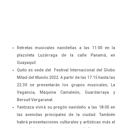
Retretas musicales navideñas a las 11:00 en la
plazoleta Luzárraga de la calle Panamá, en
Guayaquil.
Quito es sede del Festival Internacional del Globo
Mitad del Mundo 2022. A partir de las 17:15 hasta las
22:30 se presentarán los grupos musicales; La
Vagancia, Máquina Camaleón, Guardarraya y
Bersuit Vergaranat.
Yantzaza vivirá su pregón navideño a las 18:00 en
las avenidas principales de la ciudad. También
habrá presentaciones culturales y artísticas más el