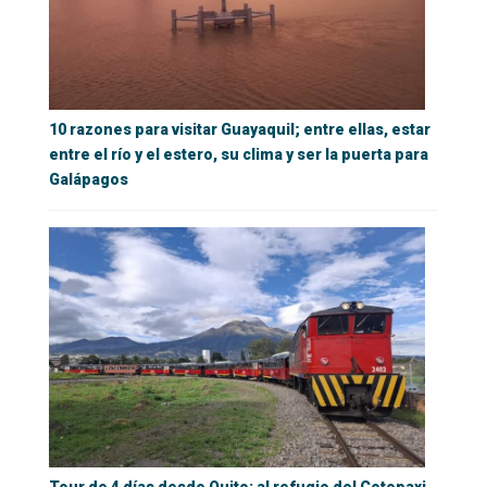
10 razones para visitar Guayaquil; entre ellas, estar
entre el río y el estero, su clima y ser la puerta para
Galápagos