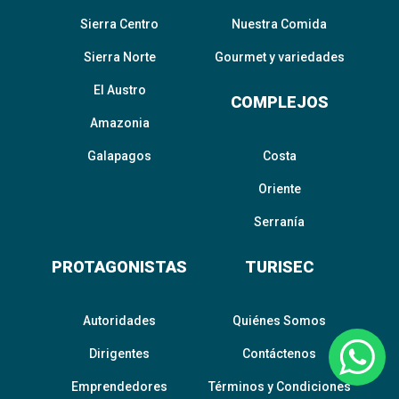
Sierra Centro
Nuestra Comida
Sierra Norte
Gourmet y variedades
El Austro
COMPLEJOS
Amazonia
Galapagos
Costa
Oriente
Serranía
PROTAGONISTAS
TURISEC
Autoridades
Quiénes Somos
Dirigentes
Contáctenos
Emprendedores
Términos y Condiciones