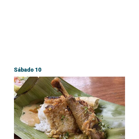
Sábado 10