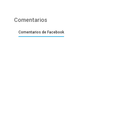
Comentarios
Comentarios de Facebook