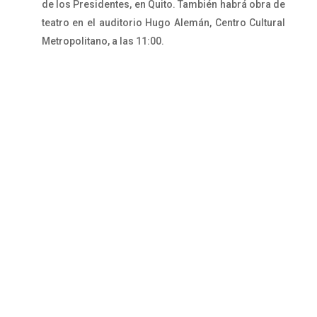
de los Presidentes, en Quito. También habrá obra de
teatro en el auditorio Hugo Alemán, Centro Cultural
Metropolitano, a las 11:00.