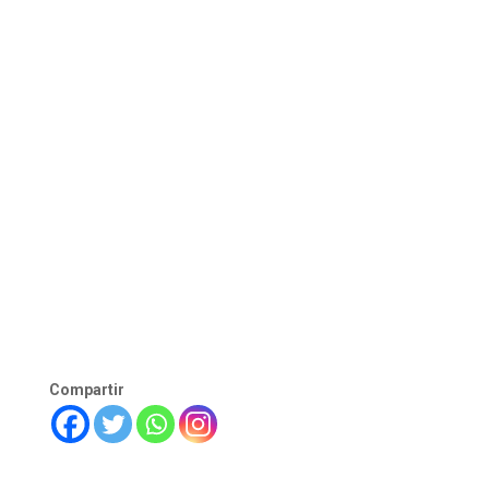
Compartir