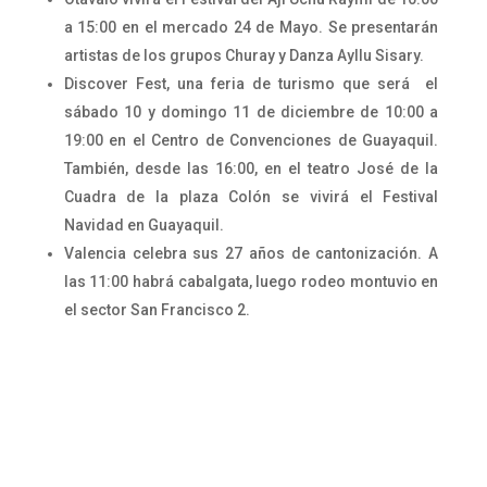
a 15:00 en el mercado 24 de Mayo. Se presentarán
artistas de los grupos Churay y Danza Ayllu Sisary.
Discover Fest, una feria de turismo que será el
sábado 10 y domingo 11 de diciembre de 10:00 a
19:00 en el Centro de Convenciones de Guayaquil.
También, desde las 16:00, en el teatro José de la
Cuadra de la plaza Colón se vivirá el Festival
Navidad en Guayaquil.
Valencia celebra sus 27 años de cantonización. A
las 11:00 habrá cabalgata, luego rodeo montuvio en
el sector San Francisco 2.