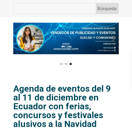
Agenda de eventos del 9
al 11 de diciembre en
Ecuador con ferias,
concursos y festivales
alusivos a la Navidad