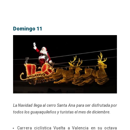
Domingo 11
La Navidad llega al cerro Santa Ana para ser disfrutada por
todos los guayaquileños y turistas el mes de diciembre.
Carrera ciclística Vuelta a Valencia en su octava