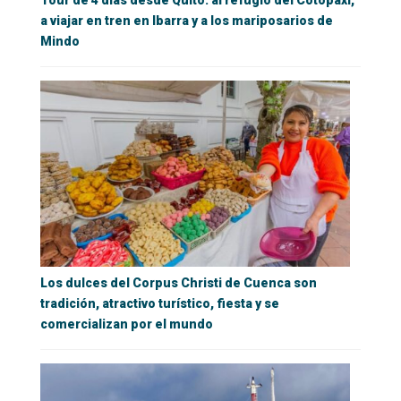
Tour de 4 días desde Quito: al refugio del Cotopaxi,
a viajar en tren en Ibarra y a los mariposarios de
Mindo
Los dulces del Corpus Christi de Cuenca son
tradición, atractivo turístico, fiesta y se
comercializan por el mundo