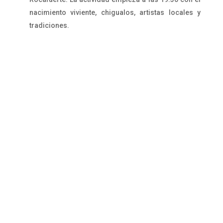
nacimiento viviente, chigualos, artistas locales y
tradiciones.