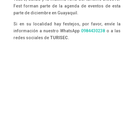
Fest forman parte de la agenda de eventos de esta
parte de diciembre en Guayaquil.
Si en su localidad hay festejos, por favor, envíe la
información a nuestro WhatsApp
0984430238
o a las
redes sociales de
TURISEC.