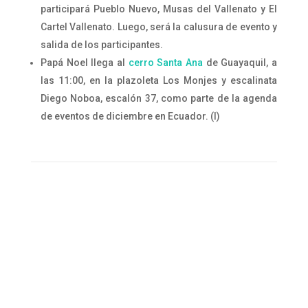
participará Pueblo Nuevo, Musas del Vallenato y El
Cartel Vallenato. Luego, será la calusura de evento y
salida de los participantes.
Papá Noel llega al
cerro Santa Ana
de Guayaquil, a
las 11:00, en la plazoleta Los Monjes y escalinata
Diego Noboa, escalón 37, como parte de la agenda
de eventos de diciembre en Ecuador. (I)