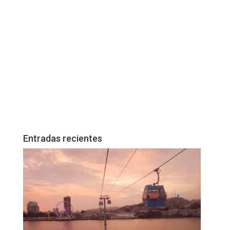
Entradas recientes