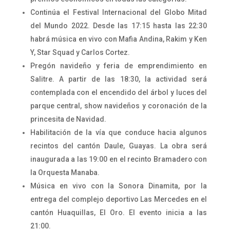
Continúa el
Festival Internacional del Globo Mitad
del Mundo 2022. Desde las 17:15 hasta las 22:30
habrá música en vivo con Mafia Andina, Rakim y Ken
Y, Star Squad y Carlos Cortez.
Pregón navideño y feria de emprendimiento en
Salitre. A partir de las 18:30, la actividad será
contemplada con el encendido del árbol y luces del
parque central, show navideños y coronación de la
princesita de Navidad.
Habilitación de la vía que conduce hacia algunos
recintos del cantón Daule, Guayas. La obra será
inaugurada a las 19:00 en el recinto Bramadero con
la Orquesta Manaba.
Música en vivo con la Sonora Dinamita, por la
entrega del complejo deportivo Las Mercedes en el
cantón Huaquillas, El Oro. El evento inicia a las
21:00.