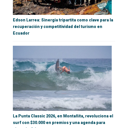
Edson Larrea: Sinergia tripartita como clave para la
recuperación y competitividad del turismo en
Ecuador
La Punta Classic 2026, en Montañita, revoluciona el
surf con $30.000 en premios y una agenda para