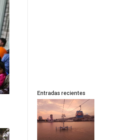
Entradas recientes