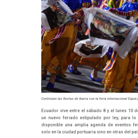
Continúan las fiestas de Ibarra con la feria internacional Expo
Ecuador vive entre el sábado 8 y el lunes 10 d
un nuevo feriado estipulado por ley, para lo
disponible una amplia agenda de eventos fe
solo en la ciudad portuaria sino en otras del paí