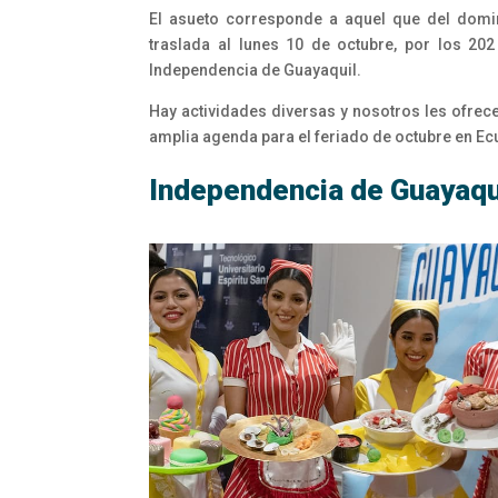
El asueto corresponde a aquel que del dom
traslada al lunes 10 de octubre, por los 20
Independencia de Guayaquil.
Hay actividades diversas y nosotros les ofre
amplia agenda para el feriado de octubre en E
Independencia de Guayaqu