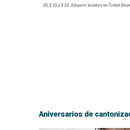
30, $ 25 y $ 20. Adquirir boletos en Ticket Sho
Aniversarios de cantoniza