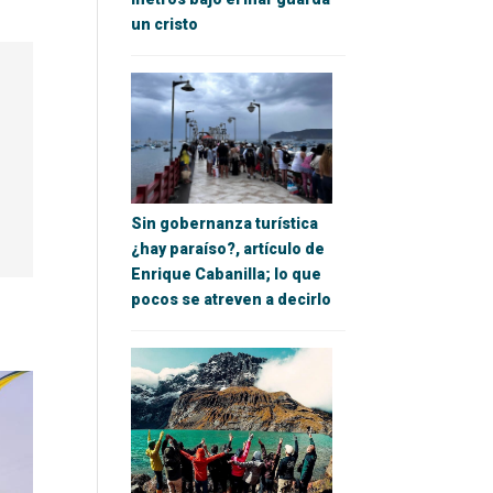
un cristo
Sin gobernanza turística
¿hay paraíso?, artículo de
Enrique Cabanilla; lo que
pocos se atreven a decirlo