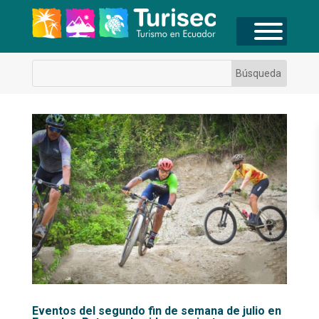
Eventos del segundo fin de semana de julio en