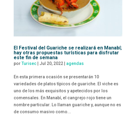
El Festival del Guariche se realizará en Manabí;
hay otras propuestas turísticas para disfrutar
este fin de semana
por
Turisec
|
Jul 20, 2022
|
agendas
En esta primera ocasión se presentarán 10
variedades de platos típicos de guariche. El viche es
uno de los más exquisitos y apetecidos por los
comensales. En Manabí, el cangrejo rojo tiene un
nombre particular. Lo llaman guariche y, aunque no es
de consumo masivo como...