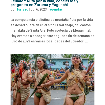
Ecuador: Ruta por la vida, conciertos y
pregones en Zaruma y Yaguachi
por
Turisec
|
Jul 6, 2023
|
agendas
La competencia ciclística de montaña Ruta por la vida
se desarrollará en en el sitio El Naranajo, del cantón
manabita de Santa Ana. Foto cortesía de Meganintel.
Hay eventos a escoger este segundo fin de semana de
julio de 2023 en varias localidades del Ecuador. ...