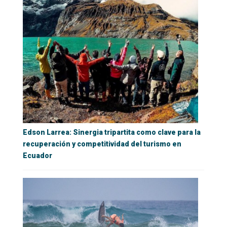
Edson Larrea: Sinergia tripartita como clave para la
recuperación y competitividad del turismo en
Ecuador