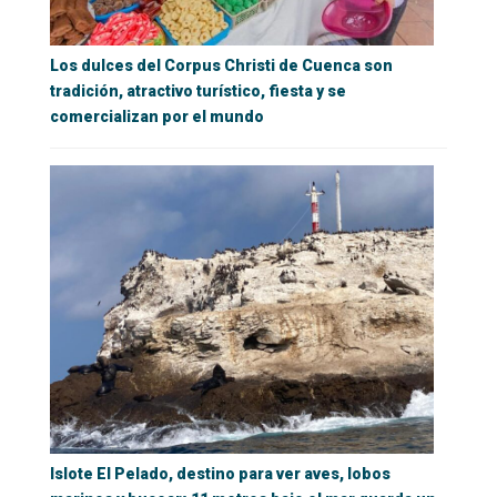
Los dulces del Corpus Christi de Cuenca son
tradición, atractivo turístico, fiesta y se
comercializan por el mundo
Islote El Pelado, destino para ver aves, lobos