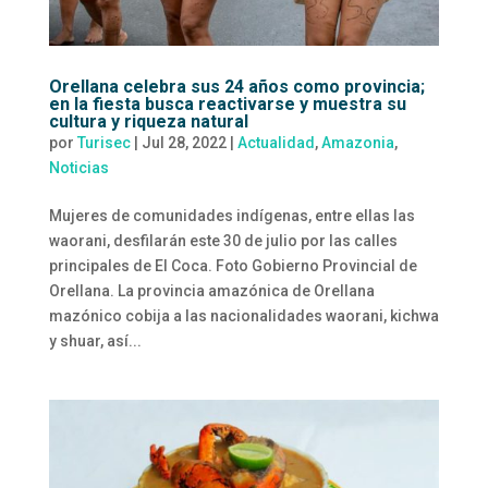
Orellana celebra sus 24 años como provincia;
en la fiesta busca reactivarse y muestra su
cultura y riqueza natural
por
Turisec
|
Jul 28, 2022
|
Actualidad
,
Amazonia
,
Noticias
Mujeres de comunidades indígenas, entre ellas las
waorani, desfilarán este 30 de julio por las calles
principales de El Coca. Foto Gobierno Provincial de
Orellana. La provincia amazónica de Orellana
mazónico cobija a las nacionalidades waorani, kichwa
y shuar, así...