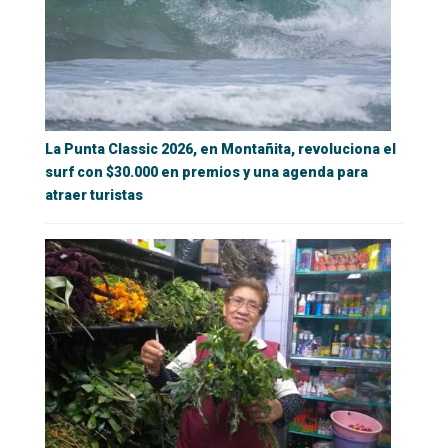
La Punta Classic 2026, en Montañita, revoluciona el
surf con $30.000 en premios y una agenda para
atraer turistas