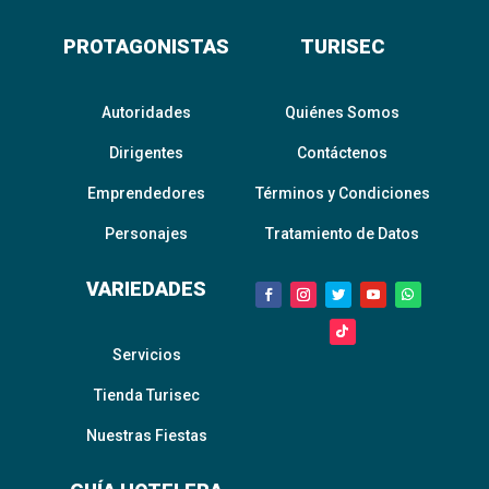
PROTAGONISTAS
TURISEC
Autoridades
Quiénes Somos
Dirigentes
Contáctenos
Emprendedores
Términos y Condiciones
Personajes
Tratamiento de Datos
VARIEDADES
Servicios
Tienda Turisec
Nuestras Fiestas