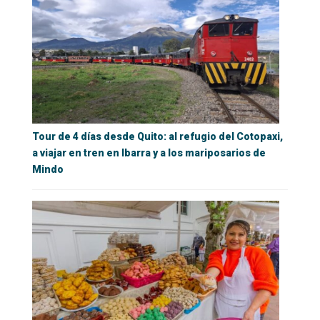
Tour de 4 días desde Quito: al refugio del Cotopaxi,
a viajar en tren en Ibarra y a los mariposarios de
Mindo