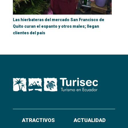
Las hierbateras del mercado San Francisco de
Quito curan el espanto y otros males; llegan
clientes del país
ATRACTIVOS
ACTUALIDAD