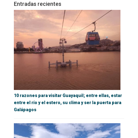
Entradas recientes
10 razones para visitar Guayaquil; entre ellas, estar
entre el río y el estero, su clima y ser la puerta para
Galápagos