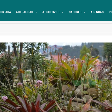
ORTADA
ACTUALIDAD
ATRACTIVOS
SABORES
AGENDAS
P