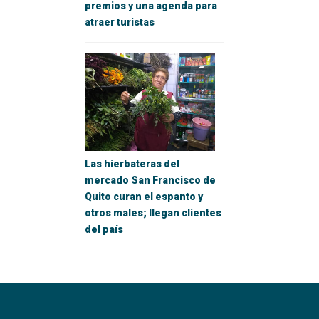
premios y una agenda para
atraer turistas
Las hierbateras del
mercado San Francisco de
Quito curan el espanto y
otros males; llegan clientes
del país