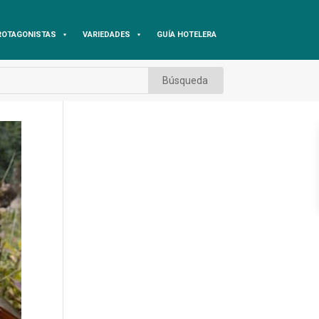
ROTAGONISTAS
VARIEDADES
GUÍA HOTELERA