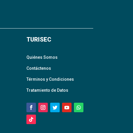
TURISEC
Quiénes Somos
Contáctenos
Términos y Condiciones
Tratamiento de Datos