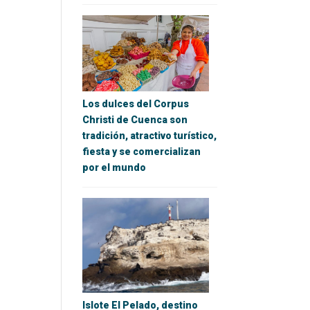
Los dulces del Corpus
Christi de Cuenca son
tradición, atractivo turístico,
fiesta y se comercializan
por el mundo
Islote El Pelado, destino