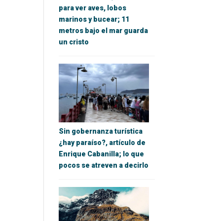
para ver aves, lobos
marinos y bucear; 11
metros bajo el mar guarda
un cristo
Sin gobernanza turística
¿hay paraíso?, artículo de
Enrique Cabanilla; lo que
pocos se atreven a decirlo