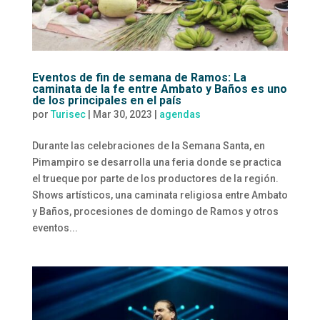
Eventos de fin de semana de Ramos: La
caminata de la fe entre Ambato y Baños es uno
de los principales en el país
por
Turisec
|
Mar 30, 2023
|
agendas
Durante las celebraciones de la Semana Santa, en
Pimampiro se desarrolla una feria donde se practica
el trueque por parte de los productores de la región.
Shows artísticos, una caminata religiosa entre Ambato
y Baños, procesiones de domingo de Ramos y otros
eventos...