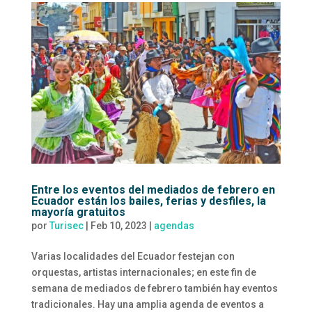
Entre los eventos del mediados de febrero en
Ecuador están los bailes, ferias y desfiles, la
mayoría gratuitos
por
Turisec
|
Feb 10, 2023
|
agendas
Varias localidades del Ecuador festejan con
orquestas, artistas internacionales; en este fin de
semana de mediados de febrero también hay eventos
tradicionales. Hay una amplia agenda de eventos a