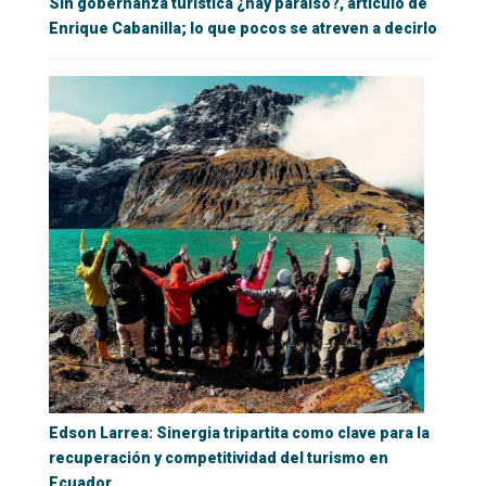
Sin gobernanza turística ¿hay paraíso?, artículo de
Enrique Cabanilla; lo que pocos se atreven a decirlo
Edson Larrea: Sinergia tripartita como clave para la
recuperación y competitividad del turismo en
Ecuador