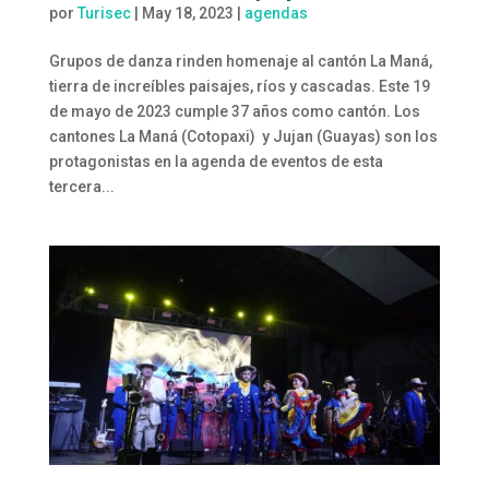
por
Turisec
|
May 18, 2023
|
agendas
Grupos de danza rinden homenaje al cantón La Maná,
tierra de increíbles paisajes, ríos y cascadas. Este 19
de mayo de 2023 cumple 37 años como cantón. Los
cantones La Maná (Cotopaxi) y Jujan (Guayas) son los
protagonistas en la agenda de eventos de esta
tercera...