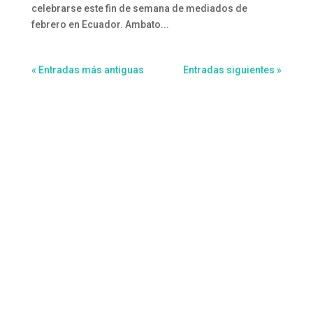
celebrarse este fin de semana de mediados de
febrero en Ecuador. Ambato...
« Entradas más antiguas
Entradas siguientes »