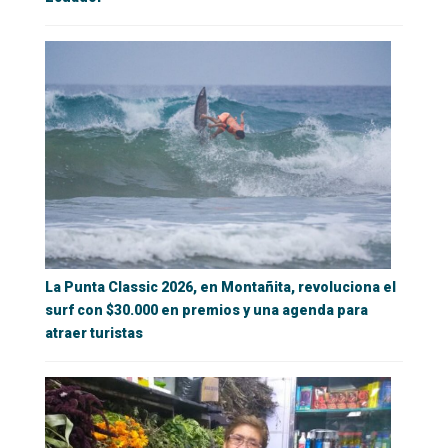
La Punta Classic 2026, en Montañita, revoluciona el
surf con $30.000 en premios y una agenda para
atraer turistas