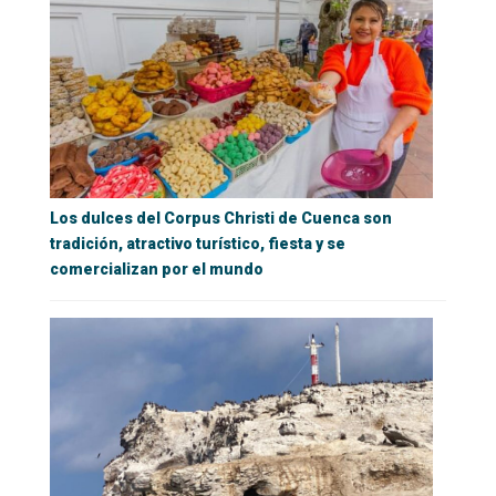
Los dulces del Corpus Christi de Cuenca son
tradición, atractivo turístico, fiesta y se
comercializan por el mundo