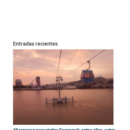
Entradas recientes