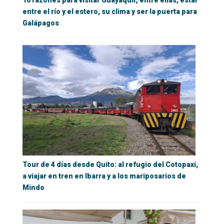
10 razones para visitar Guayaquil; entre ellas, estar
entre el río y el estero, su clima y ser la puerta para
Galápagos
Tour de 4 días desde Quito: al refugio del Cotopaxi,
a viajar en tren en Ibarra y a los mariposarios de
Mindo