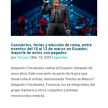
Conciertos, ferias y elección de reina, entre
eventos del 10 al 12 de marzo en Ecuador;
mayoría de actos son pagados
por
Turisec
|
Mar 10, 2023
|
agendas
Alejandro Fernández vuelve al Ecuador después de
unos años.Este concierto es parte de la gira que
desarrolla el artista, denominada “Hecho en México”.
Alejandro Fernández, Fonseca, los ex integrantes del
grupo Salserín y otros conjuntos y artistas
reconocidos estarán...