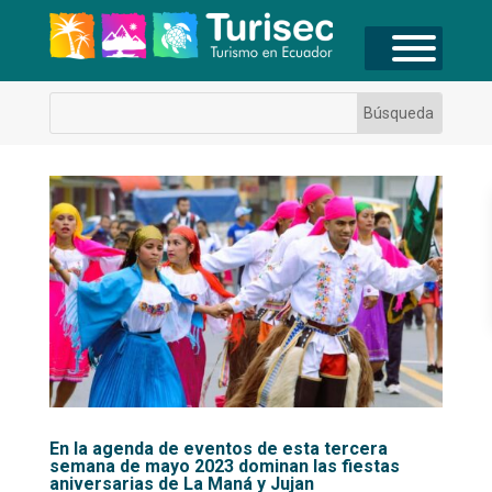
En la agenda de eventos de esta tercera
semana de mayo 2023 dominan las fiestas
aniversarias de La Maná y Jujan