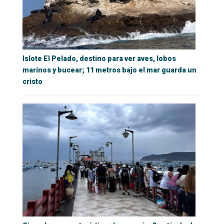
Islote El Pelado, destino para ver aves, lobos
marinos y bucear; 11 metros bajo el mar guarda un
cristo