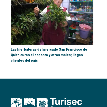
Las hierbateras del mercado San Francisco de
Quito curan el espanto y otros males; llegan
clientes del país