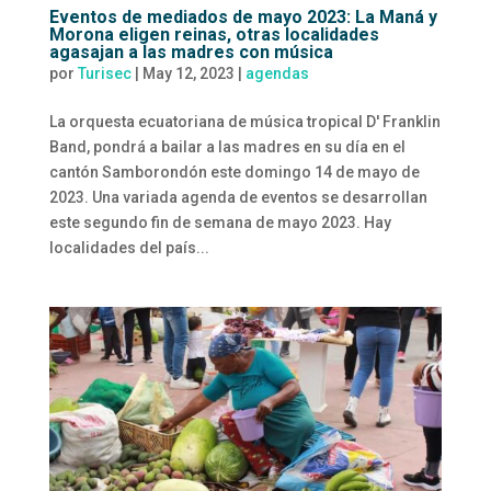
Eventos de mediados de mayo 2023: La Maná y
Morona eligen reinas, otras localidades
agasajan a las madres con música
por
Turisec
|
May 12, 2023
|
agendas
La orquesta ecuatoriana de música tropical D' Franklin
Band, pondrá a bailar a las madres en su día en el
cantón Samborondón este domingo 14 de mayo de
2023. Una variada agenda de eventos se desarrollan
este segundo fin de semana de mayo 2023. Hay
localidades del país...