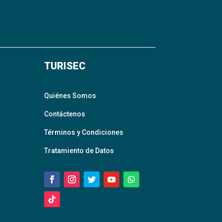
TURISEC
Quiénes Somos
Contáctenos
Términos y Condiciones
Tratamiento de Datos