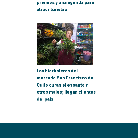
premios y una agenda para
atraer turistas
Las hierbateras del
mercado San Francisco de
Quito curan el espanto y
otros males; llegan clientes
del país