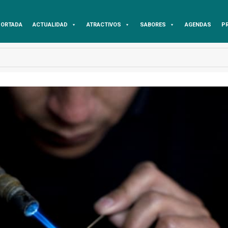
ORTADA
ACTUALIDAD
ATRACTIVOS
SABORES
AGENDAS
P