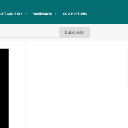
ROTAGONISTAS
VARIEDADES
GUÍA HOTELERA