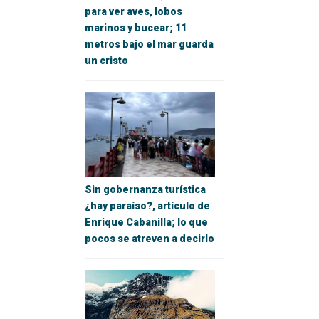
para ver aves, lobos
marinos y bucear; 11
metros bajo el mar guarda
un cristo
Sin gobernanza turística
¿hay paraíso?, artículo de
Enrique Cabanilla; lo que
pocos se atreven a decirlo