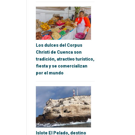
Los dulces del Corpus
Christi de Cuenca son
tradición, atractivo turístico,
fiesta y se comercializan
por el mundo
Islote El Pelado, destino