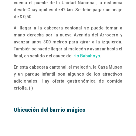
cuenta el puente de la Unidad Nacional, la distancia
desde Guayaquil es de 42 km. Se debe pagar un peaje
de $ 0,50.
Al llegar a la cabecera cantonal se puede tomar a
mano derecha por la nueva Avenida del Arrocero y
avanzar unos 300 metros para girar a la izquierda.
También se puede llegar al malecón y avanzar hasta el
final, en sentido del cauce del
río Babahoyo
.
En esta cabecera cantonal, el malecón, la Casa Museo
y un parque infantil son algunos de los atractivos
adicionales. Hay oferta gastronómica de comida
criolla. (I)
Ubicación del barrio mágico