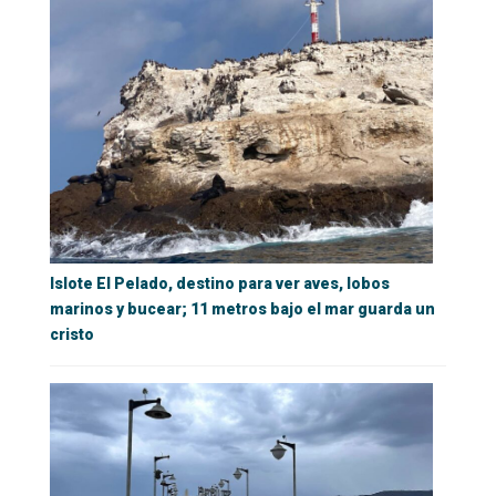
Islote El Pelado, destino para ver aves, lobos
marinos y bucear; 11 metros bajo el mar guarda un
cristo