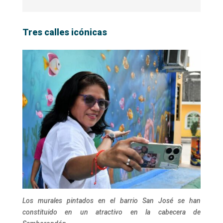
Tres calles icónicas
Los murales pintados en el barrio San José se han
constituido en un atractivo en la cabecera de