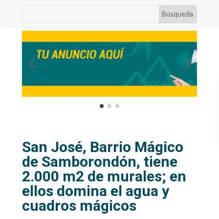
San José, Barrio Mágico
de Samborondón, tiene
2.000 m2 de murales; en
ellos domina el agua y
cuadros mágicos