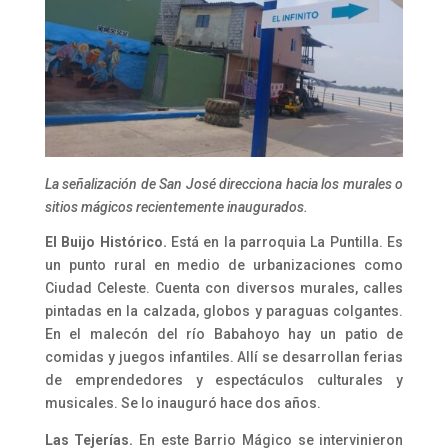
La señalización de San José direcciona hacia los murales o
sitios mágicos recientemente inaugurados.
El Buijo Histórico.
Está en la parroquia La Puntilla. Es
un punto rural en medio de urbanizaciones como
Ciudad Celeste. Cuenta con diversos murales, calles
pintadas en la calzada, globos y paraguas colgantes.
En el malecón del río Babahoyo hay un patio de
comidas y juegos infantiles. Allí se desarrollan ferias
de emprendedores y espectáculos culturales y
musicales. Se lo inauguró hace dos años.
Las Tejerías.
En este Barrio Mágico se intervinieron