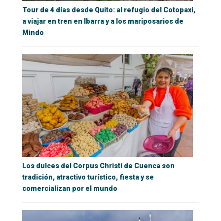
Tour de 4 días desde Quito: al refugio del Cotopaxi,
a viajar en tren en Ibarra y a los mariposarios de
Mindo
Los dulces del Corpus Christi de Cuenca son
tradición, atractivo turístico, fiesta y se
comercializan por el mundo