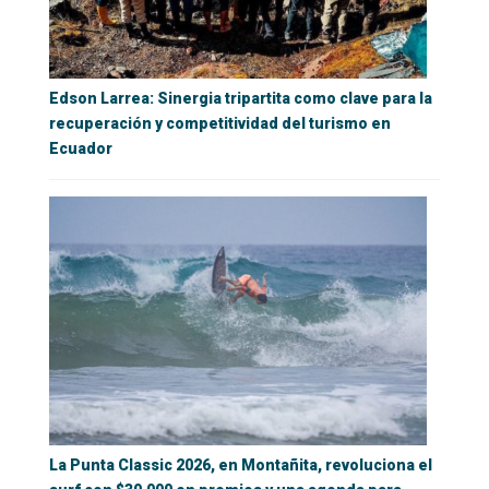
Edson Larrea: Sinergia tripartita como clave para la
recuperación y competitividad del turismo en
Ecuador
La Punta Classic 2026, en Montañita, revoluciona el