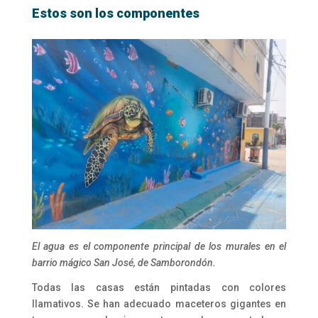
Estos son los componentes
El agua es el componente principal de los murales en el
barrio mágico San José, de Samborondón.
Todas las casas están pintadas con colores
llamativos. Se han adecuado maceteros gigantes en