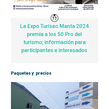
La Expo Turisec Manta 2024
premia a los 50 Pro del
turismo; información para
participantes e interesados
Paquetes y precios