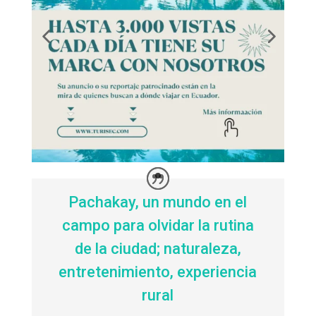
Pachakay, un mundo en el
campo para olvidar la rutina
de la ciudad; naturaleza,
entretenimiento, experiencia
rural