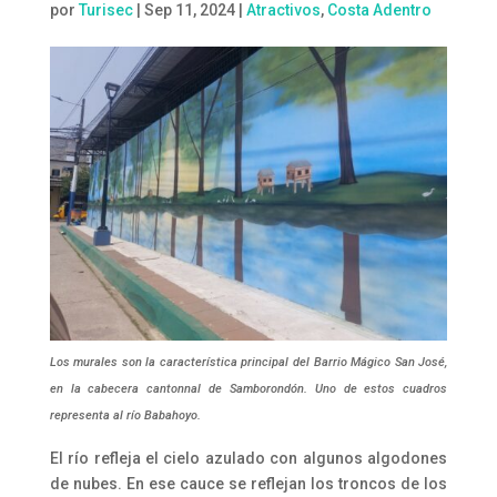
por
Turisec
|
Sep 11, 2024
|
Atractivos
,
Costa Adentro
Los murales son la característica principal del Barrio Mágico San José,
en la cabecera cantonnal de Samborondón. Uno de estos cuadros
representa al río Babahoyo.
El río refleja el cielo azulado con algunos algodones
de nubes. En ese cauce se reflejan los troncos de los