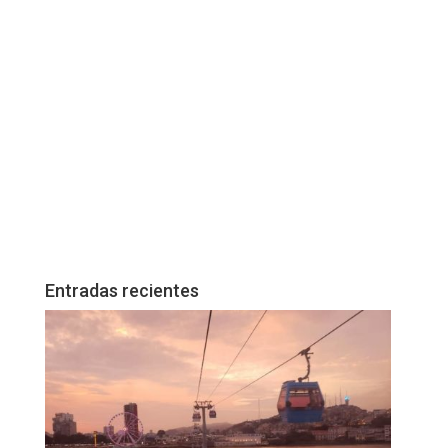
Entradas recientes