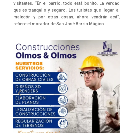
visitantes. “En el barrio, todo está bonito. La verdad
que es tranquilo y seguro. Los turistas que llegan al
malecón y por otras cosas, ahora vendrán acá”,
refiere el morador de San José Barrio Mágico.