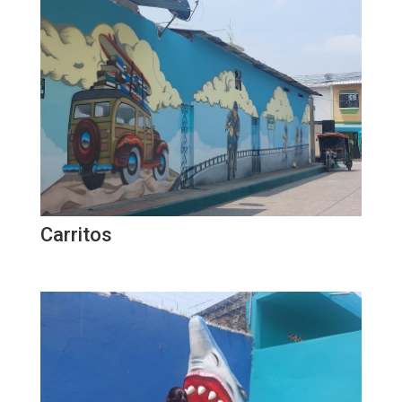
Carritos