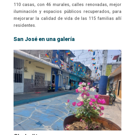
110 casas, con 46 murales, calles renovadas, mejor
iluminación y espacios públicos recuperados, para
mejorarar la calidad de vida de las 115 familias allí
residentes.
San José en una galería