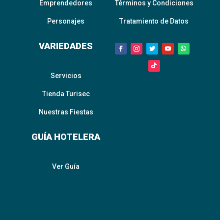
Emprendedores
Términos y Condiciones
Personajes
Tratamiento de Datos
VARIEDADES
Servicios
Tienda Turisec
Nuestras Fiestas
GUÍA HOTELERA
Ver Guía