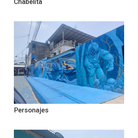
Chabelita
Personajes