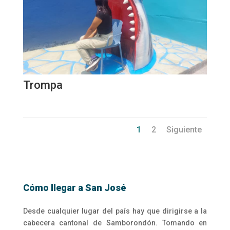
Trompa
1
2
Siguiente
Cómo llegar a San José
Desde cualquier lugar del país hay que dirigirse a la
cabecera cantonal de Samborondón. Tomando en