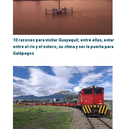
10 razones para visitar Guayaquil; entre ellas, estar
entre el río y el estero, su clima y ser la puerta para
Galápagos