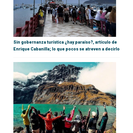
Sin gobernanza turística ¿hay paraíso?, artículo de
Enrique Cabanilla; lo que pocos se atreven a decirlo