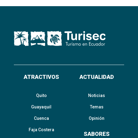
ATRACTIVOS
ACTUALIDAD
Quito
Noticias
Guayaquil
Temas
Cuenca
Opinión
Faja Costera
SABORES