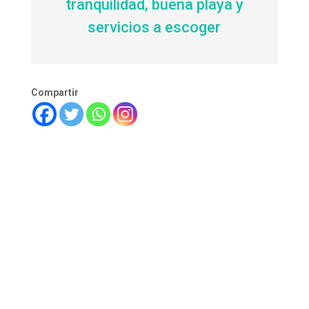
tranquilidad, buena playa y
servicios a escoger
Compartir