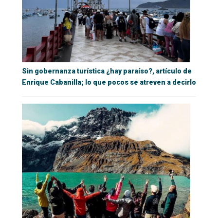
Sin gobernanza turística ¿hay paraíso?, artículo de
Enrique Cabanilla; lo que pocos se atreven a decirlo