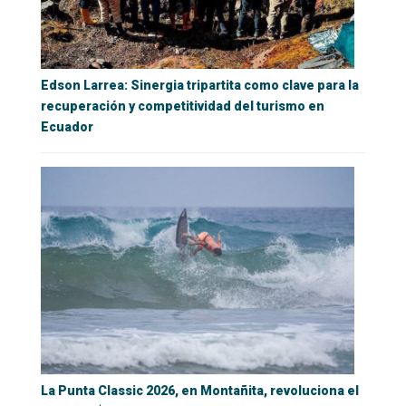
Edson Larrea: Sinergia tripartita como clave para la
recuperación y competitividad del turismo en
Ecuador
La Punta Classic 2026, en Montañita, revoluciona el