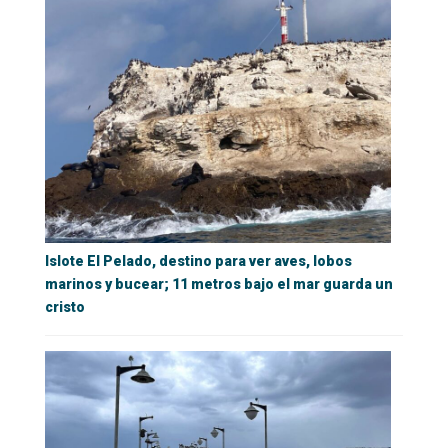
Islote El Pelado, destino para ver aves, lobos
marinos y bucear; 11 metros bajo el mar guarda un
cristo