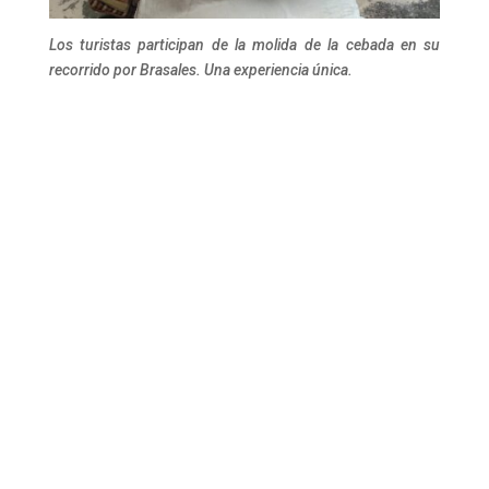
Los turistas participan de la molida de la cebada en su
recorrido por Brasales. Una experiencia única.