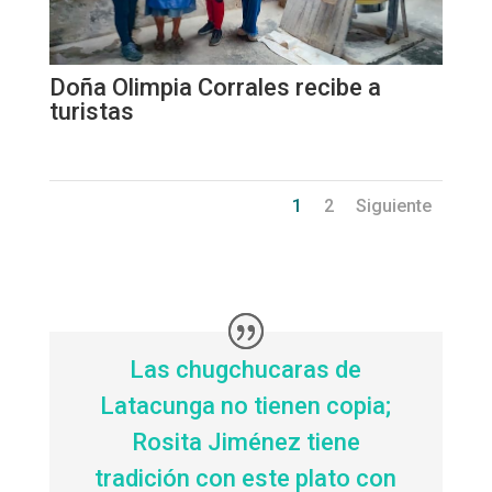
Doña Olimpia Corrales recibe a
turistas
1
2
Siguiente
Las chugchucaras de
Latacunga no tienen copia;
Rosita Jiménez tiene
tradición con este plato con