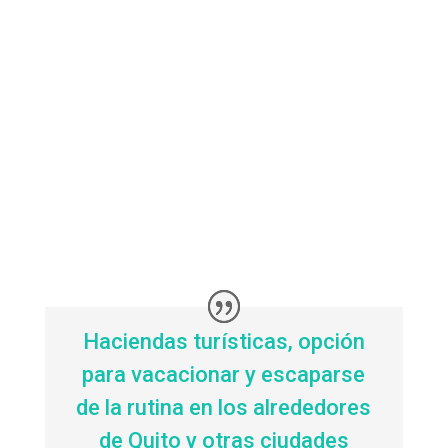
Haciendas turísticas, opción
para vacacionar y escaparse
de la rutina en los alrededores
de Quito y otras ciudades