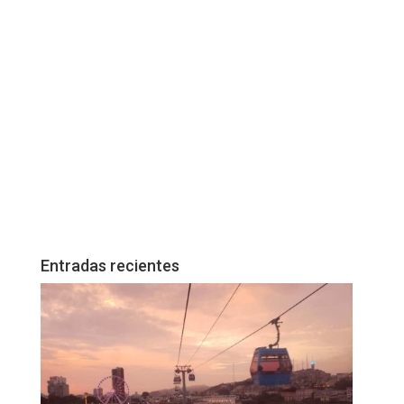
Entradas recientes