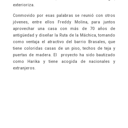
exterioriza.
Conmovido por esas palabras se reunió con otros
jóvenes, entre ellos Freddy Molina, para juntos
aprovechar una casa con más de 70 años de
antigüedad y diseñar la Ruta de la Máchica, tomando
como ventaja el atractivo del barrio Brasales, que
tiene coloridas casas de un piso, techos de teja y
puertas de madera. El proyecto ha sido bautizado
como Harika y tiene acogida de nacionales y
extranjeros.