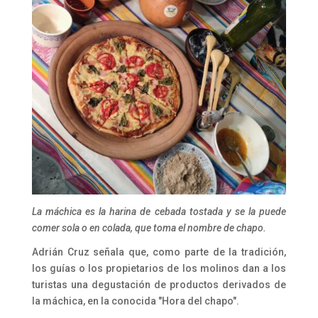
La máchica es la harina de cebada tostada y se la puede
comer sola o en colada, que toma el nombre de chapo.
Adrián Cruz señala que, como parte de la tradición,
los guías o los propietarios de los molinos dan a los
turistas una degustación de productos derivados de
la máchica, en la conocida "Hora del chapo".