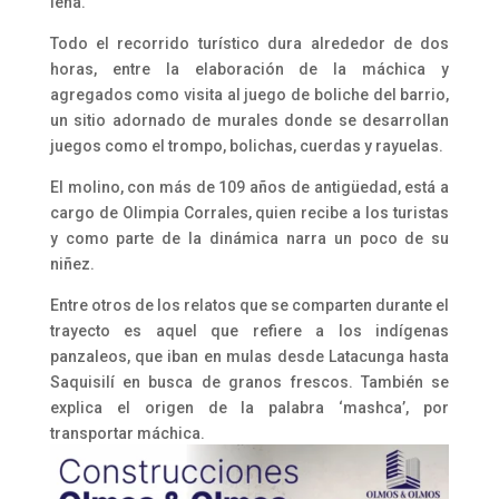
leña.
Todo el recorrido turístico dura alrededor de dos
horas, entre la elaboración de la máchica y
agregados como visita al juego de boliche del barrio,
un sitio adornado de murales donde se desarrollan
juegos como el trompo, bolichas, cuerdas y rayuelas.
El molino, con más de 109 años de antigüedad, está a
cargo de Olimpia Corrales, quien recibe a los turistas
y como parte de la dinámica narra un poco de su
niñez.
Entre otros de los relatos que se comparten durante el
trayecto es aquel que refiere a los indígenas
panzaleos, que iban en mulas desde Latacunga hasta
Saquisilí en busca de granos frescos. También se
explica el origen de la palabra ‘mashca’, por
transportar máchica.