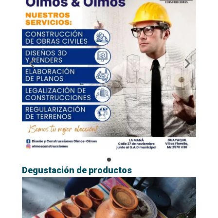
Degustación de productos