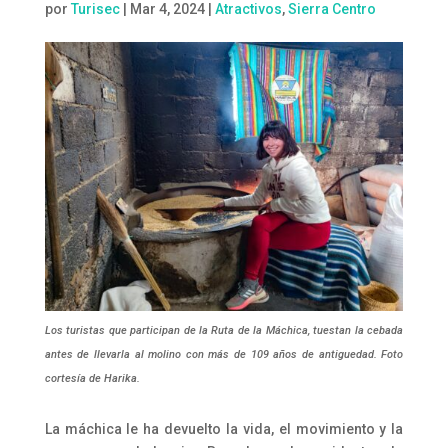
por
Turisec
|
Mar 4, 2024
|
Atractivos
,
Sierra Centro
Los turistas que participan de la Ruta de la Máchica, tuestan la cebada
antes de llevarla al molino con más de 109 años de antiguedad. Foto
cortesía de Harika.
La máchica le ha devuelto la vida, el movimiento y la