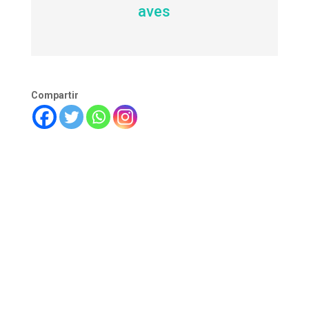
aves
Compartir