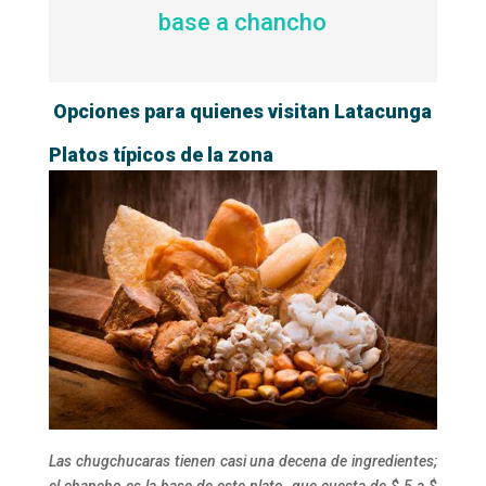
base a chancho
Opciones para quienes visitan Latacunga
Platos típicos de la zona
Las chugchucaras tienen casi una decena de ingredientes;