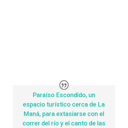
Paraíso Escondido, un
espacio turístico cerca de La
Maná, para extasiarse con el
correr del río y el canto de las