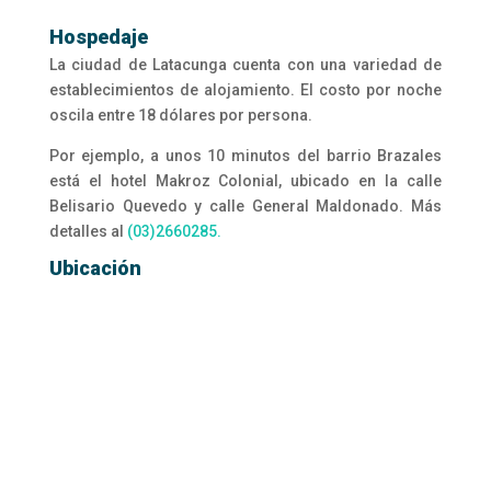
Hospedaje
La ciudad de Latacunga cuenta con una variedad de
establecimientos de alojamiento.
El costo por noche
oscila entre 18 dólares por persona.
Por ejemplo, a unos 10 minutos del barrio Brazales
está el hotel Makroz Colonial, ubicado en la calle
Belisario Quevedo y calle General Maldonado. Más
detalles al
(03)2660285.
Ubicación