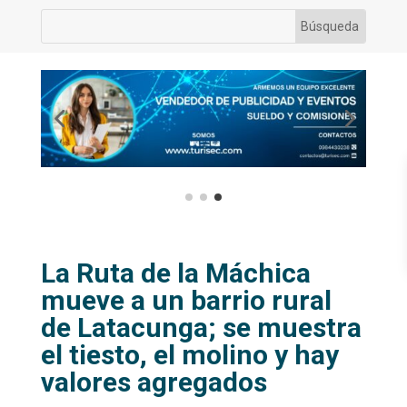
La Ruta de la Máchica
mueve a un barrio rural
de Latacunga; se muestra
el tiesto, el molino y hay
valores agregados