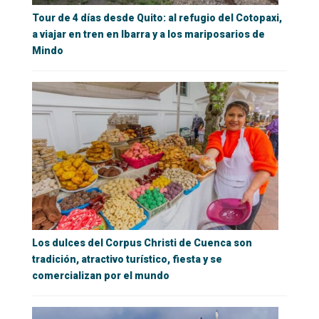
Tour de 4 días desde Quito: al refugio del Cotopaxi,
a viajar en tren en Ibarra y a los mariposarios de
Mindo
Los dulces del Corpus Christi de Cuenca son
tradición, atractivo turístico, fiesta y se
comercializan por el mundo