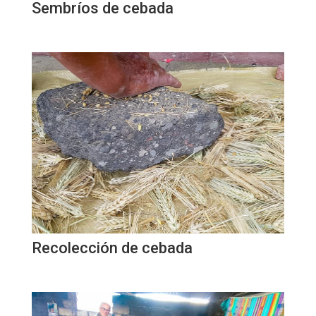
Sembríos de cebada
Recolección de cebada