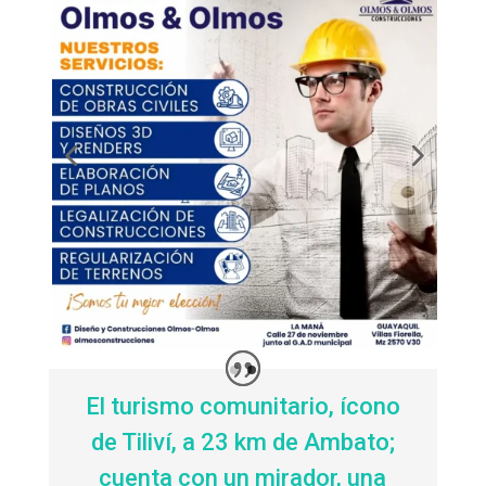
El turismo comunitario, ícono
de Tiliví, a 23 km de Ambato;
cuenta con un mirador, una