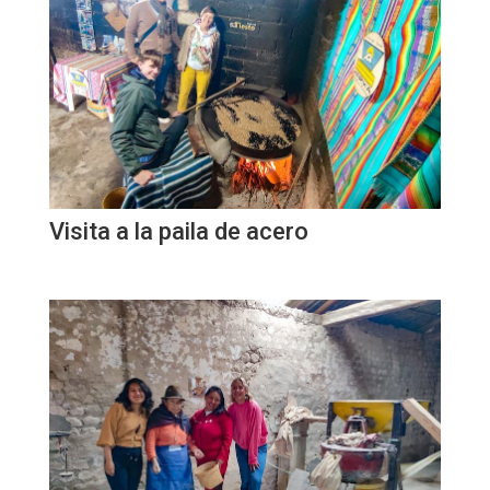
Visita a la paila de acero