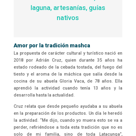
laguna, artesanías, guías
nativos
Amor por la tradición mashca
La propuesta de carácter cultural y turístico nació en
2018 por Adrián Cruz, quien durante 35 años ha
estado rodeado de la cebada tostada, del fuego del
tiesto y el aroma de la máchica que salía desde la
cocina de su abuela Gloria Vaca, de 78 años. Ella
aprendió la actividad cuando tenía 13 años y la
desarrolla hasta la actualidad.
Cruz relata que desde pequeño ayudaba a su abuela
en la preparación de los productos. Un día le heredó
la actividad. “Me dijo, cuando yo muera esto se va a
perder, refiriéndose a toda esta tradición que no es
solo de mi familia, sino de toda Latacunga”,