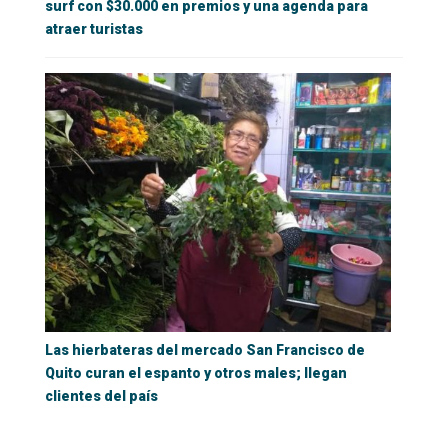
surf con $30.000 en premios y una agenda para
atraer turistas
Las hierbateras del mercado San Francisco de
Quito curan el espanto y otros males; llegan
clientes del país