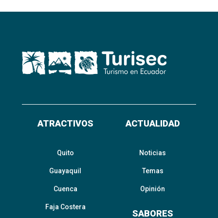
ATRACTIVOS
ACTUALIDAD
Quito
Noticias
Guayaquil
Temas
Cuenca
Opinión
Faja Costera
SABORES