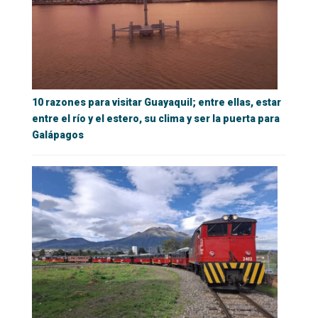
10 razones para visitar Guayaquil; entre ellas, estar
entre el río y el estero, su clima y ser la puerta para
Galápagos