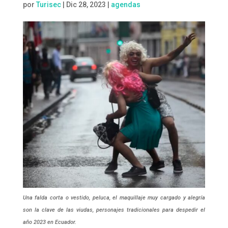
por
Turisec
|
Dic 28, 2023
|
agendas
Una falda corta o vestido, peluca, el maquillaje muy cargado y alegría
son la clave de las viudas, personajes tradicionales para despedir el
año 2023 en Ecuador.