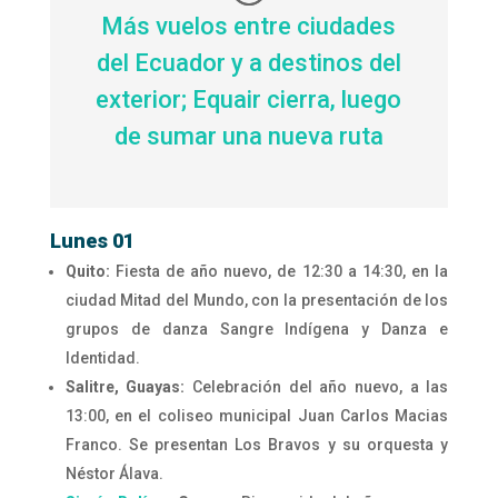
Más vuelos entre ciudades
del Ecuador y a destinos del
exterior; Equair cierra, luego
de sumar una nueva ruta
Lunes 01
Quito:
Fiesta de año nuevo, de 12:30 a 14:30, en la
ciudad Mitad del Mundo, con la presentación de los
grupos de danza Sangre Indígena y Danza e
Identidad.
Salitre, Guayas:
Celebración del año nuevo, a las
13:00, en el coliseo municipal Juan Carlos Macias
Franco. Se presentan Los Bravos y su orquesta y
Néstor Álava.