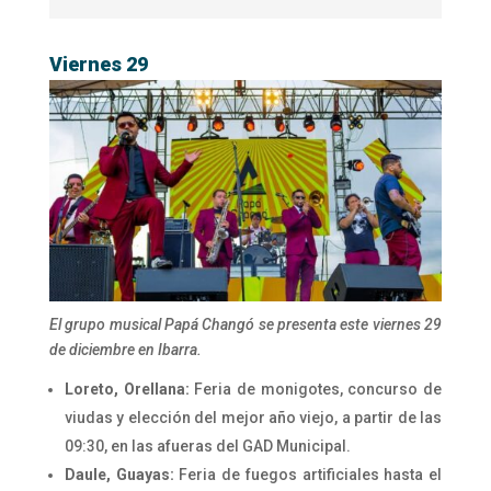
Viernes 29
El grupo musical Papá Changó se presenta este viernes 29
de diciembre en Ibarra.
Loreto, Orellana:
Feria de monigotes, concurso de
viudas y elección del mejor año viejo, a partir de las
09:30, en las afueras del GAD Municipal.
Daule, Guayas:
Feria de fuegos artificiales hasta el