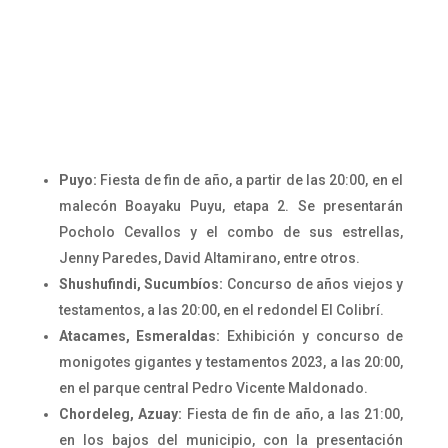
Puyo:
Fiesta de fin de año, a partir de las 20:00, en el
malecón Boayaku Puyu, etapa 2. Se presentarán
Pocholo Cevallos y el combo de sus estrellas,
Jenny Paredes, David Altamirano, entre otros.
Shushufindi, Sucumbíos:
Concurso de años viejos y
testamentos, a las 20:00, en el redondel El Colibrí.
Atacames, Esmeraldas:
Exhibición y concurso de
monigotes gigantes y testamentos 2023, a las 20:00,
en el parque central Pedro Vicente Maldonado.
Chordeleg, Azuay:
Fiesta de fin de año, a las 21:00,
en los bajos del municipio, con la presentación