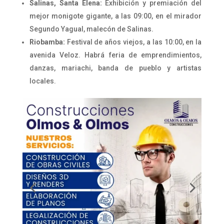
Salinas, Santa Elena:
Exhibición y premiación del
mejor monigote gigante, a las 09:00, en el mirador
Segundo Yagual, malecón de Salinas.
Riobamba:
Festival de años viejos, a las 10:00, en la
avenida Veloz. Habrá feria de emprendimientos,
danzas, mariachi, banda de pueblo y artistas
locales.