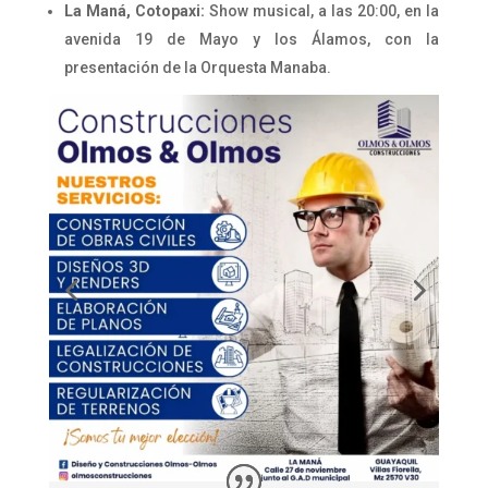
La Maná, Cotopaxi:
Show musical, a las 20:00, en la
avenida 19 de Mayo y los Álamos, con la
presentación de la Orquesta Manaba.