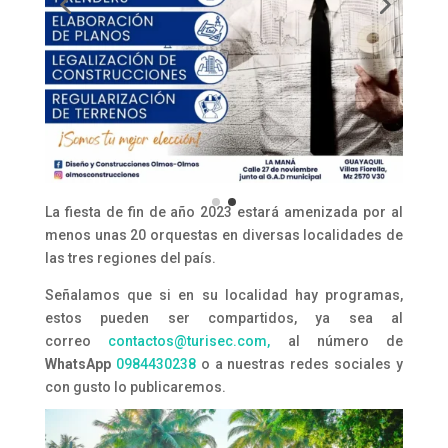
La fiesta de fin de año 2023 estará amenizada por al
menos unas 20 orquestas en diversas localidades de
las tres regiones del país.
Señalamos que si en su localidad hay programas,
estos pueden ser compartidos, ya sea al
correo
contactos@turisec.com,
al número de
WhatsApp
0984430238
o a nuestras redes sociales y
con gusto lo publicaremos.