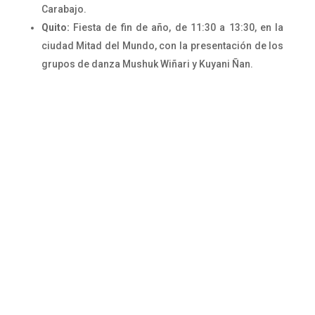
Carabajo.
Quito:
Fiesta de fin de año, de 11:30 a 13:30, en la
ciudad Mitad del Mundo, con la presentación de los
grupos de danza Mushuk Wiñari y Kuyani Ñan.