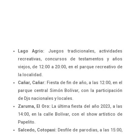
Lago Agrio:
Juegos tradicionales, actividades
recreativas, concursos de testamentos y años
viejos, de 12:00 a 20:00, en el parque recreativo de
la localidad.
Cañar, Cañar:
Fiesta de fin de año, a las 12:00, en el
parque central Simón Bolívar, con la participación
de Djs nacionales y locales.
Zaruma, El Oro:
La última fiesta del año 2023, a las
14:00, en la calle Bolívar, con el show artístico de
Papelito.
Salcedo, Cotopaxi:
Desfile de parodias, a las 15:00,