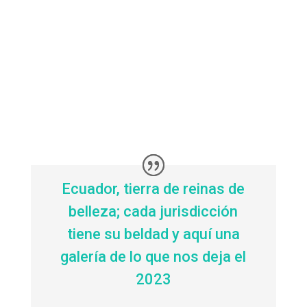
Ecuador, tierra de reinas de
belleza; cada jurisdicción
tiene su beldad y aquí una
galería de lo que nos deja el
2023