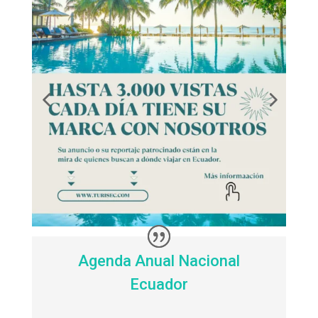
Agenda Anual Nacional
Ecuador