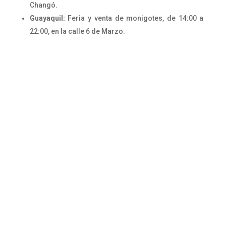
Changó.
Guayaquil:
Feria y venta de monigotes, de 14:00 a
22:00, en la calle 6 de Marzo.