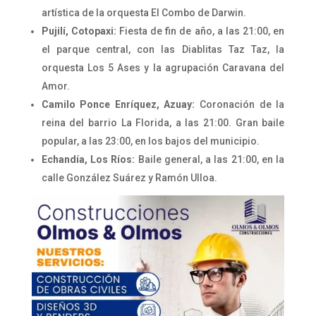
artística de la orquesta El Combo de Darwin.
Pujilí, Cotopaxi:
Fiesta de fin de año, a las 21:00, en
el parque central, con las Diablitas Taz Taz, la
orquesta Los 5 Ases y la agrupación Caravana del
Amor.
Camilo Ponce Enríquez, Azuay:
Coronación de la
reina del barrio La Florida, a las 21:00. Gran baile
popular, a las 23:00, en los bajos del municipio.
Echandía, Los Ríos:
Baile general, a las 21:00, en la
calle González Suárez y Ramón Ulloa.