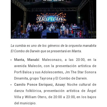
​La cumbia es uno de los géneros de la orquesta manabita
El Combo de Darwin que se presentará en Manta.
Manta, Manabí:
Maleconazo, a las 20:00, en la
avenida Malecón, con la presentación artística de
Porfi Baloa y sus Adolescentes, Jm The Star Sonora
Dinamita, grupo Tayrona y El Combo de Darwin.
Camilo Ponce Enríquez, Azuay:
Noche cultural de
danza folklórica, presentación artística de Ángel
Villa y William Otero, de 20:00 a 23:00, en los bajos
del municipio.