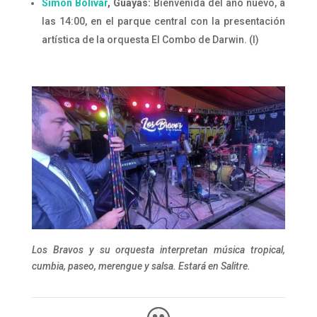
Simón Bolívar
, Guayas:
Bienvenida del año nuevo, a
las 14:00, en el parque central con la presentación
artística de la orquesta El Combo de Darwin. (I)
Los Bravos y su orquesta interpretan música tropical,
cumbia, paseo, merengue y salsa. Estará en Salitre.