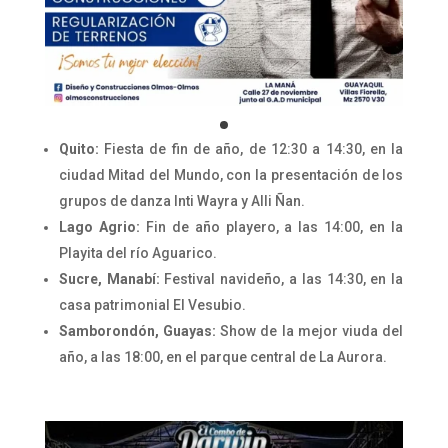
Quito:
Fiesta de fin de año, de 12:30 a 14:30, en la
ciudad Mitad del Mundo, con la presentación de los
grupos de danza Inti Wayra y Alli Ñan.
Lago Agrio:
Fin de año playero, a las 14:00, en la
Playita del río Aguarico.
Sucre, Manabí:
Festival navideño, a las 14:30, en la
casa patrimonial El Vesubio.
Samborondón, Guayas:
Show de la mejor viuda del
año, a las 18:00, en el parque central de La Aurora.