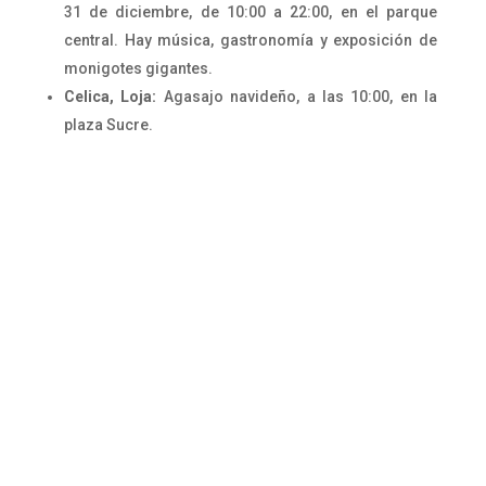
31 de diciembre, de 10:00 a 22:00, en el parque
central. Hay música, gastronomía y exposición de
monigotes gigantes.
Celica, Loja:
Agasajo navideño, a las 10:00, en la
plaza Sucre.