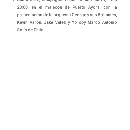
20:00, en el malecón de Puerto Ayora, con la
presentación de la orquesta George y sus Brillantes,
Kevin Aaron, Jake Vélez y Yo soy Marco Antonio
Solís de Chile.