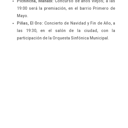
Pichincha, Manabí:
Concurso de años viejos; a las
19:00 será la premiación, en el barrio Primero de
Mayo.
Piñas, El Oro:
Concierto de Navidad y Fin de Año, a
las 19:30, en el salón de la ciudad, con la
participación de la Orquesta Sinfónica Municipal.