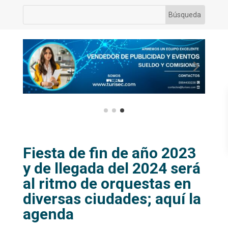
Fiesta de fin de año 2023
y de llegada del 2024 será
al ritmo de orquestas en
diversas ciudades; aquí la
agenda