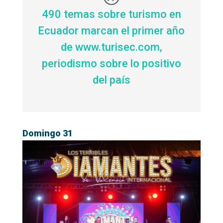
490 temas sobre turismo en
Ecuador marcan el primer año
de www.turisec.com,
periodismo sobre lo positivo
del país
Domingo 31