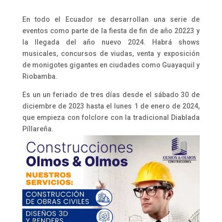
En todo el Ecuador se desarrollan una serie de
eventos como parte de la fiesta de fin de año 20223 y
la llegada del año nuevo 2024. Habrá
shows
musicales, concursos de viudas, venta y exposición
de monigotes gigantes en ciudades como Guayaquil y
Riobamba.
Es un un feriado de tres días desde el sábado 30 de
diciembre de 2023 hasta el lunes 1 de enero de 2024,
que empieza con folclore con la tradicional Diablada
Píllareña.