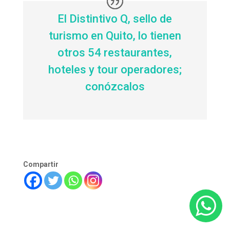
El Distintivo Q, sello de
turismo en Quito, lo tienen
otros 54 restaurantes,
hoteles y tour operadores;
conózcalos
Compartir