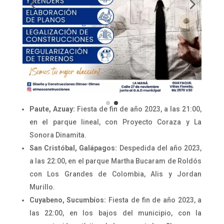
Paute, Azuay:
Fiesta de fin de año 2023, a las 21:00,
en el parque lineal, con Proyecto Coraza y La
Sonora Dinamita.
San Cristóbal, Galápagos:
Despedida del año 2023,
a las 22:00, en el parque Martha Bucaram de Roldós
con Los Grandes de Colombia, Alis y Jordan
Murillo.
Cuyabeno, Sucumbíos:
Fiesta de fin de año 2023, a
las 22:00, en los bajos del municipio, con la