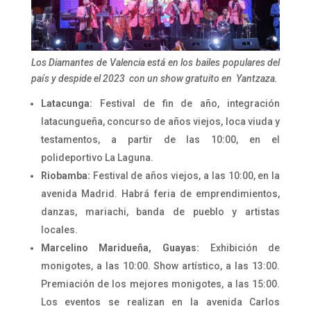
Los Diamantes de Valencia está en los bailes populares del
país y despide el 2023 con un show gratuito en Yantzaza.
Latacunga:
Festival de fin de año, integración
latacungueña, concurso de años viejos, loca viuda y
testamentos, a partir de las 10:00, en el
polideportivo La Laguna.
Riobamba:
Festival de años viejos, a las 10:00, en la
avenida Madrid. Habrá feria de emprendimientos,
danzas, mariachi, banda de pueblo y artistas
locales.
Marcelino Maridueña, Guayas:
Exhibición de
monigotes, a las 10:00. Show artístico, a las 13:00.
Premiación de los mejores monigotes, a las 15:00.
Los eventos se realizan en la avenida Carlos