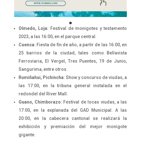
Olmedo, Loja:
Festival de monigotes y testamento
2023, a las 16:00, en el parque central.
Cuenca:
Fiesta de fin de año, a partir de las 16:00, en
25 barrios de la ciudad, tales como Bellavista
Ferroviaria, El Vergel, Tres Puentes, 19 de Junio,
Sangurima, entre otros.
Rumiñahui, Pichincha:
Show y concurso de viudas, a
las 17:00, en la tribuna general instalada en el
redondel del River Mall.
Guano, Chimborazo:
Festival de locas viudas, a las
17:00, en la explanada del GAD Municipal. A las
20:00, en la cabecera cantonal se realizará la
exhibición y premiación del mejor monigote
gigante.