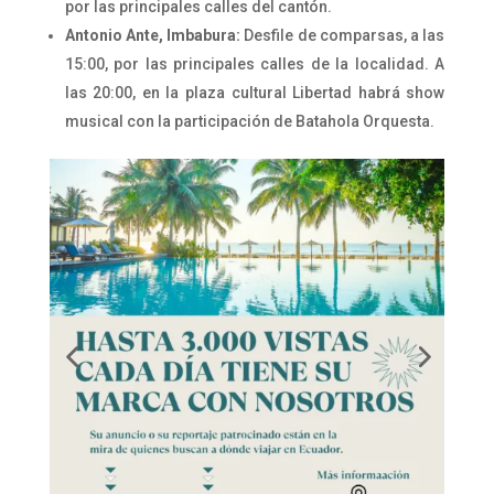
por las principales calles del cantón.
Antonio Ante, Imbabura:
Desfile de comparsas, a las
15:00, por las principales calles de la localidad. A
las 20:00, en la plaza cultural Libertad habrá show
musical con la participación de Batahola Orquesta.