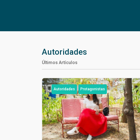
Autoridades
Últimos Artículos
Autoridades
Protagonistas