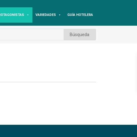
ROTAGONISTAS
VARIEDADES
GUÍA HOTELERA