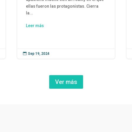
ellas fueron las protagonistas. Cierra
la...
Leer más

Sep 19, 2024
Ver más