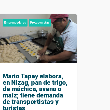
Emprendedores
Protagonistas
Mario Tapay elabora,
en Nizag, pan de trigo,
de máchica, avena o
maíz; tiene demanda
de transportistas y
turistas