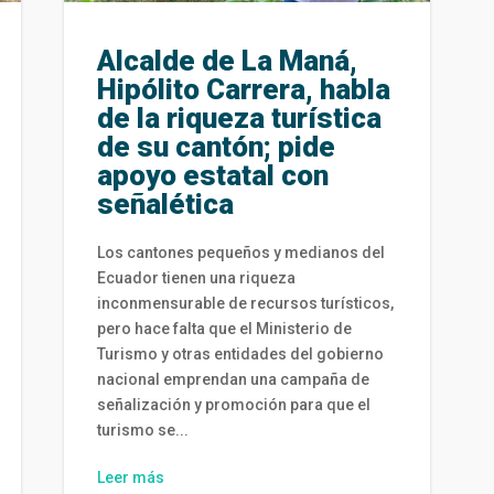
Alcalde de La Maná,
Hipólito Carrera, habla
de la riqueza turística
de su cantón; pide
apoyo estatal con
señalética
Los cantones pequeños y medianos del
Ecuador tienen una riqueza
inconmensurable de recursos turísticos,
pero hace falta que el Ministerio de
Turismo y otras entidades del gobierno
nacional emprendan una campaña de
señalización y promoción para que el
turismo se...
Leer más