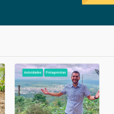
Autoridades
Protagonistas