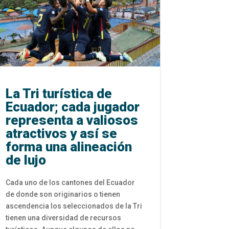
La Tri turística de
Ecuador; cada jugador
representa a valiosos
atractivos y así se
forma una alineación
de lujo
Cada uno de los cantones del Ecuador
de donde son originarios o tienen
ascendencia los seleccionados de la Tri
tienen una diversidad de recursos