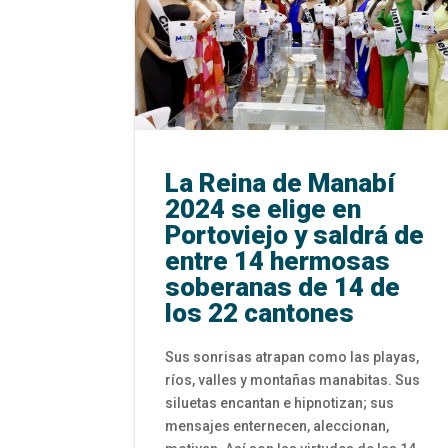
La Reina de Manabí
2024 se elige en
Portoviejo y saldrá de
entre 14 hermosas
soberanas de 14 de
los 22 cantones
Sus sonrisas atrapan como las playas,
ríos, valles y montañas manabitas. Sus
siluetas encantan e hipnotizan; sus
mensajes enternecen, aleccionan,