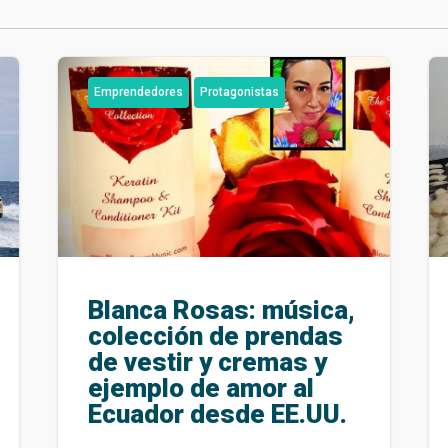
Emprendedores
Protagonistas
Blanca Rosas: música,
colección de prendas
de vestir y cremas y
ejemplo de amor al
Ecuador desde EE.UU.