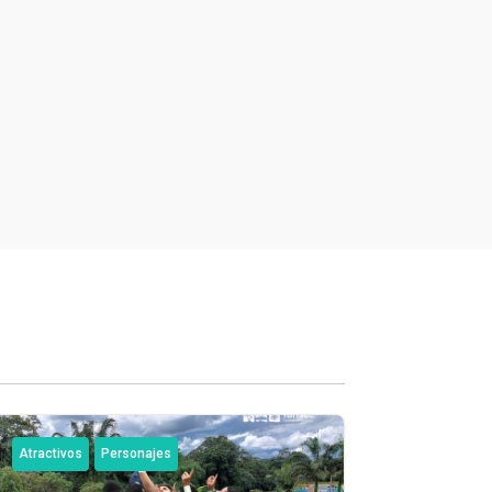
Atractivos
Personajes