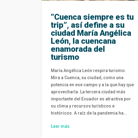
“Cuenca siempre es tu
trip”, así define a su
ciudad María Angélica
León, la cuencana
enamorada del
turismo
María Angélica León respira turismo.
Mira a Cuenca, su ciudad, como una
potencia en ese campo y a la que hay que
aprovecharla. La tercera ciudad más
importante del Ecuador es atractiva por
su clima y recursos turísticos e
históricos. A raíz de la pandemia ha...
Leer más