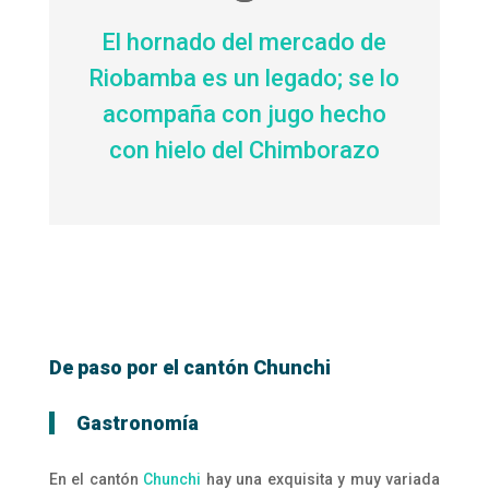
El hornado del mercado de
Riobamba es un legado; se lo
acompaña con jugo hecho
con hielo del Chimborazo
De paso por el cantón Chunchi
Gastronomía
En el cantón
Chunchi
hay una exquisita y muy variada