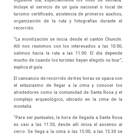
Incluye el servicio de un guía nacional o local de
turismo certificado, asistencia de primeros auxilios,
organización de la ruta y fotografías durante el
recorrido.
“La movilización se inicia desde el cantón Chunchi.
Allí nos reunimos con los interesados a las 10:00,
salimos hacia la ruta a las 11:00. El día depende
mucho de cuando los turistas hayan elegido su tour”,
explica el guía.
El cansancio de recorrido de tres horas se opaca con
el entusiasmo de llegar a la cima y conocer los
alrededores como la comunidad de Santa Rosa y el
complejo arqueológico, ubicado en la cima de la
montaña.
“Para ser puntuales, la hora de llegada a Santa Rosa
es casi a las 11:30, desde allí inicia el ascenso al
cerro. Se llega a la cima a las 15:00; a las 15.30 se