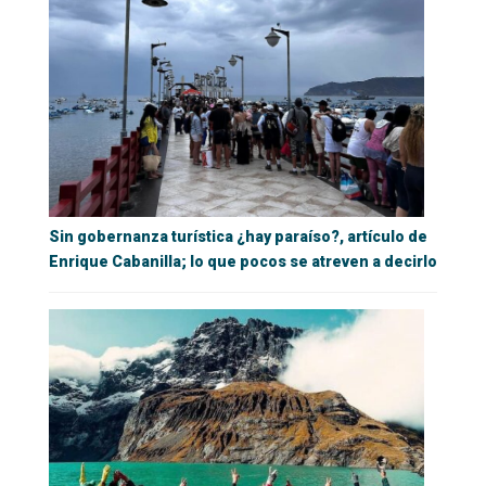
Sin gobernanza turística ¿hay paraíso?, artículo de
Enrique Cabanilla; lo que pocos se atreven a decirlo