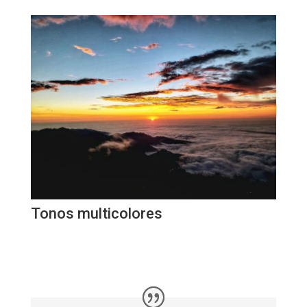
Tonos multicolores