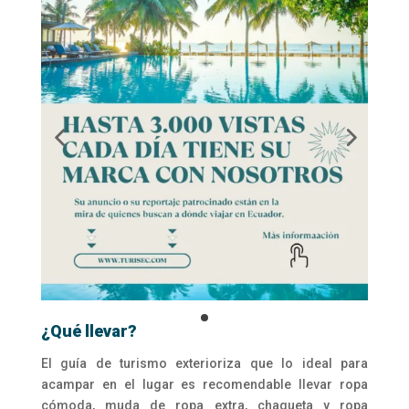
¿Qué llevar?
El guía de turismo exterioriza que lo ideal para
acampar en el lugar es recomendable llevar ropa
cómoda, muda de ropa extra, chaqueta y ropa