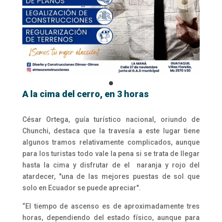
A la cima del cerro, en 3 horas
César Ortega, guía turístico nacional, oriundo de
Chunchi, destaca que la travesía a este lugar tiene
algunos tramos relativamente complicados, aunque
para los turistas todo vale la pena si se trata de llegar
hasta la cima y disfrutar de el naranja y rojo del
atardecer, "una de las mejores puestas de sol que
solo en Ecuador se puede apreciar".
“El tiempo de ascenso es de aproximadamente tres
horas, dependiendo del estado físico, aunque para