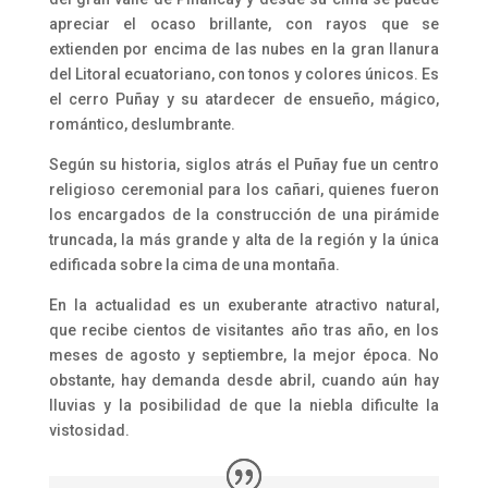
apreciar el ocaso brillante, con rayos que se
extienden por encima de las nubes en la gran llanura
del Litoral ecuatoriano, con tonos y colores únicos. Es
el cerro Puñay y su atardecer de ensueño, mágico,
romántico, deslumbrante.
Según su historia, siglos atrás el Puñay fue un centro
religioso ceremonial para los cañari, quienes fueron
los encargados de la construcción de una pirámide
truncada, la más grande y alta de la región y la única
edificada sobre la cima de una montaña.
En la actualidad es un exuberante atractivo natural,
que recibe cientos de visitantes año tras año, en los
meses de agosto y septiembre, la mejor época. No
obstante, hay demanda desde abril, cuando aún hay
lluvias y la posibilidad de que la niebla dificulte la
vistosidad.