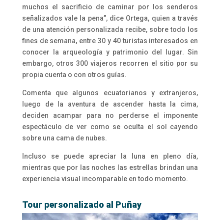
muchos el sacrificio de caminar por los senderos
señalizados vale la pena”, dice Ortega, quien a través
de una atención personalizada recibe, sobre todo los
fines de semana, entre 30 y 40 turistas interesados en
conocer la arqueología y patrimonio del lugar. Sin
embargo, otros 300 viajeros recorren el sitio por su
propia cuenta o con otros guías.
Comenta que algunos ecuatorianos y extranjeros,
luego de la aventura de ascender hasta la cima,
deciden acampar para no perderse el imponente
espectáculo de ver como se oculta el sol cayendo
sobre una cama de nubes.
Incluso se puede apreciar la luna en pleno día,
mientras que por las noches las estrellas brindan una
experiencia visual incomparable en todo momento.
Tour personalizado al Puñay