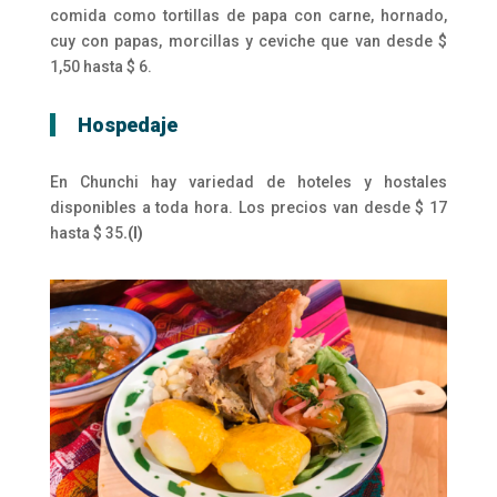
comida como tortillas de papa con carne, hornado,
cuy con papas, morcillas y ceviche que van desde $
1,50 hasta $ 6.
Hospedaje
En Chunchi hay variedad de hoteles y hostales
disponibles a toda hora. Los precios van desde $ 17
hasta $ 35
.(I)