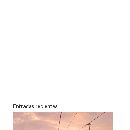
Entradas recientes