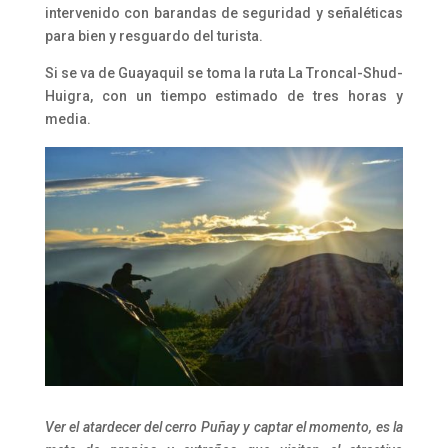
intervenido con barandas de seguridad y señaléticas
para bien y resguardo del turista.
Si se va de Guayaquil se toma la ruta La Troncal-Shud-
Huigra, con un tiempo estimado de tres horas y
media.
Ver el atardecer del cerro Puñay y captar el momento, es la