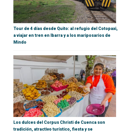
Tour de 4 días desde Quito: al refugio del Cotopaxi,
a viajar en tren en Ibarra y a los mariposarios de
Mindo
Los dulces del Corpus Christi de Cuenca son
tradición, atractivo turístico, fiesta y se