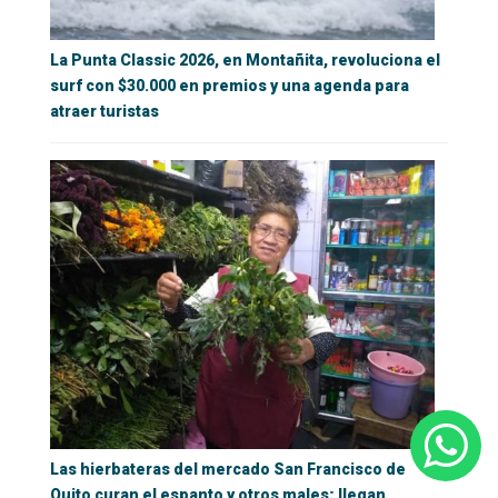
La Punta Classic 2026, en Montañita, revoluciona el
surf con $30.000 en premios y una agenda para
atraer turistas
Las hierbateras del mercado San Francisco de
Quito curan el espanto y otros males; llegan