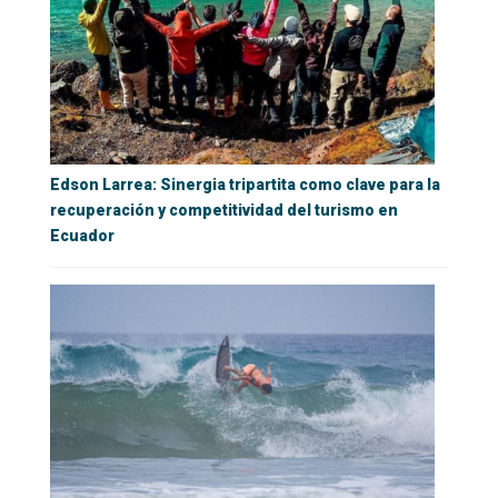
Edson Larrea: Sinergia tripartita como clave para la
recuperación y competitividad del turismo en
Ecuador