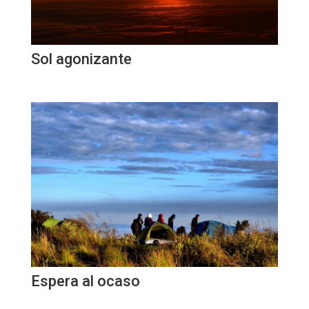
Sol agonizante
Espera al ocaso