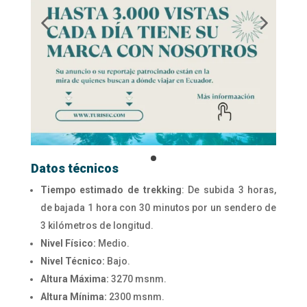
Datos técnicos
Tiempo estimado de trekking
: De subida 3 horas,
de bajada 1 hora con 30 minutos por un sendero de
3 kilómetros de longitud.
Nivel Físico:
Medio.
Nivel Técnico:
Bajo.
Altura Máxima:
3270 msnm.
Altura Mínima:
2300 msnm.