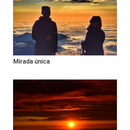
Mirada única