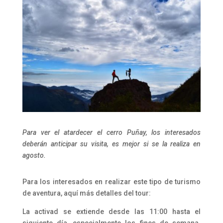
Para ver el atardecer el cerro Puñay, los interesados
deberán anticipar su visita, es mejor si se la realiza en
agosto.
Para los interesados en realizar este tipo de turismo
de aventura, aquí más detalles del tour:
La activad se extiende desde las 11:00 hasta el
siguiente día, especialmente los fines de semana.