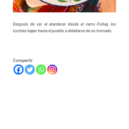
Después de ver el atardecer desde el cerro Puñay, los
turistas bajan hasta el pueblo a deleitarse de un hornado.
Compartir