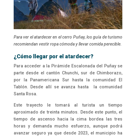
Para ver el atardecer en el cerro Puñay, los guía de turismo
recomiendan vestir ropa cómoda y llevar comida perecible.
¿Cómo llegar por el atardecer?
Para acceder a la Pirámide Escalonada del Puñay se
parte desde el cantón Chunchi, sur de Chimborazo,
por la Panamericana Sur hasta la comunidad El
Tablón. Desde allí se avanza hasta la comunidad
Santa Rosa.
Este trayecto le tomará al turista un tiempo
aproximado de treinta minutos. Desde este punto, el
tiempo de ascenso hacia la cima bordea las tres
horas y demanda mucho esfuerzo, aunque podrá
avanzar seguro ya que desde 2023, el municipio ha