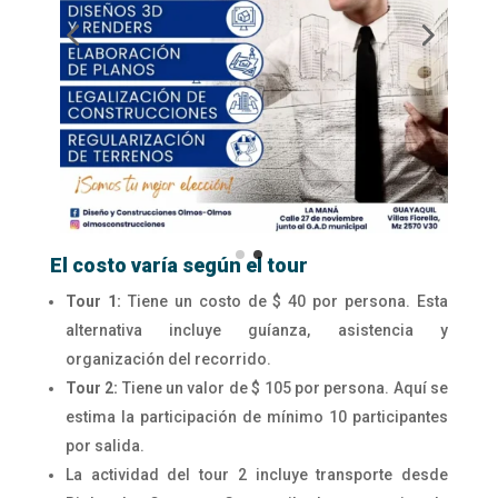
El costo varía según el tour
Tour 1:
Tiene un costo de $ 40 por persona. Esta
alternativa incluye guíanza, asistencia y
organización del recorrido.
Tour 2:
Tiene un valor de $ 105 por persona. Aquí se
estima la participación de mínimo 10 participantes
por salida.
La actividad del tour 2 incluye transporte desde