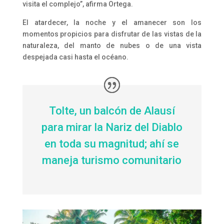
visita el complejo”, afirma Ortega.
El atardecer, la noche y el amanecer son los
momentos propicios para disfrutar de las vistas de la
naturaleza, del manto de nubes o de una vista
despejada casi hasta el océano.
Tolte, un balcón de Alausí
para mirar la Nariz del Diablo
en toda su magnitud; ahí se
maneja turismo comunitario