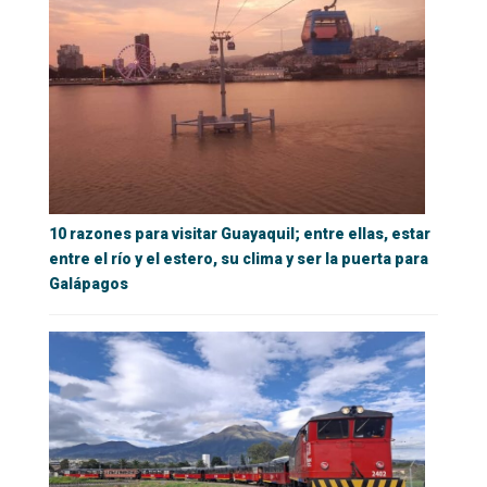
10 razones para visitar Guayaquil; entre ellas, estar
entre el río y el estero, su clima y ser la puerta para
Galápagos