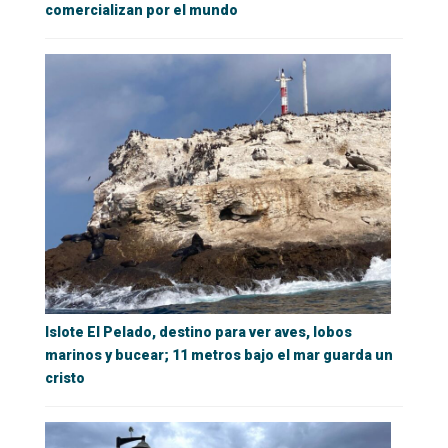
comercializan por el mundo
Islote El Pelado, destino para ver aves, lobos
marinos y bucear; 11 metros bajo el mar guarda un
cristo