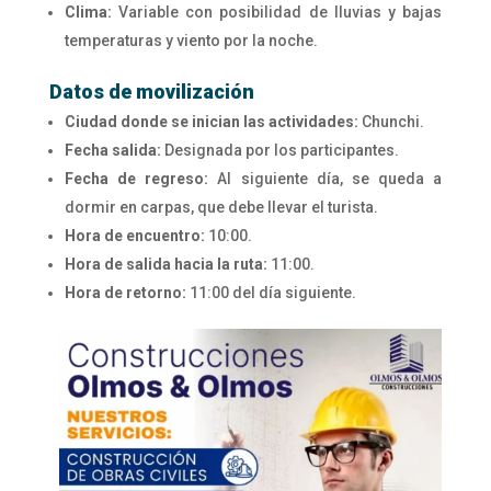
Clima:
Variable con posibilidad de lluvias y bajas
temperaturas y viento por la noche.
Datos de movilización
Ciudad donde se inician las actividades:
Chunchi.
Fecha salida:
Designada por los participantes.
Fecha de regreso:
Al siguiente día, se queda a
dormir en carpas, que debe llevar el turista.
Hora de encuentro:
10:00.
Hora de salida hacia la ruta:
11:00.
Hora de retorno:
11:00 del día siguiente.