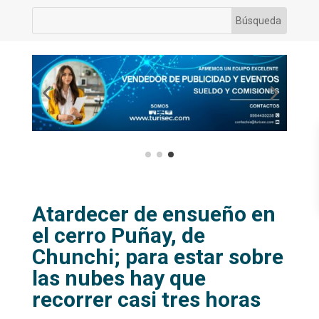
Atardecer de ensueño en
el cerro Puñay, de
Chunchi; para estar sobre
las nubes hay que
recorrer casi tres horas