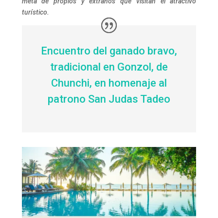
meta de propios y extraños que visitan el atractivo
turístico.
Encuentro del ganado bravo,
tradicional en Gonzol, de
Chunchi, en homenaje al
patrono San Judas Tadeo