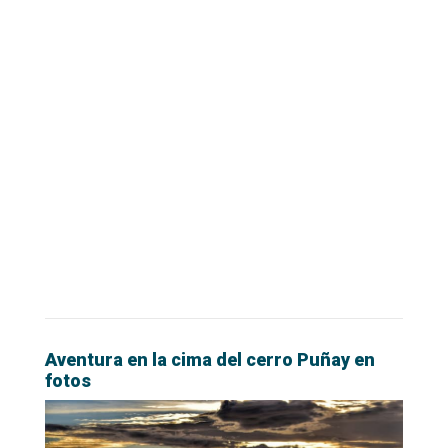
Aventura en la cima del cerro Puñay en
fotos