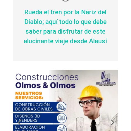
Rueda el tren por la Nariz del
Diablo; aquí todo lo que debe
saber para disfrutar de este
alucinante viaje desde Alausí