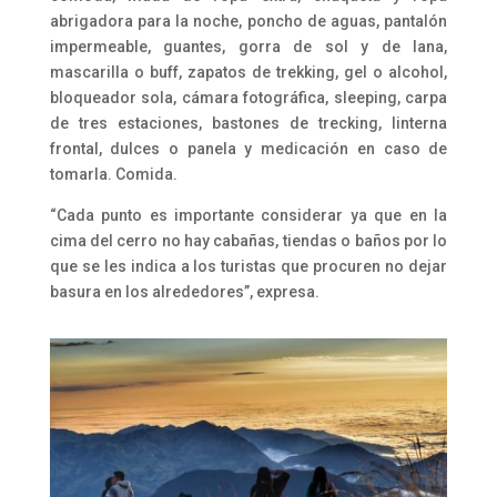
abrigadora para la noche, poncho de aguas, pantalón
impermeable, guantes, gorra de sol y de lana,
mascarilla o buff, zapatos de trekking, gel o alcohol,
bloqueador sola, cámara fotográfica, sleeping, carpa
de tres estaciones, bastones de trecking, linterna
frontal, dulces o panela y medicación en caso de
tomarla. Comida.
“Cada punto es importante considerar ya que en la
cima del cerro no hay cabañas, tiendas o baños por lo
que se les indica a los turistas que procuren no dejar
basura en los alrededores”, expresa.