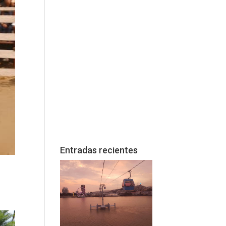
Entradas recientes