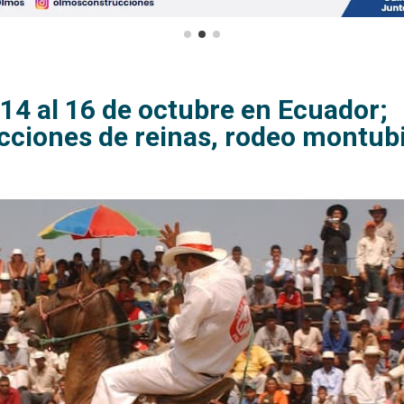
14 al 16 de octubre en Ecuador;
lecciones de reinas, rodeo montub