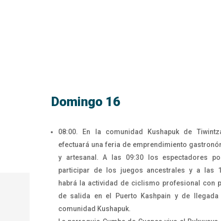
Domingo 16
08:00. En la comunidad Kushapuk de Tiwintz
efectuará una feria de emprendimiento gastron
y artesanal. A las 09:30 los espectadores po
participar de los juegos ancestrales y a las 
habrá la actividad de ciclismo profesional con 
de salida en el Puerto Kashpain y de llegada
comunidad Kushapuk.