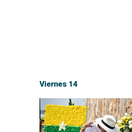
Viernes 14