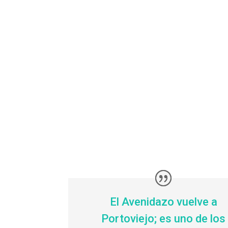
El Avenidazo vuelve a
Portoviejo; es uno de los