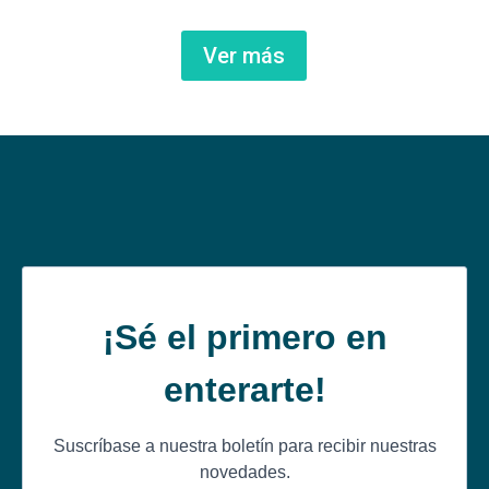
Ver más