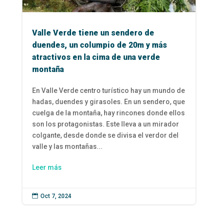
Valle Verde tiene un sendero de
duendes, un columpio de 20m y más
atractivos en la cima de una verde
montaña
En Valle Verde centro turístico hay un mundo de
hadas, duendes y girasoles. En un sendero, que
cuelga de la montaña, hay rincones donde ellos
son los protagonistas. Este lleva a un mirador
colgante, desde donde se divisa el verdor del
valle y las montañas...
Leer más

Oct 7, 2024