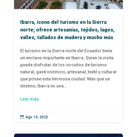
Ibarra, ícono del turismo en la Sierra
norte; ofrece artesanías, tejidos, lagos,
valles, tallados de madera y mucho más
El turismo en la Sierra norte del Ecuador tiene
un enclave importante en Ibarra. Quien la visita
puede disfrutar de los circuitos de turismo
natural, gastronómico, artesanal, textil y cultural
que posee esta hermosa ciudad. Más que un
destino, Ibarra es una...
Leer más

Ago 19, 2025