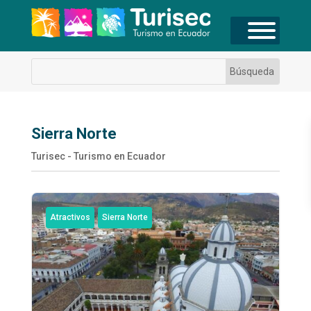
Sierra Norte
Turisec - Turismo en Ecuador
Atractivos
Sierra Norte