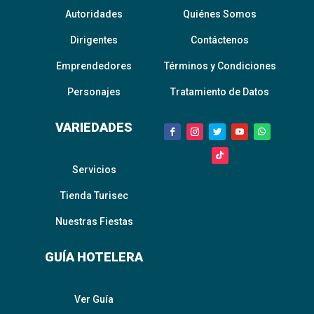
Autoridades
Quiénes Somos
Dirigentes
Contáctenos
Emprendedores
Términos y Condiciones
Personajes
Tratamiento de Datos
VARIEDADES
Servicios
Tienda Turisec
Nuestras Fiestas
GUÍA HOTELERA
Ver Guía