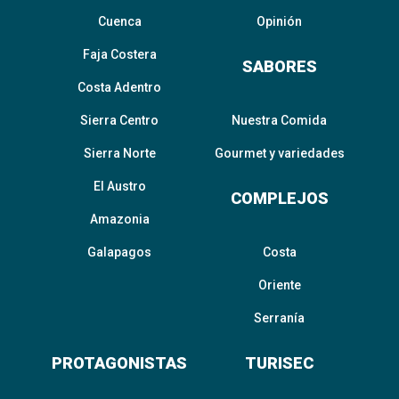
Cuenca
Opinión
Faja Costera
SABORES
Costa Adentro
Sierra Centro
Nuestra Comida
Sierra Norte
Gourmet y variedades
El Austro
COMPLEJOS
Amazonia
Galapagos
Costa
Oriente
Serranía
PROTAGONISTAS
TURISEC