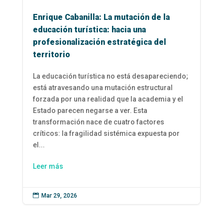
Enrique Cabanilla: La mutación de la
educación turística: hacia una
profesionalización estratégica del
territorio
La educación turística no está desapareciendo;
está atravesando una mutación estructural
forzada por una realidad que la academia y el
Estado parecen negarse a ver. Esta
transformación nace de cuatro factores
críticos: la fragilidad sistémica expuesta por
el...
Leer más

Mar 29, 2026