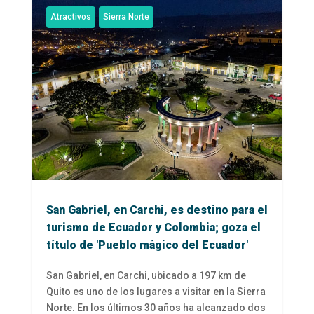
Atractivos
Sierra Norte
San Gabriel, en Carchi, es destino para el
turismo de Ecuador y Colombia; goza el
título de 'Pueblo mágico del Ecuador'
San Gabriel, en Carchi, ubicado a 197 km de
Quito es uno de los lugares a visitar en la Sierra
Norte. En los últimos 30 años ha alcanzado dos