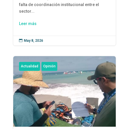
falta de coordinación institucional entre el
sector...
Leer más

May 8, 2026
Actualidad
Opinión