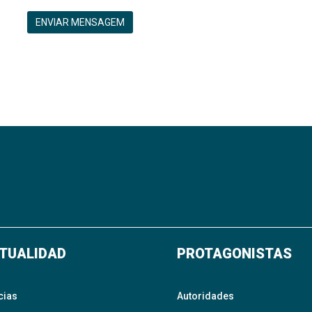
ENVIAR MENSAGEM
TUALIDAD
PROTAGONISTAS
cias
Autoridades