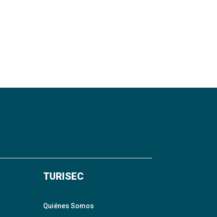
TURISEC
Quiénes Somos