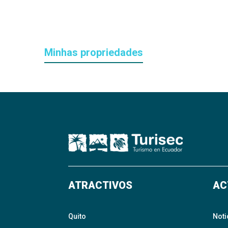
Minhas propriedades
ATRACTIVOS
AC
Quito
Noti