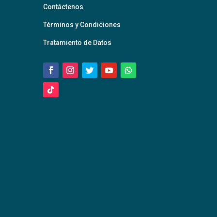
Contáctenos
Términos y Condiciones
Tratamiento de Datos