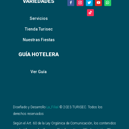
VARIEDADES
Servicios
Tienda Turisec
Nuestras Fiestas
GUÍA HOTELERA
Ver Guía
Diseñado y Desarrollo
La_Filial
©
2023
TURISEC. Todos los
derechos reservados
Según el Art. 60 de la Ley Orgánica de Comunicación, los contenidos