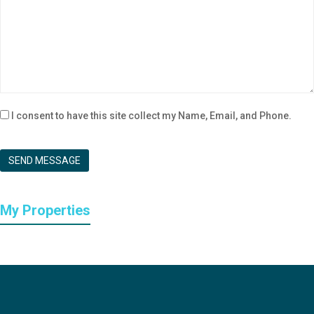
I consent to have this site collect my Name, Email, and Phone.
SEND MESSAGE
My Properties