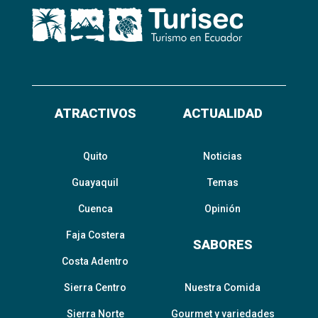
ATRACTIVOS
ACTUALIDAD
Quito
Noticias
Guayaquil
Temas
Cuenca
Opinión
Faja Costera
SABORES
Costa Adentro
Sierra Centro
Nuestra Comida
Sierra Norte
Gourmet y variedades