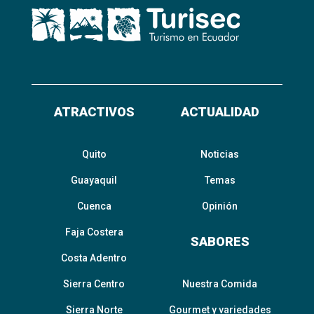
ATRACTIVOS
ACTUALIDAD
Quito
Noticias
Guayaquil
Temas
Cuenca
Opinión
Faja Costera
SABORES
Costa Adentro
Sierra Centro
Nuestra Comida
Sierra Norte
Gourmet y variedades