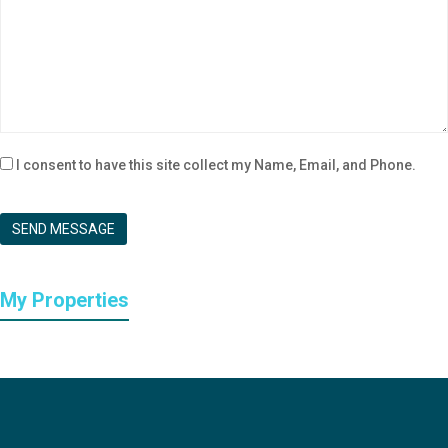
I consent to have this site collect my Name, Email, and Phone.
SEND MESSAGE
My Properties