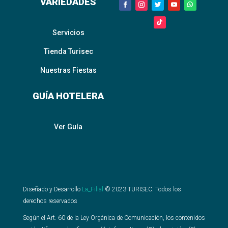
VARIEDADES
Servicios
Tienda Turisec
Nuestras Fiestas
GUÍA HOTELERA
Ver Guía
Diseñado y Desarrollo
La_Filial
©
2023
TURISEC. Todos los
derechos reservados
Según el Art. 60 de la Ley Orgánica de Comunicación, los contenidos