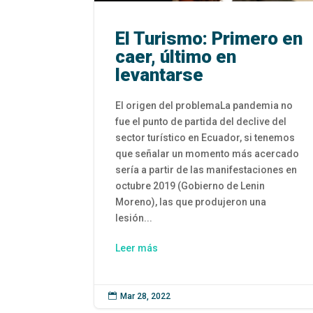
El Turismo: Primero en
caer, último en
levantarse
El origen del problemaLa pandemia no
fue el punto de partida del declive del
sector turístico en Ecuador, si tenemos
que señalar un momento más acercado
sería a partir de las manifestaciones en
octubre 2019 (Gobierno de Lenin
Moreno), las que produjeron una
lesión...
Leer más

Mar 28, 2022