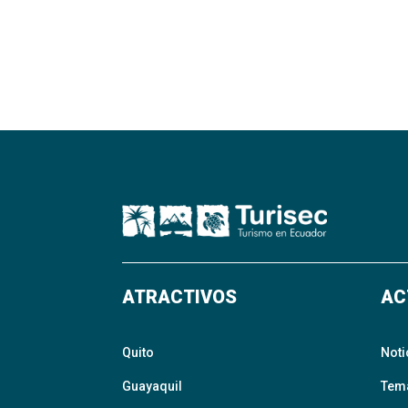
ATRACTIVOS
AC
Quito
Noti
Guayaquil
Tem