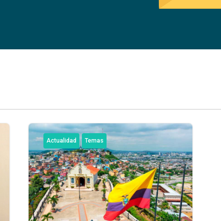
Actualidad
Temas