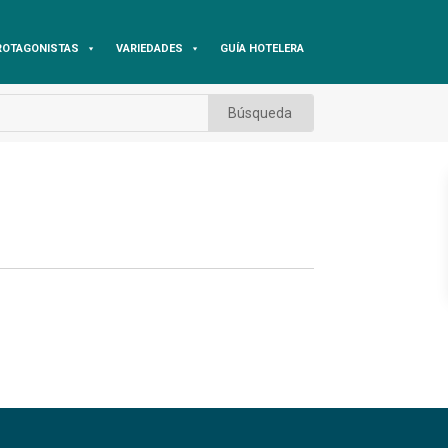
ROTAGONISTAS
VARIEDADES
GUÍA HOTELERA