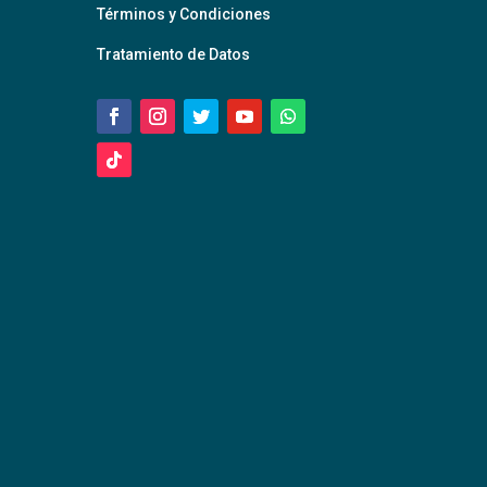
Términos y Condiciones
Tratamiento de Datos