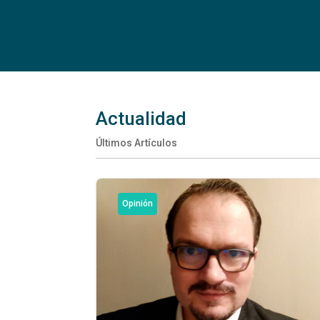
Actualidad
Últimos Artículos
Opinión