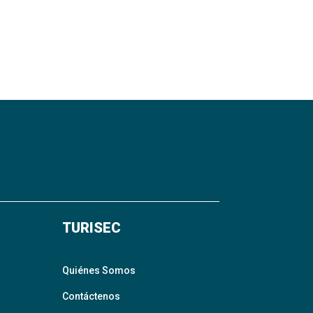
TURISEC
Quiénes Somos
Contáctenos