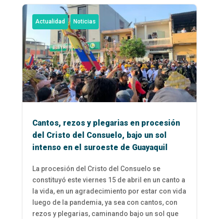
Actualidad
Noticias
Cantos, rezos y plegarias en procesión
del Cristo del Consuelo, bajo un sol
intenso en el suroeste de Guayaquil
La procesión del Cristo del Consuelo se
constituyó este viernes 15 de abril en un canto a
la vida, en un agradecimiento por estar con vida
luego de la pandemia, ya sea con cantos, con
rezos y plegarias, caminando bajo un sol que