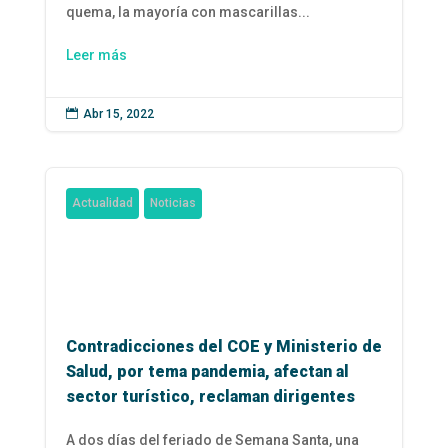
quema, la mayoría con mascarillas...
Leer más

Abr 15, 2022
Actualidad
Noticias
Contradicciones del COE y Ministerio de
Salud, por tema pandemia, afectan al
sector turístico, reclaman dirigentes
A dos días del feriado de Semana Santa, una