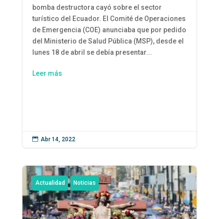
bomba destructora cayó sobre el sector
turístico del Ecuador. El Comité de Operaciones
de Emergencia (COE) anunciaba que por pedido
del Ministerio de Salud Pública (MSP), desde el
lunes 18 de abril se debía presentar...
Leer más

Abr 14, 2022
Actualidad
Noticias