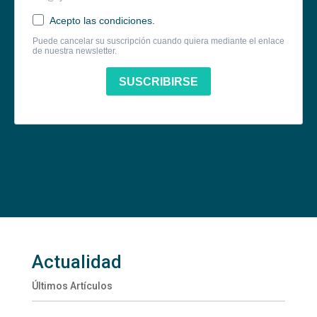
Actualidad
Últimos Artículos